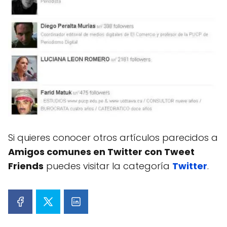
Si quieres conocer otros artículos parecidos a
Amigos comunes en Twitter con Tweet
Friends
puedes visitar la categoría
Twitter
.