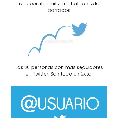
recuperaba tuits que habían sido
borrados
Las 20 personas con más seguidores
en Twitter. Son todo un éxito!