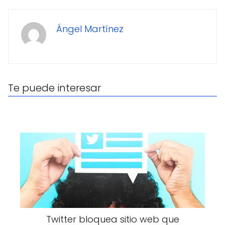
Ángel Martínez
Te puede interesar
Twitter bloquea sitio web que