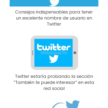
Consejos indispensables para tener
un excelente nombre de usuario en
Twitter
Twitter estaría probando la sección
“También te puede interesar” en esta
red social