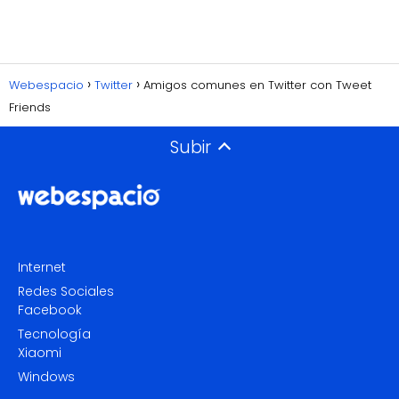
Webespacio
Twitter
Amigos comunes en Twitter con Tweet
Friends
Subir
Internet
Redes Sociales
Facebook
Tecnología
Xiaomi
Windows