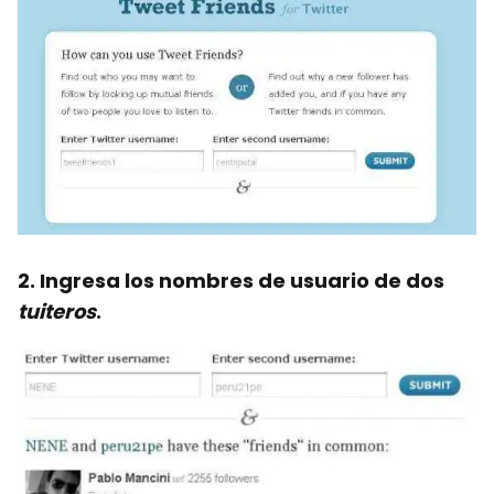
2. Ingresa los nombres de usuario de dos
tuiteros
.