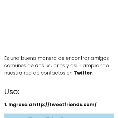
Es una buena manera de encontrar amigos
comunes de dos usuarios y así ir ampliando
nuestra red de contactos en
Twitter
.
Uso:
1. Ingresa a http://tweetfriends.com/