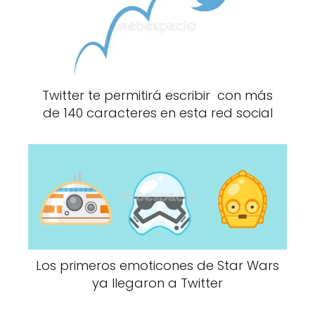
Twitter te permitirá escribir con más
de 140 caracteres en esta red social
Los primeros emoticones de Star Wars
ya llegaron a Twitter