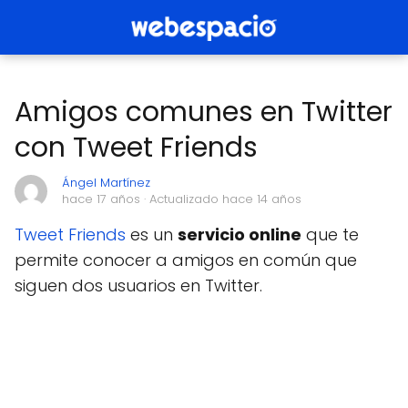
Amigos comunes en Twitter
con Tweet Friends
Ángel Martínez
hace 17 años
· Actualizado hace 14 años
Tweet Friends
es un
servicio online
que te
permite conocer a amigos en común que
siguen dos usuarios en Twitter.