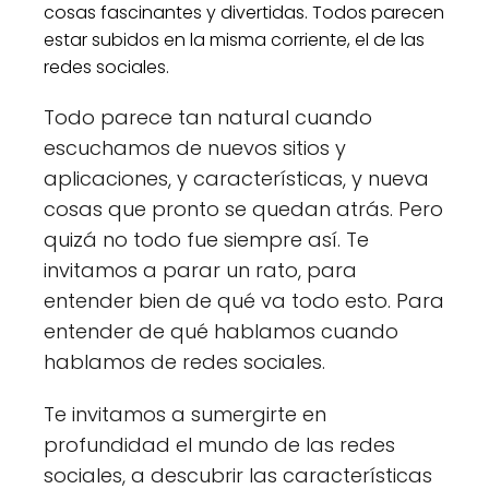
cosas fascinantes y divertidas. Todos parecen
estar subidos en la misma corriente, el de las
redes sociales.
Todo parece tan natural cuando
escuchamos de nuevos sitios y
aplicaciones, y características, y nueva
cosas que pronto se quedan atrás. Pero
quizá no todo fue siempre así. Te
invitamos a parar un rato, para
entender bien de qué va todo esto. Para
entender de qué hablamos cuando
hablamos de redes sociales.
Te invitamos a sumergirte en
profundidad el mundo de las redes
sociales, a descubrir las características