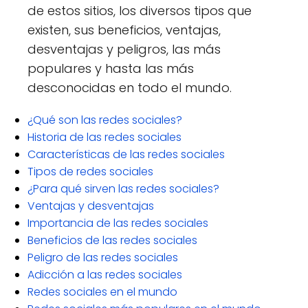
de estos sitios, los diversos tipos que
existen, sus beneficios, ventajas,
desventajas y peligros, las más
populares y hasta las más
desconocidas en todo el mundo.
¿Qué son las redes sociales?
Historia de las redes sociales
Características de las redes sociales
Tipos de redes sociales
¿Para qué sirven las redes sociales?
Ventajas y desventajas
Importancia de las redes sociales
Beneficios de las redes sociales
Peligro de las redes sociales
Adicción a las redes sociales
Redes sociales en el mundo