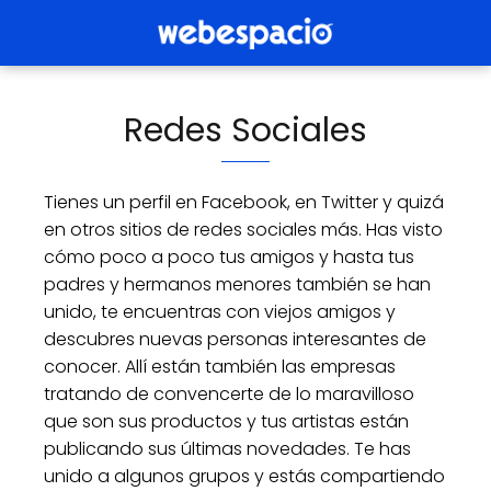
Redes Sociales
Tienes un perfil en Facebook, en Twitter y quizá
en otros sitios de redes sociales más. Has visto
cómo poco a poco tus amigos y hasta tus
padres y hermanos menores también se han
unido, te encuentras con viejos amigos y
descubres nuevas personas interesantes de
conocer. Allí están también las empresas
tratando de convencerte de lo maravilloso
que son sus productos y tus artistas están
publicando sus últimas novedades. Te has
unido a algunos grupos y estás compartiendo