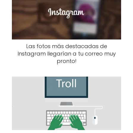
Las fotos más destacadas de
Instagram llegarían a tu correo muy
pronto!