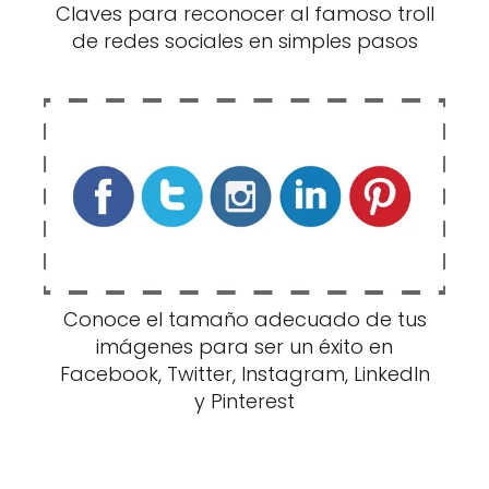
Claves para reconocer al famoso troll
de redes sociales en simples pasos
Conoce el tamaño adecuado de tus
imágenes para ser un éxito en
Facebook, Twitter, Instagram, LinkedIn
y Pinterest