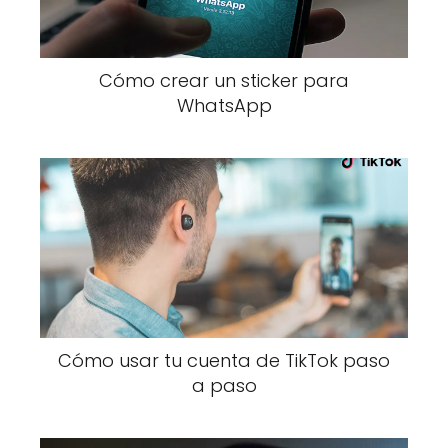
Cómo crear un sticker para
WhatsApp
Cómo usar tu cuenta de TikTok paso
a paso