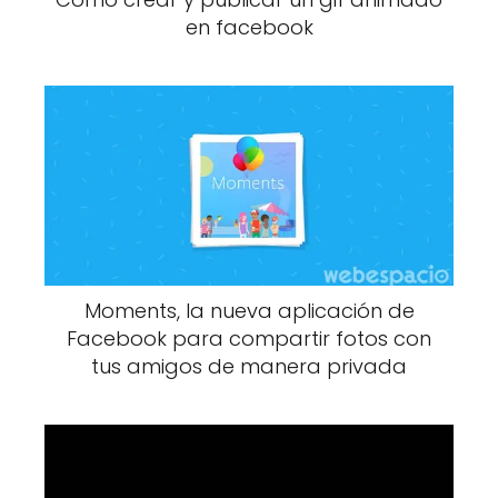
en facebook
Moments, la nueva aplicación de
Facebook para compartir fotos con
tus amigos de manera privada