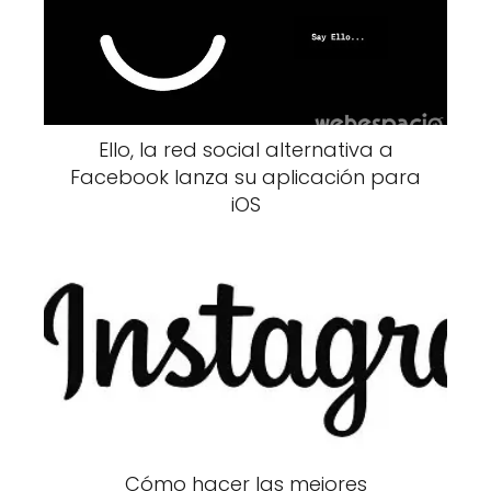
Ello, la red social alternativa a
Facebook lanza su aplicación para
iOS
Cómo hacer las mejores