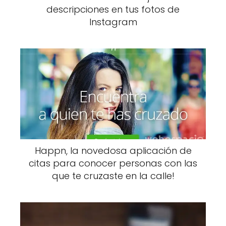
descripciones en tus fotos de
Instagram
Happn, la novedosa aplicación de
citas para conocer personas con las
que te cruzaste en la calle!