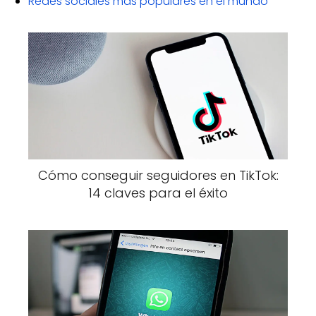
Redes sociales más populares en el mundo
Cómo conseguir seguidores en TikTok:
14 claves para el éxito