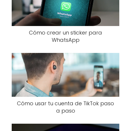
Cómo crear un sticker para
WhatsApp
Cómo usar tu cuenta de TikTok paso
a paso