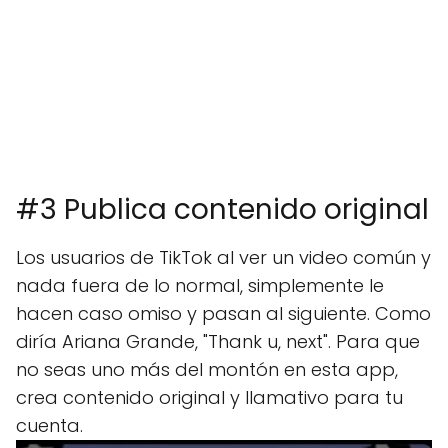
#3 Publica contenido original
Los usuarios de TikTok al ver un video común y
nada fuera de lo normal, simplemente le
hacen caso omiso y pasan al siguiente. Como
diría Ariana Grande, "Thank u, next". Para que
no seas uno más del montón en esta app,
crea contenido original y llamativo para tu
cuenta.