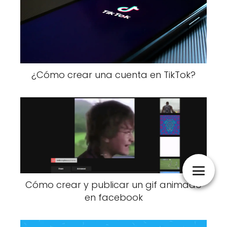
¿Cómo crear una cuenta en TikTok?
Cómo crear y publicar un gif animado
en facebook