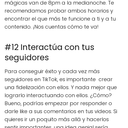
mágicas van de 8pm a la medianoche. Te
recomendamos probar ambos horarios y
encontrar el que más te funcione a ti y a tu
contenido. ¡Nos cuentas cómo te va!
#12 Interactúa con tus
seguidores
Para conseguir éxito y cada vez más
seguidores en TikTok, es importante crear
una fidelización con ellos. Y nada mejor que
lograrlo interactuando con ellos. ¿Cómo?
Bueno, podrías empezar por responder o
darle like a sus comentarios en tus videos. Si
quieres ir un poquito más allá y hacerlos
sentir importantes, una idea genial sería