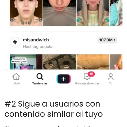
#2 Sigue a usuarios con
contenido similar al tuyo