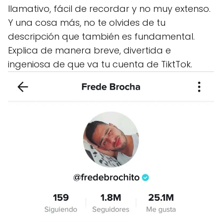
llamativo, fácil de recordar y no muy extenso.
Y una cosa más, no te olvides de tu
descripción que también es fundamental.
Explica de manera breve, divertida e
ingeniosa de que va tu cuenta de TiktTok.