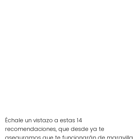
Échale un vistazo a estas 14
recomendaciones, que desde ya te
aseguramos que te funcionarán de maravilla.