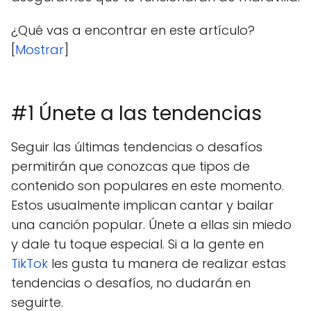
¿Qué vas a encontrar en este artículo?
[
Mostrar
]
#1 Únete a las tendencias
Seguir las últimas tendencias o desafíos
permitirán que conozcas que tipos de
contenido son populares en este momento.
Estos usualmente implican cantar y bailar
una canción popular. Únete a ellas sin miedo
y dale tu toque especial. Si a la gente en
TikTok
les gusta tu manera de realizar estas
tendencias o desafíos, no dudarán en
seguirte.