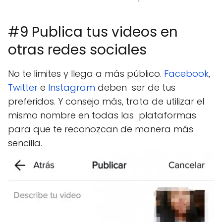
#9 Publica tus videos en
otras redes sociales
No te limites y llega a más público.
Facebook
,
Twitter
e
Instagram
deben ser de tus
preferidos. Y consejo más, trata de utilizar el
mismo nombre en todas las plataformas
para que te reconozcan de manera más
sencilla.