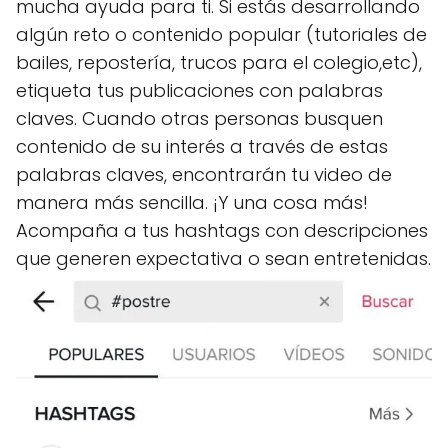
mucha ayuda para ti. Si estás desarrollando
algún reto o contenido popular (tutoriales de
bailes, repostería, trucos para el colegio,etc),
etiqueta tus publicaciones con palabras
claves. Cuando otras personas busquen
contenido de su interés a través de estas
palabras claves, encontrarán tu video de
manera más sencilla. ¡Y una cosa más!
Acompaña a tus hashtags con descripciones
que generen expectativa o sean entretenidas.