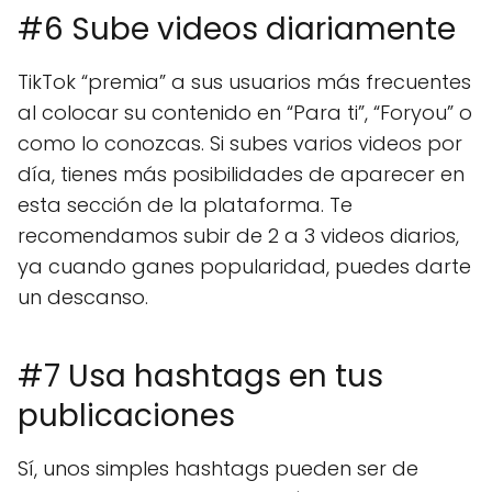
#6 Sube videos diariamente
TikTok “premia” a sus usuarios más frecuentes
al colocar su contenido en “Para ti”, “Foryou” o
como lo conozcas. Si subes varios videos por
día, tienes más posibilidades de aparecer en
esta sección de la plataforma. Te
recomendamos subir de 2 a 3 videos diarios,
ya cuando ganes popularidad, puedes darte
un descanso.
#7 Usa hashtags en tus
publicaciones
Sí, unos simples hashtags pueden ser de