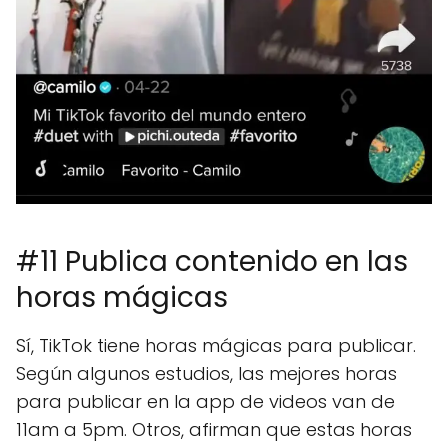
#11 Publica contenido en las
horas mágicas
Sí, TikTok tiene horas mágicas para publicar.
Según algunos estudios, las mejores horas
para publicar en la app de videos van de
11am a 5pm. Otros, afirman que estas horas