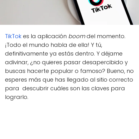
TikTok
es la aplicación
boom
del momento.
¡Todo el mundo habla de ella! Y tú,
definitivamente ya estás dentro. Y déjame
adivinar, ¿no quieres pasar desapercibido y
buscas hacerte popular o famoso? Bueno, no
esperes más que has llegado al sitio correcto
para descubrir cuáles son las claves para
lograrlo.