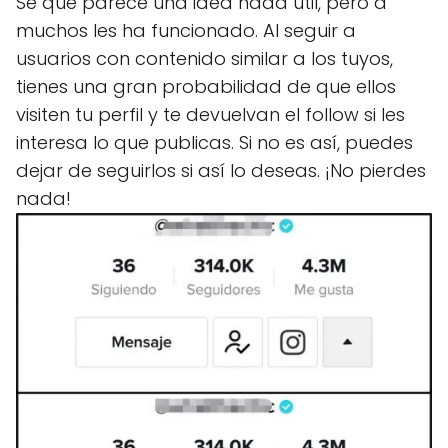
Sé que parece una idea nada útil, pero a
muchos les ha funcionado. Al seguir a
usuarios con contenido similar a los tuyos,
tienes una gran probabilidad de que ellos
visiten tu perfil y te devuelvan el follow si les
interesa lo que publicas. Si no es así, puedes
dejar de seguirlos si así lo deseas. ¡No pierdes
nada!