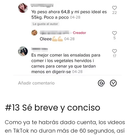
#13 Sé breve y conciso
Como ya te habrás dado cuenta, los videos
en TikTok no duran más de 60 segundos, así