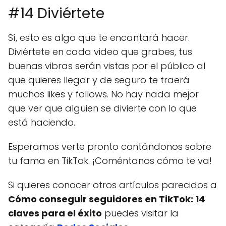
#14 Diviértete
Sí, esto es algo que te encantará hacer.
Diviértete en cada video que grabes, tus
buenas vibras serán vistas por el público al
que quieres llegar y de seguro te traerá
muchos likes y follows. No hay nada mejor
que ver que alguien se divierte con lo que
está haciendo.
Esperamos verte pronto contándonos sobre
tu fama en TikTok. ¡Coméntanos cómo te va!
Si quieres conocer otros artículos parecidos a
Cómo conseguir seguidores en TikTok: 14
claves para el éxito
puedes visitar la