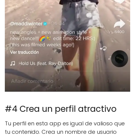
#4 Crea un perfil atractivo
Tu perfil en esta app es igual de valioso que
tu contenido. Crea un nombre de usuario