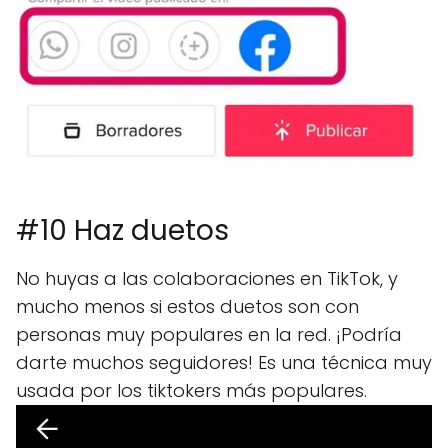
#10 Haz duetos
No huyas a las colaboraciones en TikTok, y
mucho menos si estos duetos son con
personas muy populares en la red. ¡Podría
darte muchos seguidores! Es una técnica muy
usada por los tiktokers más populares.