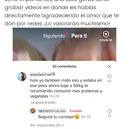
grabar videos en donde les hablas
directamente agradeciendo el amor que te
dan por redes. ¡Lo valorarán muchísimo!