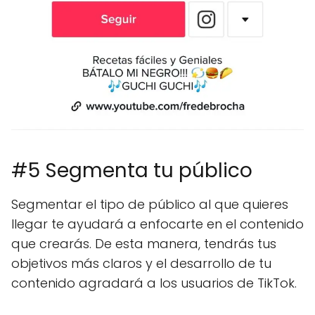
#5 Segmenta tu público
Segmentar el tipo de público al que quieres
llegar te ayudará a enfocarte en el contenido
que crearás. De esta manera, tendrás tus
objetivos más claros y el desarrollo de tu
contenido agradará a los usuarios de TikTok.