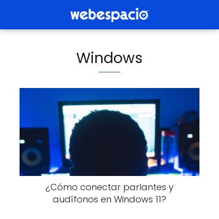
Windows
¿Cómo conectar parlantes y
audífonos en Windows 11?