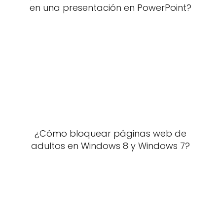
en una presentación en PowerPoint?
¿Cómo bloquear páginas web de
adultos en Windows 8 y Windows 7?