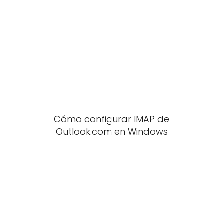
Cómo configurar IMAP de
Outlook.com en Windows