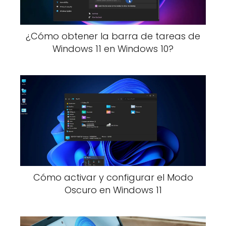
¿Cómo obtener la barra de tareas de
Windows 11 en Windows 10?
Cómo activar y configurar el Modo
Oscuro en Windows 11