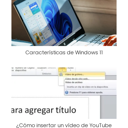
Características de Windows 11
¿Cómo insertar un vídeo de YouTube