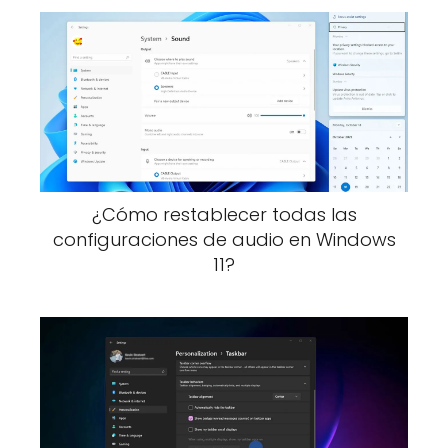
¿Cómo restablecer todas las
configuraciones de audio en Windows
11?