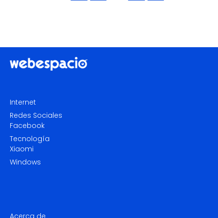
Internet
Redes Sociales
Facebook
Tecnología
Xiaomi
Windows
Acerca de