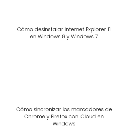
Cómo desinstalar Internet Explorer 11
en Windows 8 y Windows 7
Cómo sincronizar los marcadores de
Chrome y Firefox con iCloud en
Windows