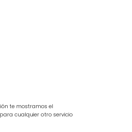
ción te mostramos el
para cualquier otro servicio