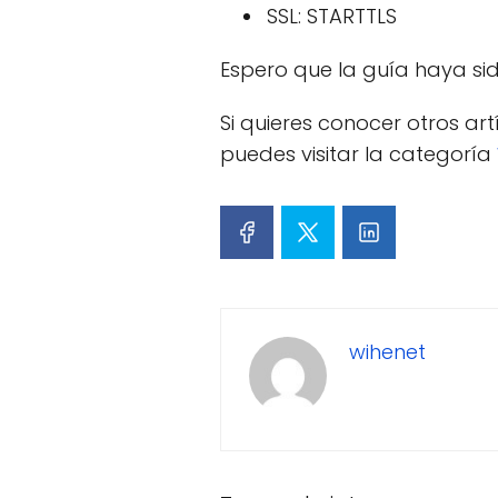
SSL: STARTTLS
Espero que la guía haya sid
Si quieres conocer otros ar
puedes visitar la categoría
wihenet