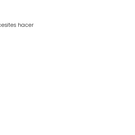
cesites hacer