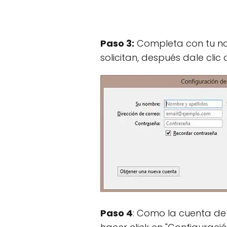
Paso 3:
Completa con tu nom
solicitan, después dale clic 
Paso 4
: Como la cuenta de 