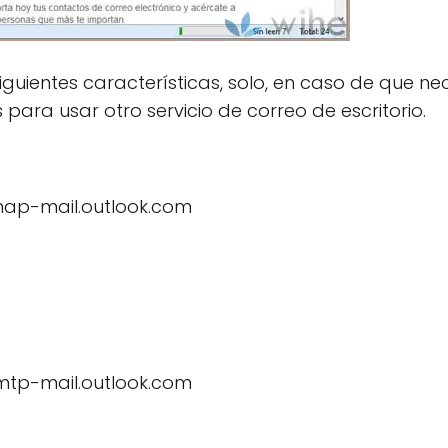
guientes características, solo, en caso de que ne
para usar otro servicio de correo de escritorio.
imap-mail.outlook.com
smtp-mail.outlook.com