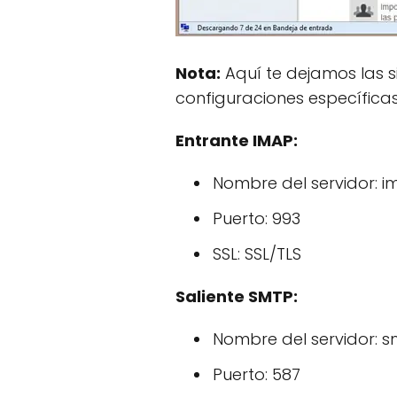
Nota:
Aquí te dejamos las si
configuraciones específicas 
Entrante IMAP:
Nombre del servidor: 
Puerto: 993
SSL: SSL/TLS
Saliente SMTP:
Nombre del servidor: 
Puerto: 587