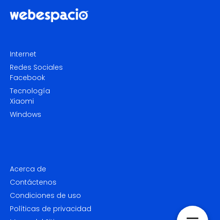
Internet
Redes Sociales
Facebook
Tecnología
Xiaomi
Windows
Acerca de
Contáctenos
Condiciones de uso
Políticas de privacidad