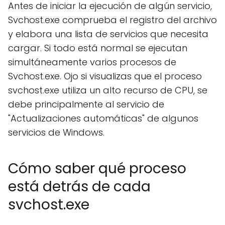
Antes de iniciar la ejecución de algún servicio,
Svchost.exe comprueba el registro del archivo
y elabora una lista de servicios que necesita
cargar. Si todo está normal se ejecutan
simultáneamente varios procesos de
Svchost.exe. Ojo si visualizas que el proceso
svchost.exe utiliza un alto recurso de CPU, se
debe principalmente al servicio de
"Actualizaciones automáticas" de algunos
servicios de Windows.
Cómo saber qué proceso
está detrás de cada
svchost.exe