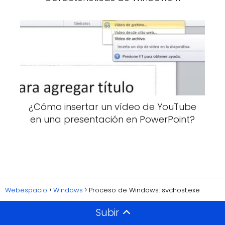
¿Cómo insertar un vídeo de YouTube
en una presentación en PowerPoint?
Webespacio
Windows
Proceso de Windows: svchost.exe
Subir