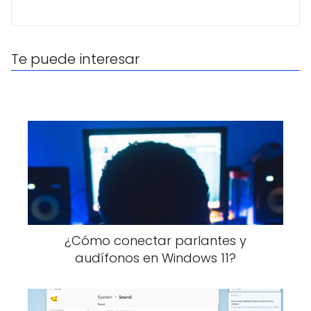
Te puede interesar
¿Cómo conectar parlantes y
audífonos en Windows 11?