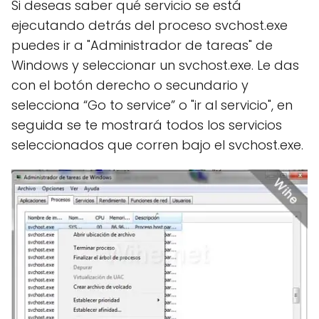
Si deseas saber qué servicio se está
ejecutando detrás del proceso svchost.exe
puedes ir a "Administrador de tareas" de
Windows y seleccionar un svchost.exe. Le das
con el botón derecho o secundario y
selecciona “Go to service” o "ir al servicio", en
seguida se te mostrará todos los servicios
seleccionados que corren bajo el svchost.exe.