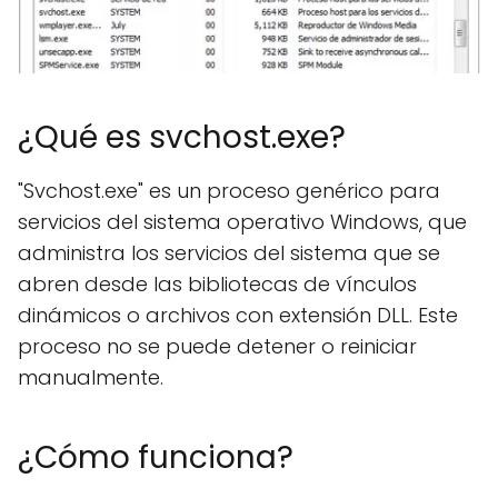
¿Qué es svchost.exe?
"Svchost.exe" es un proceso genérico para
servicios del sistema operativo Windows, que
administra los servicios del sistema que se
abren desde las bibliotecas de vínculos
dinámicos o archivos con extensión DLL. Este
proceso no se puede detener o reiniciar
manualmente.
¿Cómo funciona?