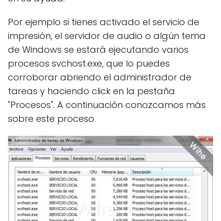
Por ejemplo si tienes activado el servicio de
impresión, el servidor de audio o algún tema
de Windows se estará ejecutando varios
procesos svchost.exe, que lo puedes
corroborar abriendo el administrador de
tareas y haciendo click en la pestaña
"Procesos". A continuación conozcamos más
sobre este proceso.