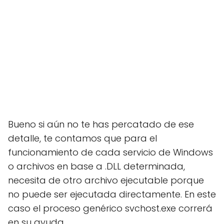
Bueno si aún no te has percatado de ese
detalle, te contamos que para el
funcionamiento de cada servicio de Windows
o archivos en base a .DLL determinada,
necesita de otro archivo ejecutable porque
no puede ser ejecutada directamente. En este
caso el proceso genérico svchost.exe correrá
en su ayuda.