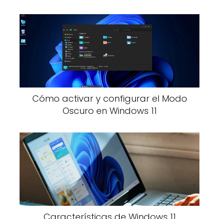
Cómo activar y configurar el Modo
Oscuro en Windows 11
Características de Windows 11