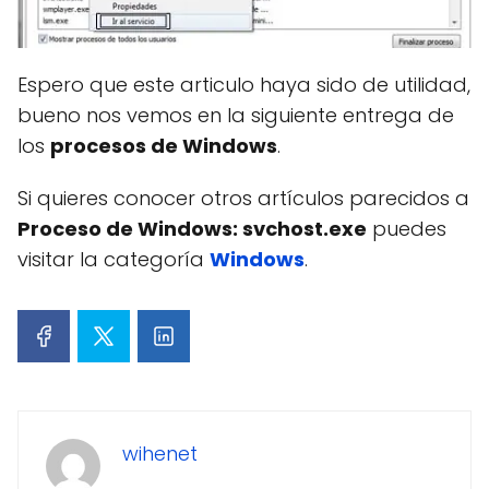
Espero que este articulo haya sido de utilidad,
bueno nos vemos en la siguiente entrega de
los
procesos de Windows
.
Si quieres conocer otros artículos parecidos a
Proceso de Windows: svchost.exe
puedes
visitar la categoría
Windows
.
wihenet