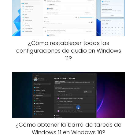
¿Cómo restablecer todas las
configuraciones de audio en Windows
11?
¿Cómo obtener la barra de tareas de
Windows 11 en Windows 10?