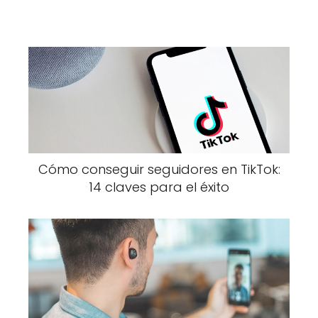
Cómo conseguir seguidores en TikTok:
14 claves para el éxito