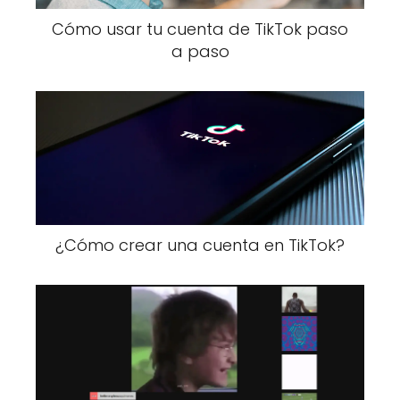
Cómo usar tu cuenta de TikTok paso
a paso
¿Cómo crear una cuenta en TikTok?