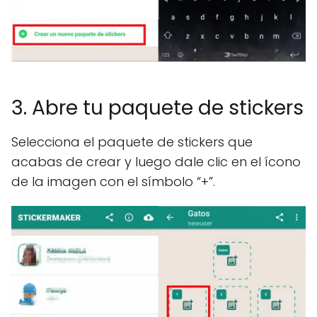
3. Abre tu paquete de stickers
Selecciona el paquete de stickers que
acabas de crear y luego dale clic en el ícono
de la imagen con el símbolo “+”.