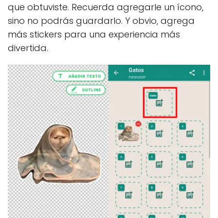
que obtuviste. Recuerda agregarle un ícono,
sino no podrás guardarlo. Y obvio, agrega
más stickers para una experiencia más
divertida.