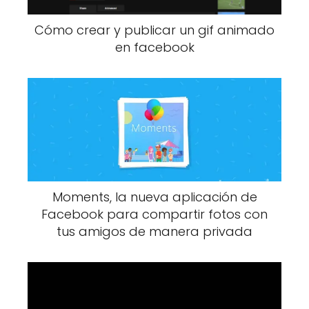
Cómo crear y publicar un gif animado
en facebook
Moments, la nueva aplicación de
Facebook para compartir fotos con
tus amigos de manera privada