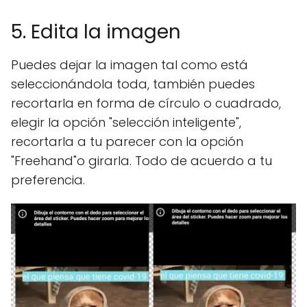
5. Edita la imagen
Puedes dejar la imagen tal como está
seleccionándola toda, también puedes
recortarla en forma de círculo o cuadrado,
elegir la opción "selección inteligente",
recortarla a tu parecer con la opción
"Freehand"o girarla. Todo de acuerdo a tu
preferencia.