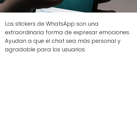
Los stickers de WhatsApp son una
extraordinaria forma de expresar emociones.
Ayudan a que el chat sea más personal y
agradable para los usuarios.