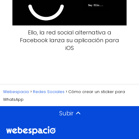
Ello, la red social alternativa a
Facebook lanza su aplicación para
iOS
Webespacio
Redes Sociales
Cómo crear un sticker para
WhatsApp
Subir