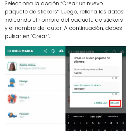
Selecciona la opción “Crear un nuevo
paquete de stickers”. Luego, rellena los datos
indicando el nombre del paquete de stickers
y el nombre del autor. A continuación, debes
pulsar en "Crear”.