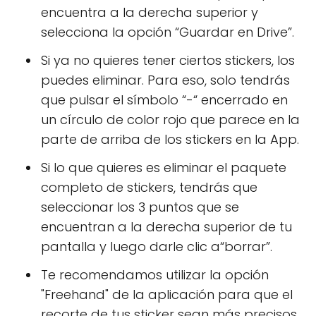
encuentra a la derecha superior y
selecciona la opción “Guardar en Drive”.
Si ya no quieres tener ciertos stickers, los
puedes eliminar. Para eso, solo tendrás
que pulsar el símbolo “-“ encerrado en
un círculo de color rojo que parece en la
parte de arriba de los stickers en la App.
Si lo que quieres es eliminar el paquete
completo de stickers, tendrás que
seleccionar los 3 puntos que se
encuentran a la derecha superior de tu
pantalla y luego darle clic a“borrar”.
Te recomendamos utilizar la opción
"Freehand" de la aplicación para que el
recorte de tus sticker sean más precisos