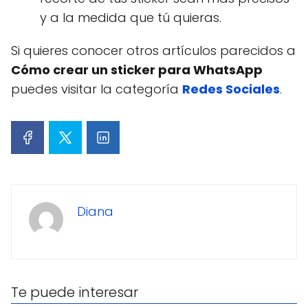
y a la medida que tú quieras.
Si quieres conocer otros artículos parecidos a
Cómo crear un sticker para WhatsApp
puedes visitar la categoría
Redes Sociales
.
Diana
Te puede interesar