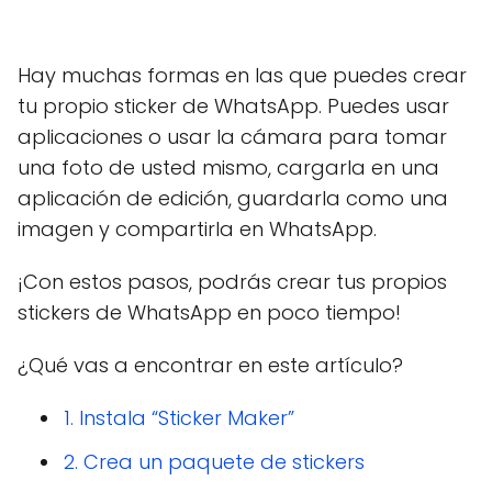
Hay muchas formas en las que puedes crear
tu propio sticker de WhatsApp. Puedes usar
aplicaciones o usar la cámara para tomar
una foto de usted mismo, cargarla en una
aplicación de edición, guardarla como una
imagen y compartirla en WhatsApp.
¡Con estos pasos, podrás crear tus propios
stickers de WhatsApp en poco tiempo!
¿Qué vas a encontrar en este artículo?
1. Instala “Sticker Maker”
2. Crea un paquete de stickers