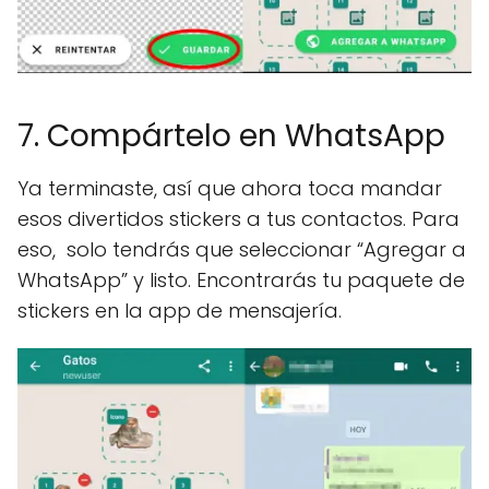
7. Compártelo en WhatsApp
Ya terminaste, así que ahora toca mandar
esos divertidos stickers a tus contactos. Para
eso, solo tendrás que seleccionar “Agregar a
WhatsApp” y listo. Encontrarás tu paquete de
stickers en la app de mensajería.