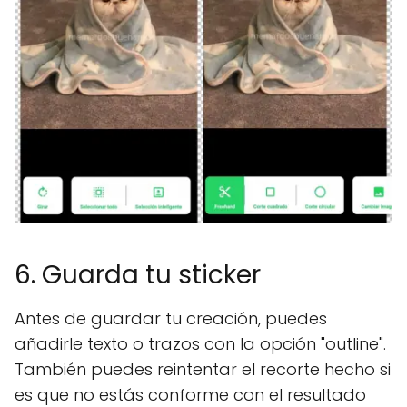
6. Guarda tu sticker
Antes de guardar tu creación, puedes
añadirle texto o trazos con la opción "outline".
También puedes reintentar el recorte hecho si
es que no estás conforme con el resultado