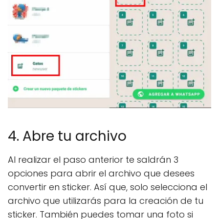
4. Abre tu archivo
Al realizar el paso anterior te saldrán 3
opciones para abrir el archivo que desees
convertir en sticker. Así que, solo selecciona el
archivo que utilizarás para la creación de tu
sticker. También puedes tomar una foto si