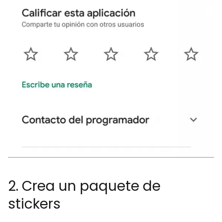
2. Crea un paquete de
stickers