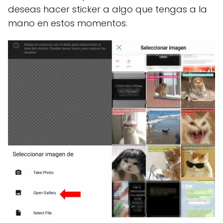
deseas hacer sticker a algo que tengas a la
mano en estos momentos.