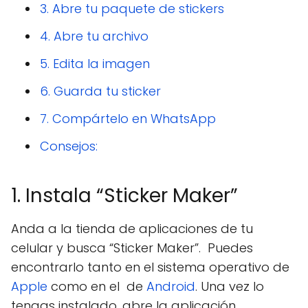
3. Abre tu paquete de stickers
4. Abre tu archivo
5. Edita la imagen
6. Guarda tu sticker
7. Compártelo en WhatsApp
Consejos:
1. Instala “Sticker Maker”
Anda a la tienda de aplicaciones de tu
celular y busca “Sticker Maker”. Puedes
encontrarlo tanto en el sistema operativo de
Apple
como en el de
Android
. Una vez lo
tengas instalado, abre la aplicación.