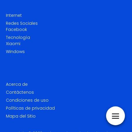
Internet
Redes Sociales
Facebook
Tecnología
Xiaomi
Windows
Acerca de
Contáctenos
Condiciones de uso
Políticas de privacidad
Mapa del Sitio