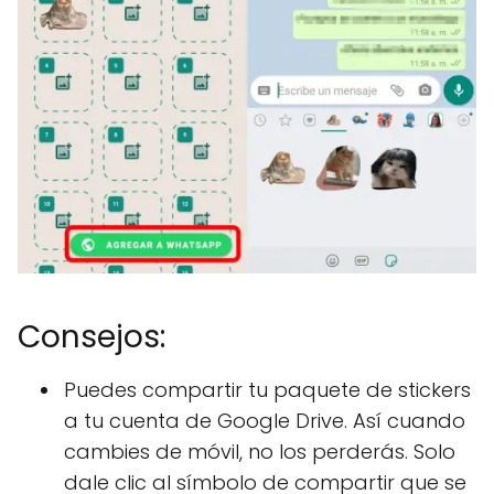
Consejos:
Puedes compartir tu paquete de stickers
a tu cuenta de Google Drive. Así cuando
cambies de móvil, no los perderás. Solo
dale clic al símbolo de compartir que se