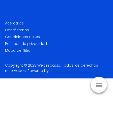
Acerca de
Contáctenos
Condiciones de uso
Políticas de privacidad
Mapa del Sitio
Copyright © 2023
Webespacio.
Todos los derechos
reservados. Powered by