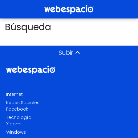
Búsqueda
Subir
Internet
Redes Sociales
Facebook
Tecnología
Xiaomi
Windows