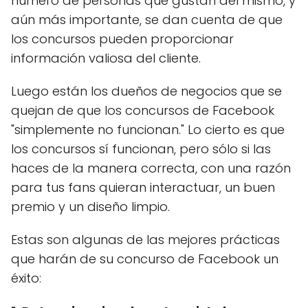
número de personas que gustan del mismo, y
aún más importante, se dan cuenta de que
los concursos pueden proporcionar
información valiosa del cliente.
Luego están los dueños de negocios que se
quejan de que los concursos de Facebook
"simplemente no funcionan." Lo cierto es que
los concursos sí funcionan, pero sólo si las
haces de la manera correcta, con una razón
para tus fans quieran interactuar, un buen
premio y un diseño limpio.
Estas son algunas de las mejores prácticas
que harán de su concurso de Facebook un
éxito: