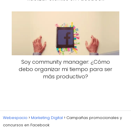
Soy community manager: ¿Cómo
debo organizar mi tiempo para ser
más productivo?
Webespacio
Marketing Digital
Campañas promocionales y
concursos en Facebook