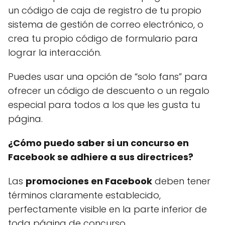
un código de caja de registro de tu propio
sistema de gestión de correo electrónico, o
crea tu propio código de formulario para
lograr la interacción.
Puedes usar una opción de “solo fans” para
ofrecer un código de descuento o un regalo
especial para todos a los que les gusta tu
página.
¿Cómo puedo saber si un concurso en
Facebook se adhiere a sus directrices?
Las
promociones en Facebook
deben tener
términos claramente establecido,
perfectamente visible en la parte inferior de
toda página de concurso.