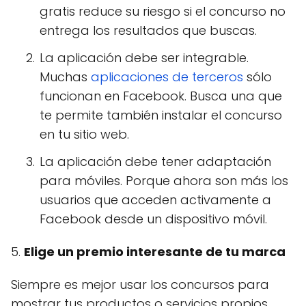
gratis reduce su riesgo si el concurso no
entrega los resultados que buscas.
La aplicación debe ser integrable.
Muchas
aplicaciones de terceros
sólo
funcionan en Facebook. Busca una que
te permite también instalar el concurso
en tu sitio web.
La aplicación debe tener adaptación
para móviles. Porque ahora son más los
usuarios que acceden activamente a
Facebook desde un dispositivo móvil.
5.
Elige un premio interesante de tu marca
Siempre es mejor usar los concursos para
mostrar tus productos o servicios propios.