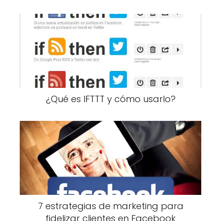
¿Qué es IFTTT y cómo usarlo?
7 estrategias de marketing para
fidelizar clientes en Facebook