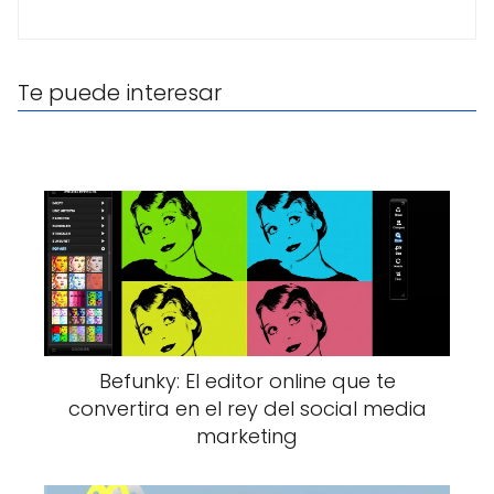
Te puede interesar
Befunky: El editor online que te
convertira en el rey del social media
marketing