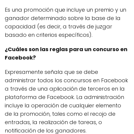
Es una promoción que incluye un premio y un
ganador determinado sobre la base de la
capacidad (es decir, a través de juzgar
basado en criterios específicos).
¿Cuáles son las reglas para un concurso en
Facebook?
Expresamente señala que se debe
administrar todos los concursos en Facebook
a través de una aplicación de terceros en la
plataforma de Facebook. La administración
incluye la operación de cualquier elemento
de la promoción, tales como el recojo de
entradas, la realización de tareas, o
notificación de los ganadores.