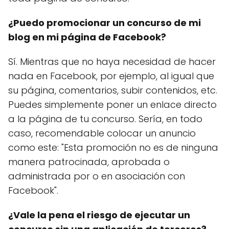
¿Puedo promocionar un concurso de mi
blog en mi página de Facebook?
Sí. Mientras que no haya necesidad de hacer
nada en Facebook, por ejemplo, al igual que
su página, comentarios, subir contenidos, etc.
Puedes simplemente poner un enlace directo
a la página de tu concurso. Sería, en todo
caso, recomendable colocar un anuncio
como este: "Esta promoción no es de ninguna
manera patrocinada, aprobada o
administrada por o en asociación con
Facebook".
¿Vale la pena el riesgo de ejecutar un