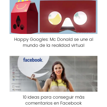
Happy Googles: Mc Donald se une al
mundo de la realidad virtual
10 ideas para conseguir más
comentarios en Facebook