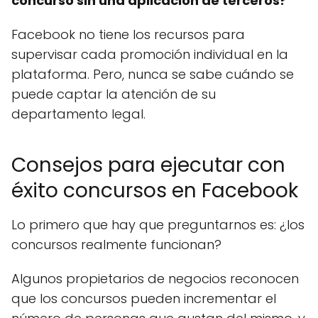
concurso sin una aplicación de terceros?
Facebook no tiene los recursos para
supervisar cada promoción individual en la
plataforma. Pero, nunca se sabe cuándo se
puede captar la atención de su
departamento legal.
Consejos para ejecutar con
éxito concursos en Facebook
Lo primero que hay que preguntarnos es: ¿los
concursos realmente funcionan?
Algunos propietarios de negocios reconocen
que los concursos pueden incrementar el