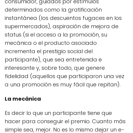
consumidor, guiados por estímulos
determinados como la gratificación
instantánea (los descuentos fugaces en los
supermercados), aspiración de mejora de
status (si el acceso a la promoción, su
mecánica o el producto asociado
incrementa el prestigio social del
participante), que sea entretenida e
interesante y, sobre todo, que genere
fidelidad (aquellos que participaron una vez
a una promoción es muy fácil que repitan).
La mecánica
Es decir lo que un participante tiene que
hacer para conseguir el premio. Cuanto más
simple sea, mejor. No es lo mismo dejar un e-