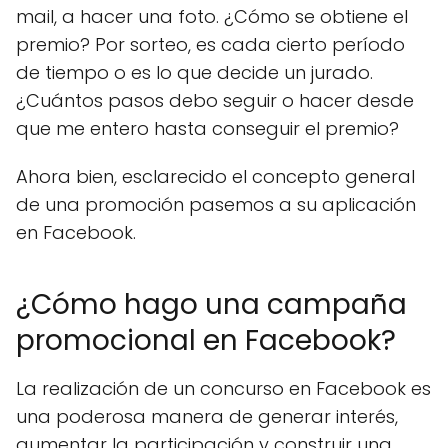
mail, a hacer una foto. ¿Cómo se obtiene el
premio? Por sorteo, es cada cierto período
de tiempo o es lo que decide un jurado.
¿Cuántos pasos debo seguir o hacer desde
que me entero hasta conseguir el premio?
Ahora bien, esclarecido el concepto general
de una promoción pasemos a su aplicación
en Facebook.
¿Cómo hago una campaña
promocional en Facebook?
La realización de un concurso en Facebook es
una poderosa manera de generar interés,
aumentar la participación y construir una