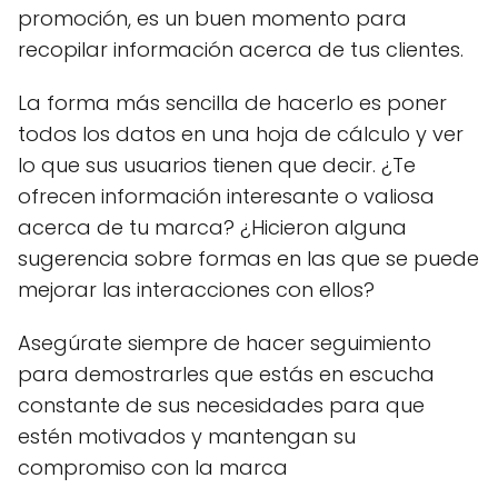
promoción, es un buen momento para
recopilar información acerca de tus clientes.
La forma más sencilla de hacerlo es poner
todos los datos en una hoja de cálculo y ver
lo que sus usuarios tienen que decir. ¿Te
ofrecen información interesante o valiosa
acerca de tu marca? ¿Hicieron alguna
sugerencia sobre formas en las que se puede
mejorar las interacciones con ellos?
Asegúrate siempre de hacer seguimiento
para demostrarles que estás en escucha
constante de sus necesidades para que
estén motivados y mantengan su
compromiso con la marca