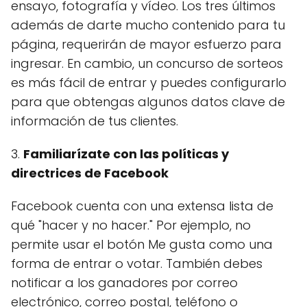
ensayo, fotografía y vídeo. Los tres últimos
además de darte mucho contenido para tu
página, requerirán de mayor esfuerzo para
ingresar. En cambio, un concurso de sorteos
es más fácil de entrar y puedes configurarlo
para que obtengas algunos datos clave de
información de tus clientes.
3.
Familiarízate con las políticas y
directrices de Facebook
Facebook cuenta con una extensa lista de
qué "hacer y no hacer." Por ejemplo, no
permite usar el botón Me gusta como una
forma de entrar o votar. También debes
notificar a los ganadores por correo
electrónico, correo postal, teléfono o