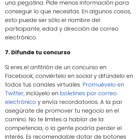
una pegatina. Pide menos información para
conseguir lo que necesitas. En algunos casos,
esto puede ser sólo el nombre del
participante, edad y dirección de correo
electrónico.
7. Difunde tu concurso
Si eres el anfitrión de un concurso en
Facebook, conviértelo en social y difúndelo en
todos tus canales virtuales.
Promuévelo en
Twitter
, inclúyelo en
boletines por correo
electrónico
y envía recordatorios. A la par
asegúrate de promover tu negocio en el
camino. No te limites a hablar de la
competencia, o la gente podría perder el
interés. Es recomendable dotar de botones