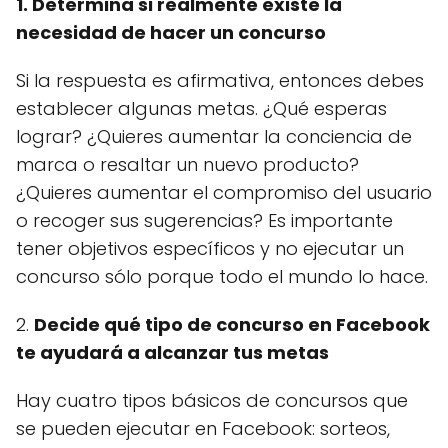
1. Determina si realmente existe la
necesidad de hacer un concurso
Si la respuesta es afirmativa, entonces debes
establecer algunas metas. ¿Qué esperas
lograr? ¿Quieres aumentar la conciencia de
marca o resaltar un nuevo producto?
¿Quieres aumentar el compromiso del usuario
o recoger sus sugerencias? Es importante
tener objetivos específicos y no ejecutar un
concurso sólo porque todo el mundo lo hace.
2.
Decide qué tipo de concurso en Facebook
te ayudará a alcanzar tus metas
Hay cuatro tipos básicos de concursos que
se pueden ejecutar en Facebook: sorteos,