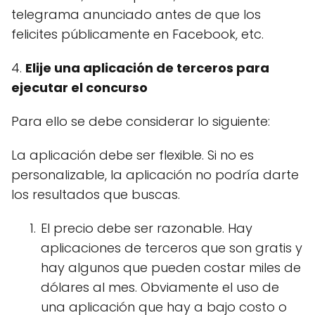
telegrama anunciado antes de que los
felicites públicamente en Facebook, etc.
4.
Elije una aplicación de terceros para
ejecutar el concurso
Para ello se debe considerar lo siguiente:
La aplicación debe ser flexible. Si no es
personalizable, la aplicación no podría darte
los resultados que buscas.
El precio debe ser razonable. Hay
aplicaciones de terceros que son gratis y
hay algunos que pueden costar miles de
dólares al mes. Obviamente el uso de
una aplicación que hay a bajo costo o