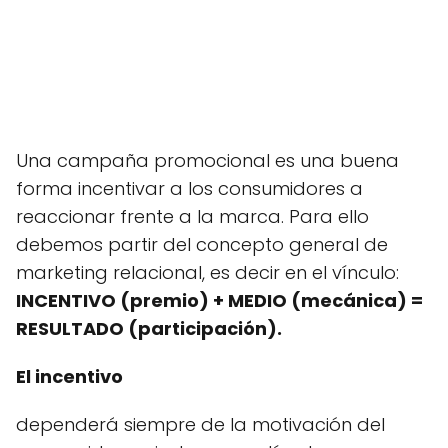
Una campaña promocional es una buena
forma incentivar a los consumidores a
reaccionar frente a la marca. Para ello
debemos partir del concepto general de
marketing relacional, es decir en el vínculo:
INCENTIVO (premio) + MEDIO (mecánica) =
RESULTADO (participación).
El incentivo
dependerá siempre de la motivación del