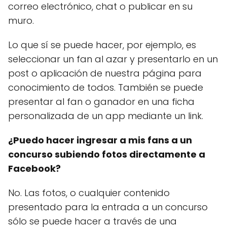
correo electrónico, chat o publicar en su
muro.
Lo que sí se puede hacer, por ejemplo, es
seleccionar un fan al azar y presentarlo en un
post o aplicación de nuestra página para
conocimiento de todos. También se puede
presentar al fan o ganador en una ficha
personalizada de un app mediante un link.
¿Puedo hacer ingresar a mis fans a un
concurso subiendo fotos directamente a
Facebook?
No. Las fotos, o cualquier contenido
presentado para la entrada a un concurso
sólo se puede hacer a través de una