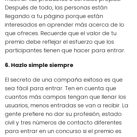
Después de todo, las personas están
llegando a tu página porque están
interesados ​​en aprender más acerca de lo
que ofreces. Recuerde que el valor de tu
premio debe reflejar el esfuerzo que los
participantes tienen que hacer para entrar.
6. Hazlo simple siempre
El secreto de una campaña exitosa es que
sea fácil para entrar. Ten en cuenta que
cuantos más campos tengan que llenar los
usuarios, menos entradas se van a recibir. La
gente prefiere no dar su profesión, estado
civil y tres números de contacto diferentes
para entrar en un concurso si el premio es