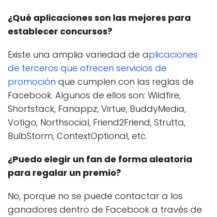
¿Qué aplicaciones son las mejores para
establecer concursos?
Existe una amplia variedad de a
plicaciones
de terceros que ofrecen servicios de
promoción
que cumplen con las reglas de
Facebook. Algunos de ellos son: Wildfire,
Shortstack, Fanappz, Virtue, BuddyMedia,
Votigo, Northsocial, Friend2Friend, Strutta,
BulbStorm, ContextOptional, etc.
¿Puedo elegir un fan de forma aleatoria
para regalar un premio?
No, porque no se puede contactar a los
ganadores dentro de Facebook a través de