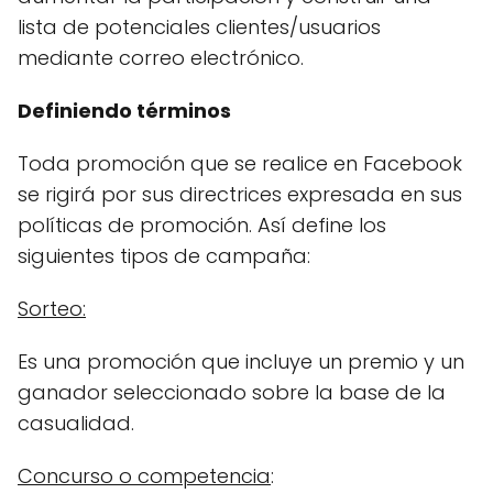
lista de potenciales clientes/usuarios
mediante correo electrónico.
Definiendo términos
Toda promoción que se realice en Facebook
se rigirá por sus directrices expresada en sus
políticas de promoción. Así define los
siguientes tipos de campaña:
Sorteo:
Es una promoción que incluye un premio y un
ganador seleccionado sobre la base de la
casualidad.
Concurso o competencia
: