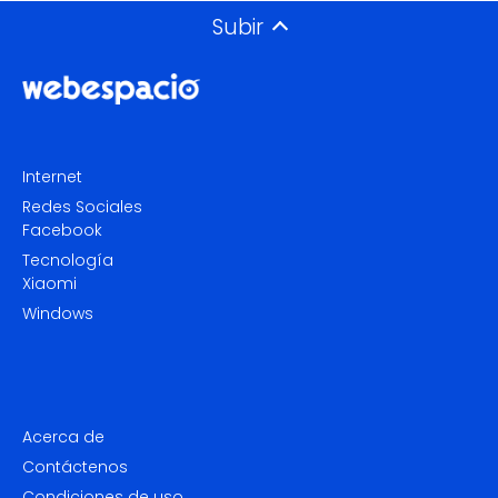
Subir
Internet
Redes Sociales
Facebook
Tecnología
Xiaomi
Windows
Acerca de
Contáctenos
Condiciones de uso