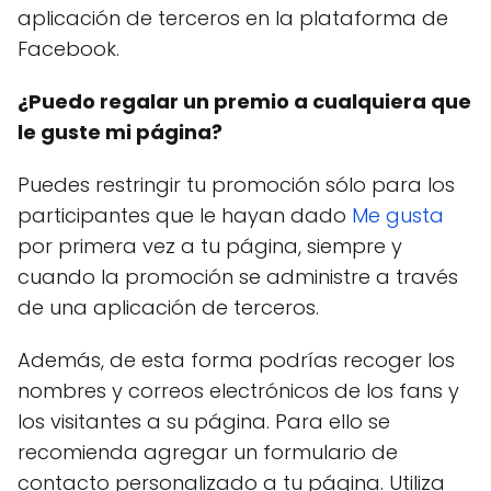
aplicación de terceros en la plataforma de
Facebook.
¿Puedo regalar un premio a cualquiera que
le guste mi página?
Puedes restringir tu promoción sólo para los
participantes que le hayan dado
Me gusta
por primera vez a tu página, siempre y
cuando la promoción se administre a través
de una aplicación de terceros.
Además, de esta forma podrías recoger los
nombres y correos electrónicos de los fans y
los visitantes a su página. Para ello se
recomienda agregar un formulario de
contacto personalizado a tu página. Utiliza