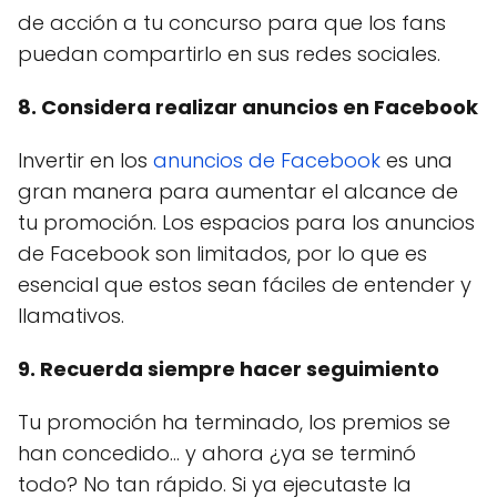
de acción a tu concurso para que los fans
puedan compartirlo en sus redes sociales.
8. Considera realizar anuncios en Facebook
Invertir en los
anuncios de Facebook
es una
gran manera para aumentar el alcance de
tu promoción. Los espacios para los anuncios
de Facebook son limitados, por lo que es
esencial que estos sean fáciles de entender y
llamativos.
9. Recuerda siempre hacer seguimiento
Tu promoción ha terminado, los premios se
han concedido... y ahora ¿ya se terminó
todo? No tan rápido. Si ya ejecutaste la