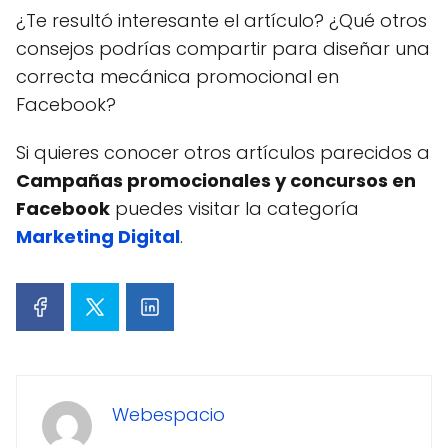
¿Te resultó interesante el artículo? ¿Qué otros
consejos podrías compartir para diseñar una
correcta mecánica promocional en
Facebook?
Si quieres conocer otros artículos parecidos a
Campañas promocionales y concursos en
Facebook
puedes visitar la categoría
Marketing Digital
.
Webespacio