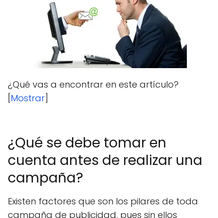
¿Qué vas a encontrar en este artículo?
[
Mostrar
]
¿Qué se debe tomar en
cuenta antes de realizar una
campaña?
Existen factores que son los pilares de toda
campaña de publicidad, pues sin ellos