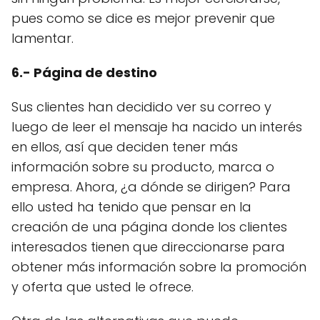
pues como se dice es mejor prevenir que
lamentar.
6.- Página de destino
Sus clientes han decidido ver su correo y
luego de leer el mensaje ha nacido un interés
en ellos, así que deciden tener más
información sobre su producto, marca o
empresa. Ahora, ¿a dónde se dirigen? Para
ello usted ha tenido que pensar en la
creación de una página donde los clientes
interesados tienen que direccionarse para
obtener más información sobre la promoción
y oferta que usted le ofrece.