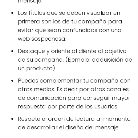
mensaje.
Los títulos que se deben visualizar en
primera son los de tu campaña para
evitar que sean confundidos con una
web sospechosa.
Destaque y oriente al cliente al objetivo
de su campaña. (Ejemplo: adquisición de
un producto)
Puedes complementar tu campaña con
otros medios. Es decir por otros canales
de comunicación para conseguir mayor
respuesta por parte de los usuarios.
Respete el orden de lectura al momento
de desarrollar el diseño del mensaje