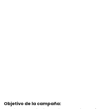
Objetivo de la campaña: