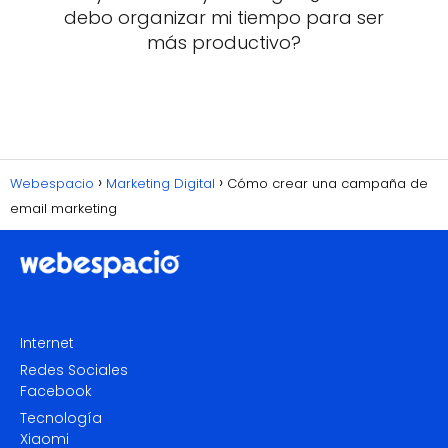
debo organizar mi tiempo para ser
más productivo?
Webespacio
Marketing Digital
Cómo crear una campaña de
email marketing
Internet
Redes Sociales
Facebook
Tecnología
Xiaomi