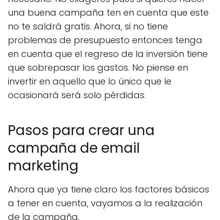
una buena campaña ten en cuenta que este
no te saldrá gratis. Ahora, si no tiene
problemas de presupuesto entonces tenga
en cuenta que el regreso de la inversión tiene
que sobrepasar los gastos. No piense en
invertir en aquello que lo único que le
ocasionará será solo pérdidas.
Pasos para crear una
campaña de email
marketing
Ahora que ya tiene claro los factores básicos
a tener en cuenta, vayamos a la realización
de la campaña.