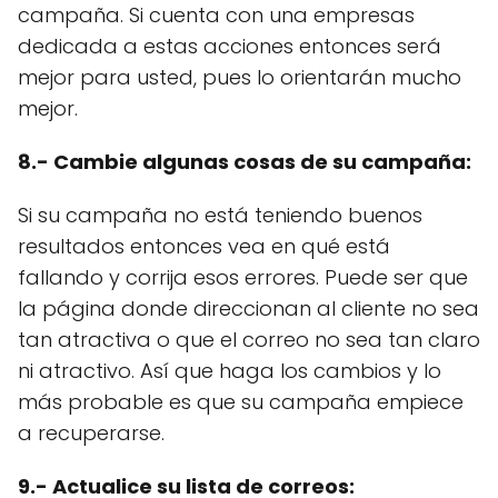
campaña. Si cuenta con una empresas
dedicada a estas acciones entonces será
mejor para usted, pues lo orientarán mucho
mejor.
8.- Cambie algunas cosas de su campaña:
Si su campaña no está teniendo buenos
resultados entonces vea en qué está
fallando y corrija esos errores. Puede ser que
la página donde direccionan al cliente no sea
tan atractiva o que el correo no sea tan claro
ni atractivo. Así que haga los cambios y lo
más probable es que su campaña empiece
a recuperarse.
9.- Actualice su lista de correos: