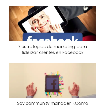
7 estrategias de marketing para
fidelizar clientes en Facebook
Soy community manager: ¿Cómo