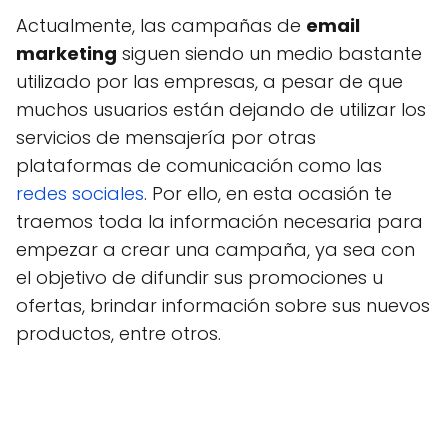
Actualmente, las campañas de
email
marketing
siguen siendo un medio bastante
utilizado por las empresas, a pesar de que
muchos usuarios están dejando de utilizar los
servicios de mensajería por otras
plataformas de comunicación como las
redes sociales
. Por ello, en esta ocasión te
traemos toda la información necesaria para
empezar a crear una campaña, ya sea con
el objetivo de difundir sus promociones u
ofertas, brindar información sobre sus nuevos
productos, entre otros.