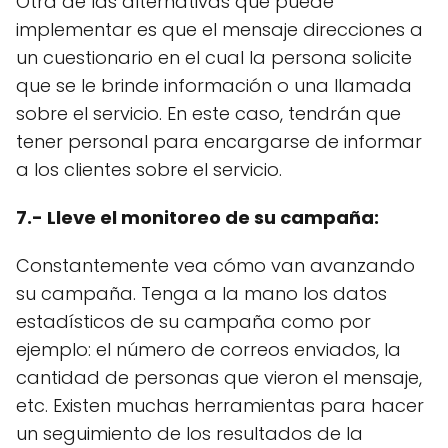
Otra de las alternativas que puede
implementar es que el mensaje direcciones a
un cuestionario en el cual la persona solicite
que se le brinde información o una llamada
sobre el servicio. En este caso, tendrán que
tener personal para encargarse de informar
a los clientes sobre el servicio.
7.- Lleve el monitoreo de su campaña:
Constantemente vea cómo van avanzando
su campaña. Tenga a la mano los datos
estadísticos de su campaña como por
ejemplo: el número de correos enviados, la
cantidad de personas que vieron el mensaje,
etc. Existen muchas herramientas para hacer
un seguimiento de los resultados de la