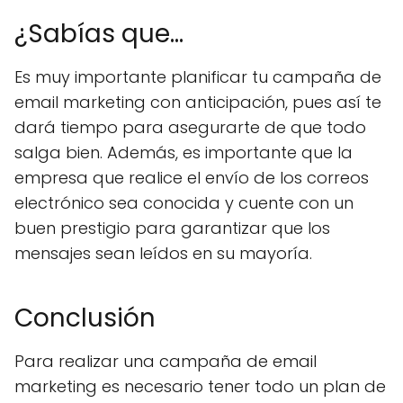
¿Sabías que...
Es muy importante planificar tu campaña de
email marketing con anticipación, pues así te
dará tiempo para asegurarte de que todo
salga bien. Además, es importante que la
empresa que realice el envío de los correos
electrónico sea conocida y cuente con un
buen prestigio para garantizar que los
mensajes sean leídos en su mayoría.
Conclusión
Para realizar una campaña de email
marketing es necesario tener todo un plan de