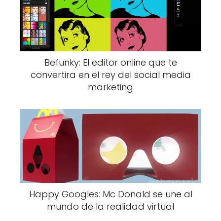
Befunky: El editor online que te
convertira en el rey del social media
marketing
Happy Googles: Mc Donald se une al
mundo de la realidad virtual