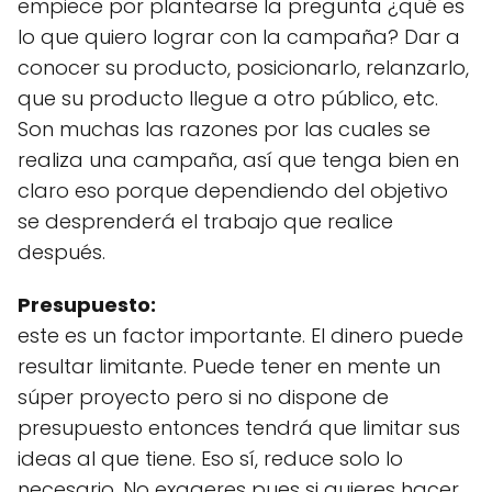
empiece por plantearse la pregunta ¿qué es
lo que quiero lograr con la campaña? Dar a
conocer su producto, posicionarlo, relanzarlo,
que su producto llegue a otro público, etc.
Son muchas las razones por las cuales se
realiza una campaña, así que tenga bien en
claro eso porque dependiendo del objetivo
se desprenderá el trabajo que realice
después.
Presupuesto:
este es un factor importante. El dinero puede
resultar limitante. Puede tener en mente un
súper proyecto pero si no dispone de
presupuesto entonces tendrá que limitar sus
ideas al que tiene. Eso sí, reduce solo lo
necesario. No exageres pues si quieres hacer