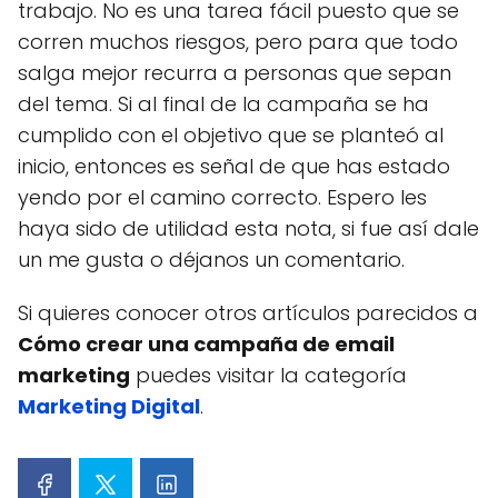
trabajo. No es una tarea fácil puesto que se
corren muchos riesgos, pero para que todo
salga mejor recurra a personas que sepan
del tema. Si al final de la campaña se ha
cumplido con el objetivo que se planteó al
inicio, entonces es señal de que has estado
yendo por el camino correcto. Espero les
haya sido de utilidad esta nota, si fue así dale
un me gusta o déjanos un comentario.
Si quieres conocer otros artículos parecidos a
Cómo crear una campaña de email
marketing
puedes visitar la categoría
Marketing Digital
.