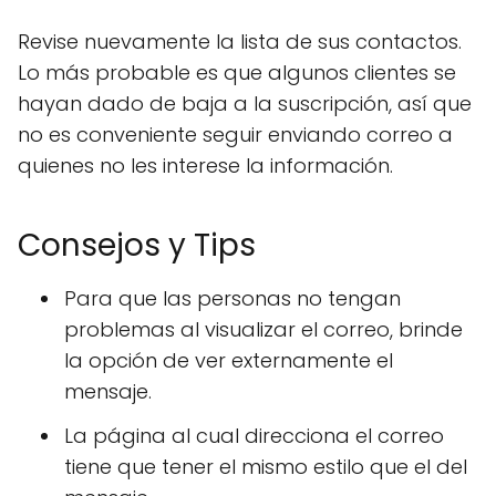
Revise nuevamente la lista de sus contactos.
Lo más probable es que algunos clientes se
hayan dado de baja a la suscripción, así que
no es conveniente seguir enviando correo a
quienes no les interese la información.
Consejos y Tips
Para que las personas no tengan
problemas al visualizar el correo, brinde
la opción de ver externamente el
mensaje.
La página al cual direcciona el correo
tiene que tener el mismo estilo que el del