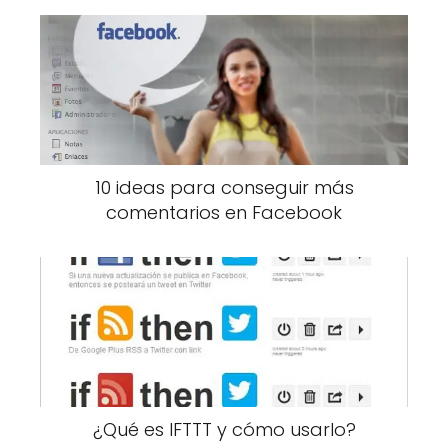
10 ideas para conseguir más
comentarios en Facebook
¿Qué es IFTTT y cómo usarlo?