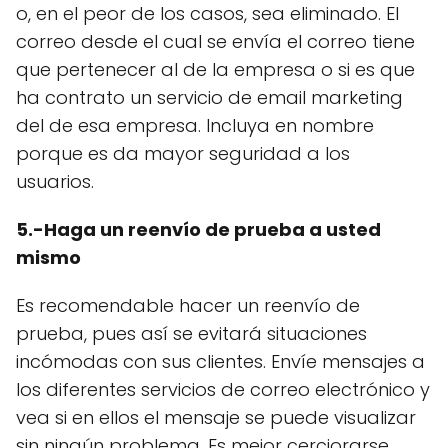
o, en el peor de los casos, sea eliminado. El
correo desde el cual se envía el correo tiene
que pertenecer al de la empresa o si es que
ha contrato un servicio de email marketing
del de esa empresa. Incluya en nombre
porque es da mayor seguridad a los
usuarios.
5.-Haga un reenvío de prueba a usted
mismo
Es recomendable hacer un reenvío de
prueba, pues así se evitará situaciones
incómodas con sus clientes. Envíe mensajes a
los diferentes servicios de correo electrónico y
vea si en ellos el mensaje se puede visualizar
sin ningún problema. Es mejor cerciorarse,