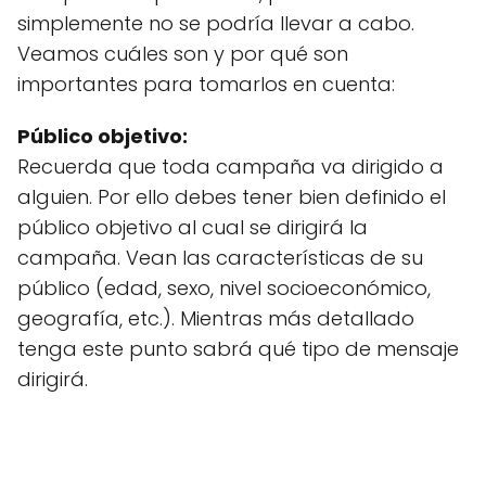
simplemente no se podría llevar a cabo.
Veamos cuáles son y por qué son
importantes para tomarlos en cuenta:
Público objetivo:
Recuerda que toda campaña va dirigido a
alguien. Por ello debes tener bien definido el
público objetivo al cual se dirigirá la
campaña. Vean las características de su
público (edad, sexo, nivel socioeconómico,
geografía, etc.). Mientras más detallado
tenga este punto sabrá qué tipo de mensaje
dirigirá.