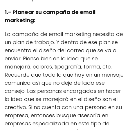
1.- Planear su campaña de email
marketing:
La campaña de email marketing necesita de
un plan de trabajo. Y dentro de ese plan se
encuentra el diseño del correo que se va a
enviar. Piense bien en la idea que se
manejará, colores, tipografía, forma, etc.
Recuerde que todo lo que hay en un mensaje
comunica así que no deje de lado ese
consejo. Las personas encargadas en hacer
la idea que se manejará en el diseño son el
creativo. Si no cuenta con una persona en su
empresa, entonces busque asesoría en
empresas especializada en este tipo de