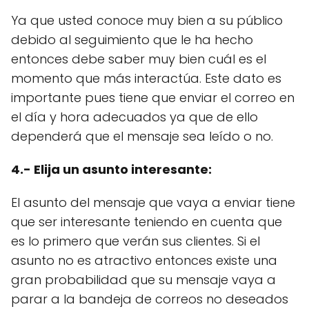
Ya que usted conoce muy bien a su público
debido al seguimiento que le ha hecho
entonces debe saber muy bien cuál es el
momento que más interactúa. Este dato es
importante pues tiene que enviar el correo en
el día y hora adecuados ya que de ello
dependerá que el mensaje sea leído o no.
4.- Elija un asunto interesante:
El asunto del mensaje que vaya a enviar tiene
que ser interesante teniendo en cuenta que
es lo primero que verán sus clientes. Si el
asunto no es atractivo entonces existe una
gran probabilidad que su mensaje vaya a
parar a la bandeja de correos no deseados