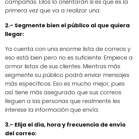
campañas. Ellos lo orientarán si es que es la
primera vez que va a realizar una.
2.- Segmente bien el público al que quiera
llegar:
Ya cuenta con una enorme lista de correos y
eso está bien pero no es suficiente. Empiece a
armar listas de sus clientes. Mientras más
segmente su público podrá enviar mensajes
más específicos. Eso es mucho mejor, pues
así tiene más asegurado que sus correos
lleguen a las personas que realmente les
interese la información que envía.
3.- Elija el día, hora y frecuencia de envío
del correo: