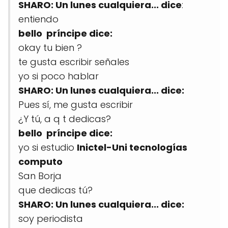
SHARO: Un lunes cualquiera... dice
:
entiendo
bello príncipe dice:
okay tu bien ?
te gusta escribir señales
yo si poco hablar
SHARO: Un lunes cualquiera... dice:
Pues sí, me gusta escribir
¿Y tú, a q t dedicas?
bello príncipe dice:
yo si estudio
Inictel-Uni tecnologías
computo
San Borja
que dedicas tú?
SHARO: Un lunes cualquiera... dice:
soy periodista