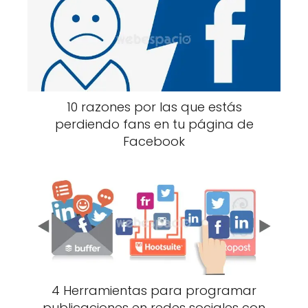
10 razones por las que estás
perdiendo fans en tu página de
Facebook
4 Herramientas para programar
publicaciones en redes sociales con