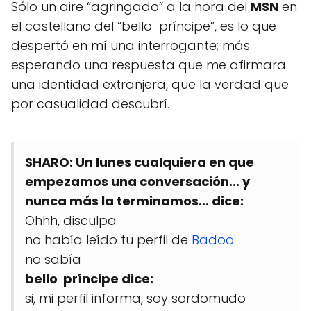
Sólo un aire “agringado” a la hora del
MSN
en
el castellano del “bello príncipe”, es lo que
despertó en mí una interrogante; más
esperando una respuesta que me afirmara
una identidad extranjera, que la verdad que
por casualidad descubrí.
SHARO: Un lunes cualquiera en que
empezamos una conversación... y
nunca más la terminamos... dice:
Ohhh, disculpa
no había leído tu perfil de
Badoo
no sabía
bello príncipe dice:
si, mi perfil informa, soy sordomudo