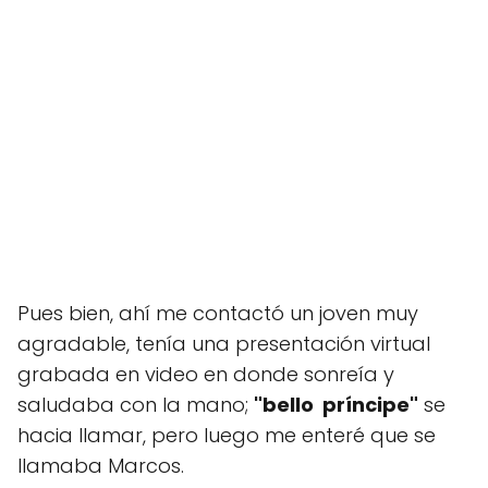
Pues bien, ahí me contactó un joven muy
agradable, tenía una presentación virtual
grabada en video en donde sonreía y
saludaba con la mano;
"bello príncipe"
se
hacia llamar, pero luego me enteré que se
llamaba Marcos.