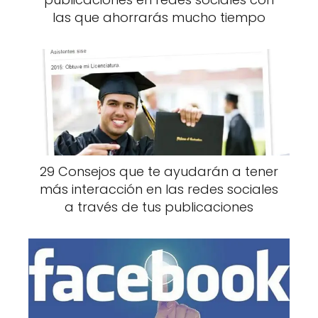
las que ahorrarás mucho tiempo
29 Consejos que te ayudarán a tener
más interacción en las redes sociales
a través de tus publicaciones