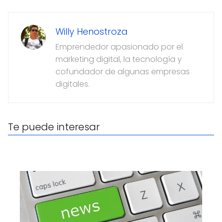
Willy Henostroza
Emprendedor apasionado por el
marketing digital, la tecnología y
cofundador de algunas empresas
digitales.
Te puede interesar