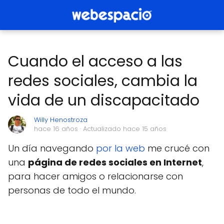
Cuando el acceso a las
redes sociales, cambia la
vida de un discapacitado
Willy Henostroza
hace 16 años
· Actualizado hace 15 años
Un día navegando
por la web
me crucé con
una
página de redes sociales en Internet
,
para hacer amigos o relacionarse con
personas de todo el mundo.