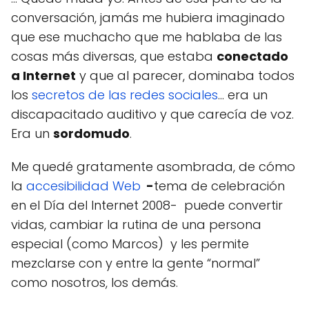
conversación, jamás me hubiera imaginado
que ese muchacho que me hablaba de las
cosas más diversas, que estaba
conectado
a Internet
y que al parecer, dominaba todos
los
secretos de las redes sociales
… era un
discapacitado auditivo y que carecía de voz.
Era un
sordomudo
.
Me quedé gratamente asombrada, de cómo
la
accesibilidad Web
-
tema de celebración
en el Día del Internet 2008- puede convertir
vidas, cambiar la rutina de una persona
especial (como Marcos) y les permite
mezclarse con y entre la gente “normal”
como nosotros, los demás.