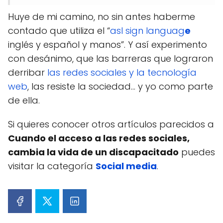
Huye de mi camino, no sin antes haberme
contado que utiliza el “
asl sign languag
e
inglés y español y manos”. Y así experimento
con desánimo, que las barreras que lograron
derribar
las redes sociales y la tecnología
web
, las resiste la sociedad… y yo como parte
de ella.
Si quieres conocer otros artículos parecidos a
Cuando el acceso a las redes sociales,
cambia la vida de un discapacitado
puedes
visitar la categoría
Social media
.