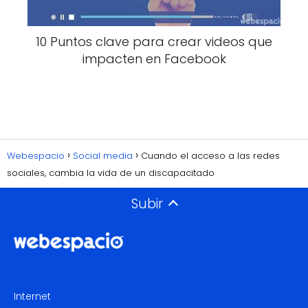
10 Puntos clave para crear videos que
impacten en Facebook
Webespacio
Social media
Cuando el acceso a las redes
sociales, cambia la vida de un discapacitado
Subir
Internet