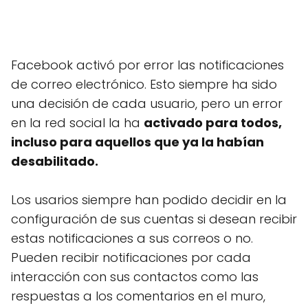
Facebook activó por error las notificaciones
de correo electrónico. Esto siempre ha sido
una decisión de cada usuario, pero un error
en la red social la ha
activado para todos,
incluso para aquellos que ya la habían
desabilitado.
Los usarios siempre han podido decidir en la
configuración de sus cuentas si desean recibir
estas notificaciones a sus correos o no.
Pueden recibir notificaciones por cada
interacción con sus contactos como las
respuestas a los comentarios en el muro,