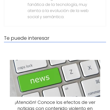
fanática de la tecnología, muy
atenta a la evolución de la web
social y semántica.
Te puede interesar
¡Atención! Conoce los efectos de ver
noticias con contenido violento en