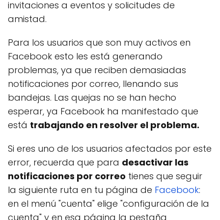
invitaciones a eventos y solicitudes de
amistad.
Para los usuarios que son muy activos en
Facebook esto les está generando
problemas, ya que reciben demasiadas
notificaciones por correo, llenando sus
bandejas. Las quejas no se han hecho
esperar, ya Facebook ha manifestado que
está
trabajando en resolver el problema.
Si eres uno de los usuarios afectados por este
error, recuerda que para
desactivar las
notificaciones por correo
tienes que seguir
la siguiente ruta en tu página de
Facebook
:
en el menú "cuenta" elige "configuración de la
cuenta" y en esa página la pestaña