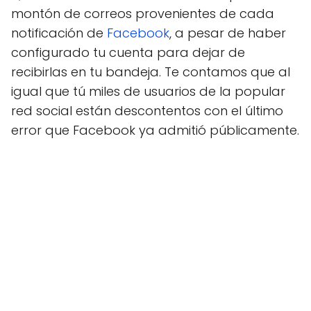
montón de correos provenientes de cada
notificación de
Facebook
, a pesar de haber
configurado tu cuenta para dejar de
recibirlas en tu bandeja. Te contamos que al
igual que tú miles de usuarios de la popular
red social están descontentos con el último
error que Facebook ya admitió públicamente.