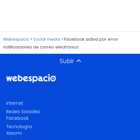
Webespacio
Social media
Facebook activa por error
notificaciones de correo electrónico
Subir
Internet
Redes Sociales
Facebook
Tecnología
Xiaomi