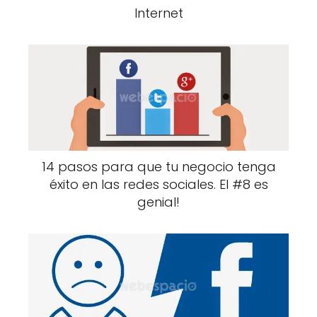
Internet
14 pasos para que tu negocio tenga
éxito en las redes sociales. El #8 es
genial!