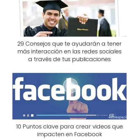
29 Consejos que te ayudarán a tener
más interacción en las redes sociales
a través de tus publicaciones
10 Puntos clave para crear videos que
impacten en Facebook