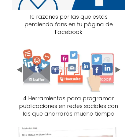
10 razones por las que estás
perdiendo fans en tu página de
Facebook
4 Herramientas para programar
publicaciones en redes sociales con
las que ahorrarás mucho tiempo