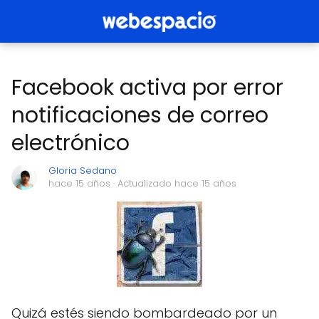
Facebook activa por error
notificaciones de correo
electrónico
Gloria Sedano
hace 15 años
· Actualizado hace 15 años
Quizá estés siendo bombardeado por un