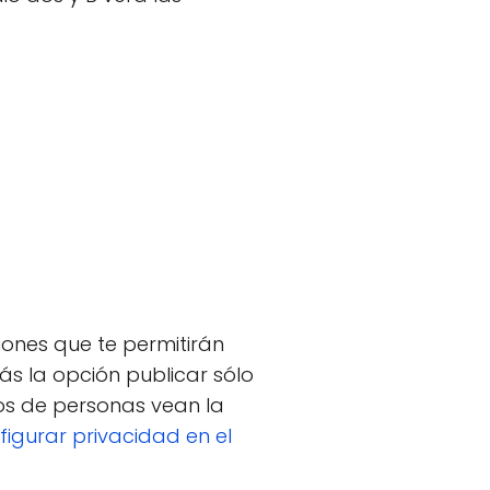
iones que te permitirán
ás la opción publicar sólo
os de personas vean la
figurar privacidad en el