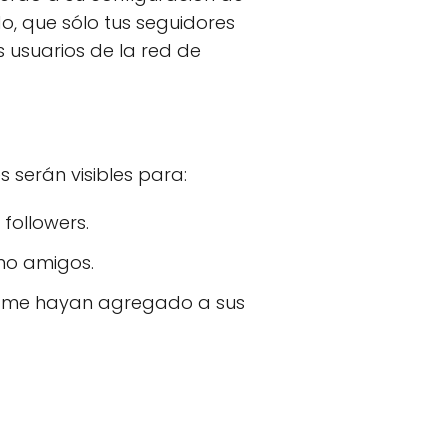
o, que sólo tus seguidores
s usuarios de la red de
 serán visibles para:
 followers.
mo amigos.
ue me hayan agregado a sus