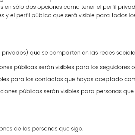
 en sólo dos opciones como tener el perfil privad
 y el perfil público que será visible para todos lo
 privados) que se comparten en las redes sociales
iones públicas serán visibles para los seguidores o
ibles para los contactos que hayas aceptado co
caciones públicas serán visibles para personas q
ciones de las personas que sigo.