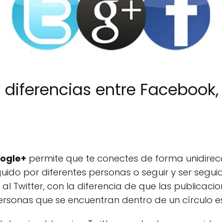
 diferencias entre Facebook, 
ogle+
permite que te conectes de forma unidirecci
eguido por diferentes personas o seguir y ser segu
al Twitter, con la diferencia de que las publicaci
sonas que se encuentran dentro de un círculo es