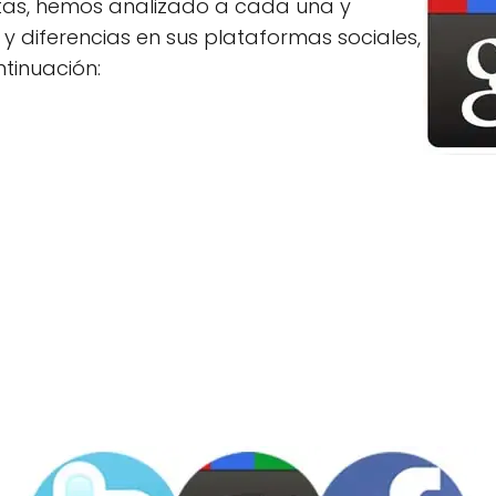
tas, hemos analizado a cada una y
y diferencias en sus plataformas sociales,
tinuación: