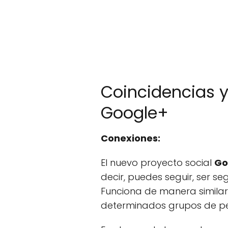
Coincidencias y
Google+
Conexiones:
El nuevo proyecto social
Go
decir, puedes seguir, ser s
Funciona de manera similar 
determinados grupos de per