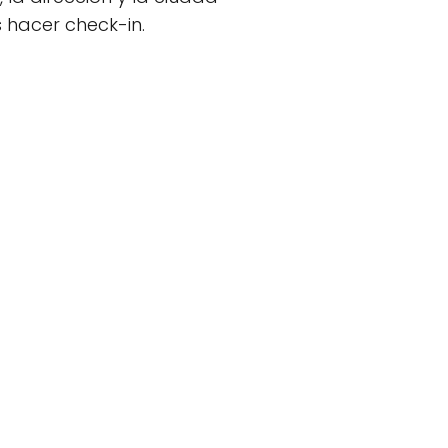
 hacer check-in.