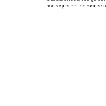
son requeridos de manera o