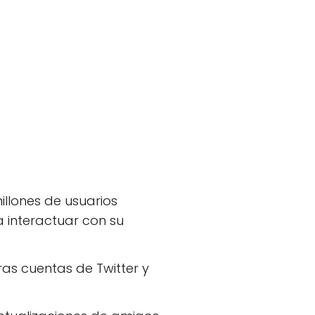
illones de usuarios
a interactuar con su
ras cuentas de Twitter y