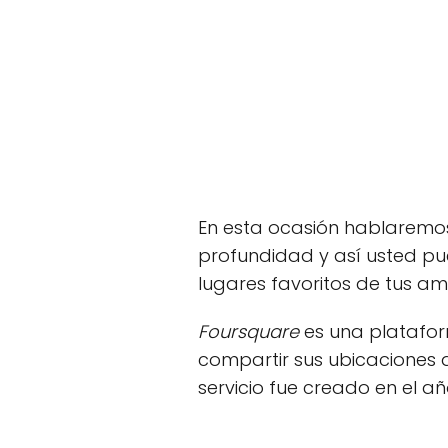
En esta ocasión hablaremo
profundidad y así usted pu
lugares favoritos de tus am
Foursquare
es una platafor
compartir sus ubicaciones d
servicio fue creado en el a