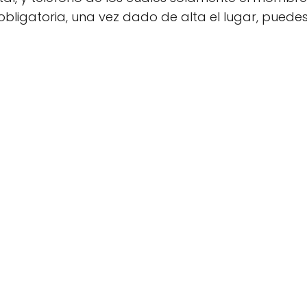
bligatoria, una vez dado de alta el lugar, puedes