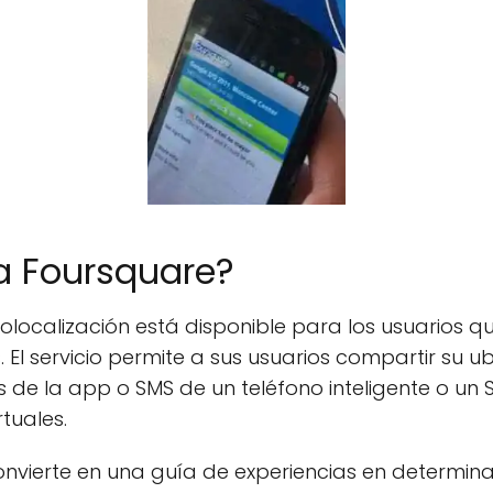
 Foursquare?
olocalización está disponible para los usuarios qu
s. El servicio permite a sus usuarios compartir su 
s de la app o SMS de un teléfono inteligente o un
tuales.
onvierte en una guía de experiencias en determi