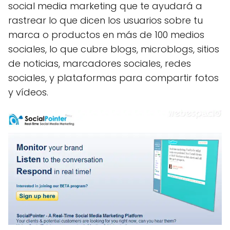
social media marketing que te ayudará a
rastrear lo que dicen los usuarios sobre tu
marca o productos en más de 100 medios
sociales, lo que cubre blogs, microblogs, sitios
de noticias, marcadores sociales, redes
sociales, y plataformas para compartir fotos
y vídeos.