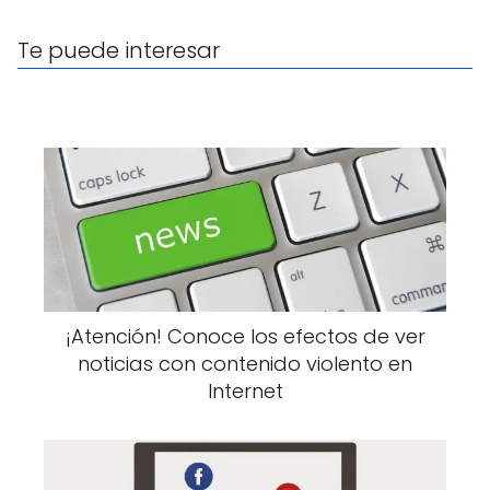
Te puede interesar
¡Atención! Conoce los efectos de ver
noticias con contenido violento en
Internet