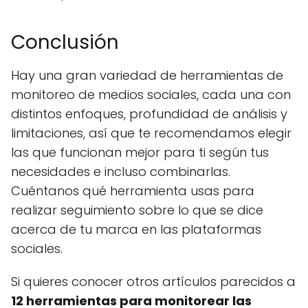
Conclusión
Hay una gran variedad de herramientas de
monitoreo de medios sociales, cada una con
distintos enfoques, profundidad de análisis y
limitaciones, así que te recomendamos elegir
las que funcionan mejor para ti según tus
necesidades e incluso combinarlas.
Cuéntanos qué herramienta usas para
realizar seguimiento sobre lo que se dice
acerca de tu marca en las plataformas
sociales.
Si quieres conocer otros artículos parecidos a
12 herramientas para monitorear las