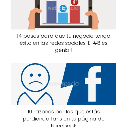
14 pasos para que tu negocio tenga
éxito en las redes sociales. El #8 es
genial!
10 razones por las que estás
perdiendo fans en tu página de
Facebook