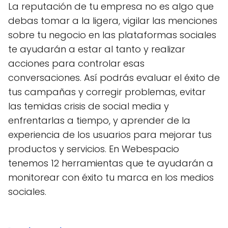
La reputación de tu empresa no es algo que
debas tomar a la ligera, vigilar las menciones
sobre tu negocio en las plataformas sociales
te ayudarán a estar al tanto y realizar
acciones para controlar esas
conversaciones. Así podrás evaluar el éxito de
tus campañas y corregir problemas, evitar
las temidas crisis de social media y
enfrentarlas a tiempo, y aprender de la
experiencia de los usuarios para mejorar tus
productos y servicios. En Webespacio
tenemos 12 herramientas que te ayudarán a
monitorear con éxito tu marca en los medios
sociales.