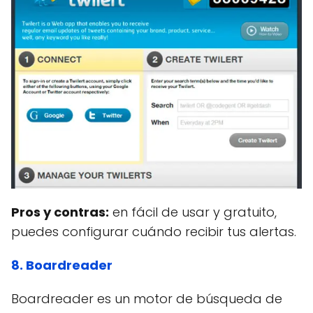
Pros y contras:
en fácil de usar y gratuito,
puedes configurar cuándo recibir tus alertas.
8. Boardreader
Boardreader es un motor de búsqueda de