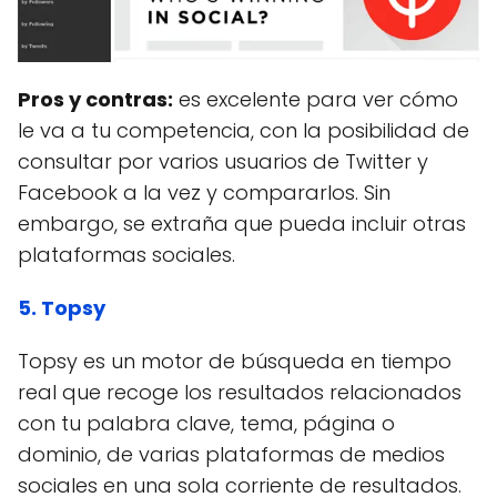
Pros y contras:
es excelente para ver cómo
le va a tu competencia, con la posibilidad de
consultar por varios usuarios de Twitter y
Facebook a la vez y compararlos. Sin
embargo, se extraña que pueda incluir otras
plataformas sociales.
5. Topsy
Topsy es un motor de búsqueda en tiempo
real que recoge los resultados relacionados
con tu palabra clave, tema, página o
dominio, de varias plataformas de medios
sociales en una sola corriente de resultados.