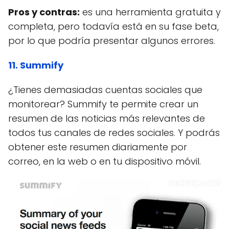
Pros y contras:
es una herramienta gratuita y
completa, pero todavía está en su fase beta,
por lo que podría presentar algunos errores.
11. Summify
¿Tienes demasiadas cuentas sociales que
monitorear? Summify te permite crear un
resumen de las noticias más relevantes de
todos tus canales de redes sociales. Y podrás
obtener este resumen diariamente por
correo, en la web o en tu dispositivo móvil.