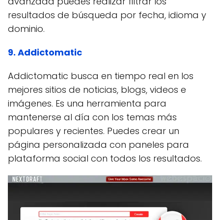
avanzada puedes realizar filtrar los
resultados de búsqueda por fecha, idioma y
dominio.
9. Addictomatic
Addictomatic busca en tiempo real en los
mejores sitios de noticias, blogs, videos e
imágenes. Es una herramienta para
mantenerse al día con los temas más
populares y recientes. Puedes crear un
página personalizada con paneles para
plataforma social con todos los resultados.