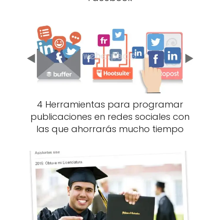
4 Herramientas para programar
publicaciones en redes sociales con
las que ahorrarás mucho tiempo