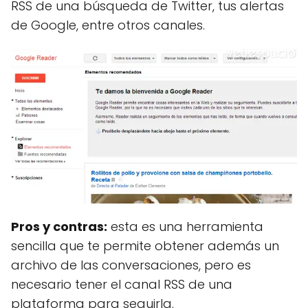
RSS de una búsqueda de Twitter, tus alertas
de Google, entre otros canales.
Pros y contras:
esta es una herramienta
sencilla que te permite obtener además un
archivo de las conversaciones, pero es
necesario tener el canal RSS de una
plataforma para seguirla.