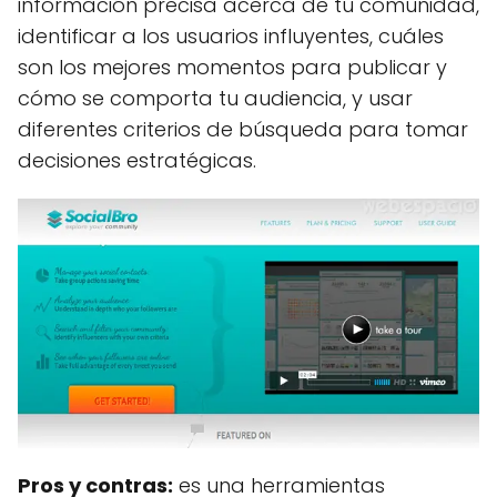
información precisa acerca de tu comunidad,
identificar a los usuarios influyentes, cuáles
son los mejores momentos para publicar y
cómo se comporta tu audiencia, y usar
diferentes criterios de búsqueda para tomar
decisiones estratégicas.
Pros y contras:
es una herramientas