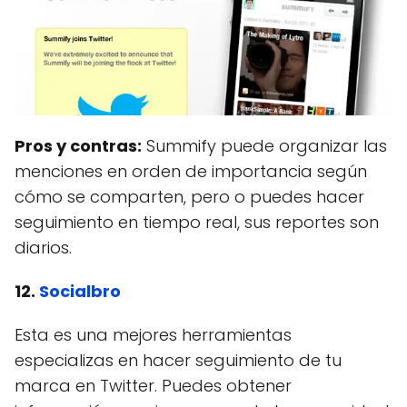
Pros y contras:
Summify puede organizar las
menciones en orden de importancia según
cómo se comparten, pero o puedes hacer
seguimiento en tiempo real, sus reportes son
diarios.
12.
Socialbro
Esta es una mejores herramientas
especializas en hacer seguimiento de tu
marca en Twitter. Puedes obtener