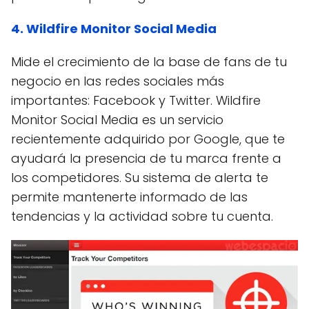
4. Wildfire Monitor Social Media
Mide el crecimiento de la base de fans de tu
negocio en las redes sociales más
importantes: Facebook y Twitter. Wildfire
Monitor Social Media es un servicio
recientemente adquirido por Google, que te
ayudará la presencia de tu marca frente a
los competidores. Su sistema de alerta te
permite mantenerte informado de las
tendencias y la actividad sobre tu cuenta.