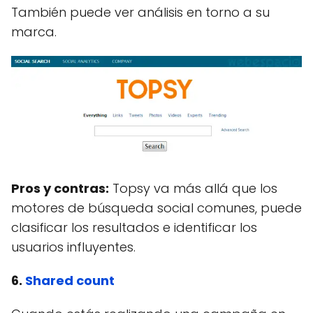
También puede ver análisis en torno a su
marca.
Pros y contras:
Topsy va más allá que los
motores de búsqueda social comunes, puede
clasificar los resultados e identificar los
usuarios influyentes.
6.
Shared count