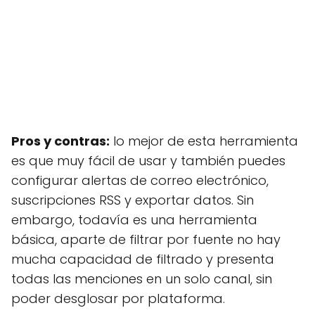
Pros y contras:
lo mejor de esta herramienta
es que muy fácil de usar y también puedes
configurar alertas de correo electrónico,
suscripciones RSS y exportar datos. Sin
embargo, todavía es una herramienta
básica, aparte de filtrar por fuente no hay
mucha capacidad de filtrado y presenta
todas las menciones en un solo canal, sin
poder desglosar por plataforma.