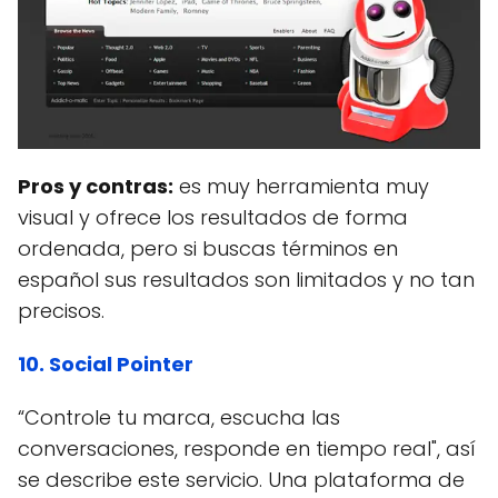
Pros y contras:
es muy herramienta muy
visual y ofrece los resultados de forma
ordenada, pero si buscas términos en
español sus resultados son limitados y no tan
precisos.
10. Social Pointer
“Controle tu marca, escucha las
conversaciones, responde en tiempo real", así
se describe este servicio. Una plataforma de