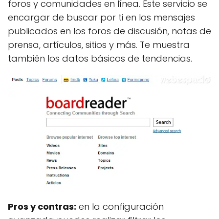
foros y comunidades en línea. Este servicio se
encargar de buscar por ti en los mensajes
publicados en los foros de discusión, notas de
prensa, artículos, sitios y más. Te muestra
también los datos básicos de tendencias.
Pros y contras:
en la configuración