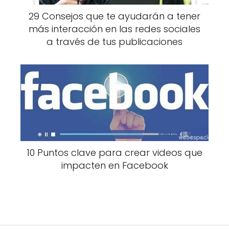
29 Consejos que te ayudarán a tener
más interacción en las redes sociales
a través de tus publicaciones
10 Puntos clave para crear videos que
impacten en Facebook