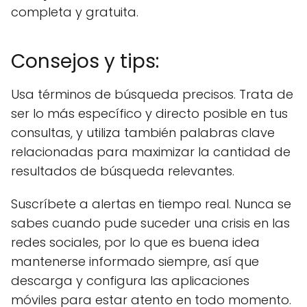
completa y gratuita.
Consejos y tips:
Usa términos de búsqueda precisos. Trata de
ser lo más específico y directo posible en tus
consultas, y utiliza también palabras clave
relacionadas para maximizar la cantidad de
resultados de búsqueda relevantes.
Suscríbete a alertas en tiempo real. Nunca se
sabes cuando pude suceder una crisis en las
redes sociales, por lo que es buena idea
mantenerse informado siempre, así que
descarga y configura las aplicaciones
móviles para estar atento en todo momento.