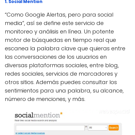
1. Social Mention
“Como Google Alertas, pero para social
media”, así se define este servicio de
monitoreo y análisis en línea. Un potente
motor de búsquedas en tiempo real que
escanea la palabra clave que quieras entre
las conversaciones de los usuarios en
diversas plataformas sociales, entre blog,
redes sociales, servicios de marcadores y
otros sitios. Además puedes consultar los
sentimientos para una palabra, su alcance,
número de menciones, y más.