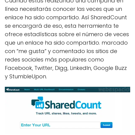
Cuando estás realizando una campaña en
línea necesitarás conocer las veces que un
enlace ha sido compartido. Así SharedCount
se encargará de eso, esta herramienta te
ofrece estadísticas sobre el número de veces
que un enlace ha sido compartido. marcado
con “me gusta” y comentado los sitios de
redes sociales más populares como
Facebook, Twitter, Digg, LinkedIn, Google Buzz
y StumbleUpon.