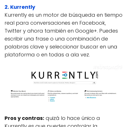
2. Kurrently
Kurrently es un motor de búsqueda en tiempo
real para conversaciones en Facebook,
Twitter y ahora también en Google+. Puedes
escribir una frase o una combinación de
palabras clave y seleccionar buscar en una
plataforma o en todas a ala vez.
Pros y contras:
quizá lo hace único a
Kurrently es que puedes controlar la