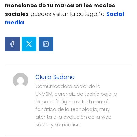
menciones de tu marca en los medios
sociales
puedes visitar la categoría
Social
media
.
Gloria Sedano
Comunicadora social de la
UNMSM, aprendiz de techie bajo la
filosofía "hágalo usted mismo",
fanática de la tecnología, muy
atenta a la evolución de la web
social y semántica.