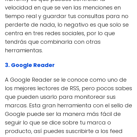
velocidad en que se ven las menciones en
tiempo real y guardar tus consultas para no
perderte de nada, lo negativo es que solo se
centra en tres redes sociales, por lo que
tendrás que combinarla con otras
herramientas.
3. Google Reader
A Google Reader se le conoce como uno de
los mejores lectores de RSS, pero pocos sabes
que pueden usarlo para monitorear sus
marcas. Esta gran herramienta con el sello de
Google puede ser la manera más fácil de
seguir lo que se dice sobre tu marca o
producto, así puedes suscribirte a los feed