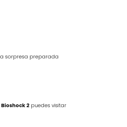
tra sorpresa preparada
 Bioshock 2
puedes visitar