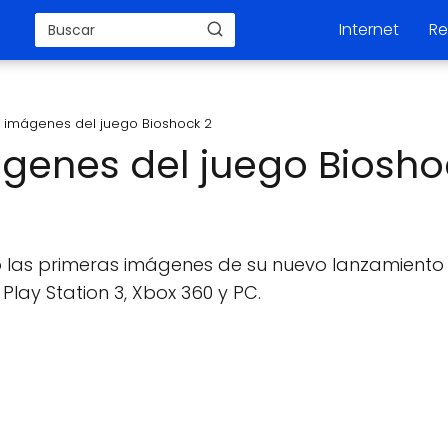
Internet
Re
 imágenes del juego Bioshock 2
genes del juego Biosho
o las primeras imágenes de su nuevo lanzamiento
Play Station 3, Xbox 360 y PC.