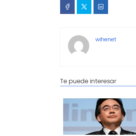
wihenet
Te puede interesar