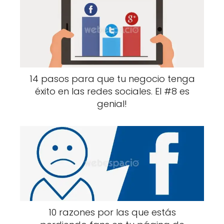
14 pasos para que tu negocio tenga
éxito en las redes sociales. El #8 es
genial!
10 razones por las que estás