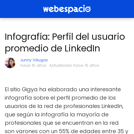
Infografía: Perfil del usuario
promedio de LinkedIn
Junny Villugas
hace 15 años
· Actualizado hace 15 años
El sitio Gigya ha elaborado una interesante
infografía sobre el perfil promedio de los
usuarios de la red de profesionales LinkedIn,
que según la infografía la mayoría de
profesionales que se encuentran en la red
son varones con un 55% de edades entre 35 y