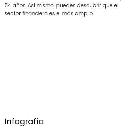
54 años. Así mismo, puedes descubrir que el
sector financiero es el más amplio.
Infografía