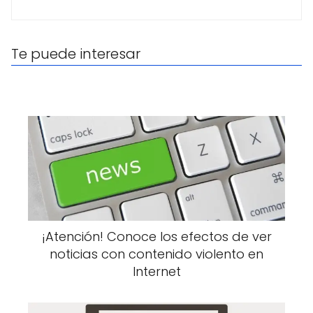
Te puede interesar
¡Atención! Conoce los efectos de ver
noticias con contenido violento en
Internet