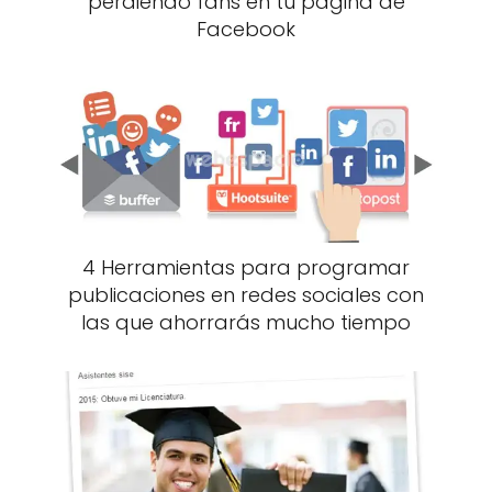
perdiendo fans en tu página de
Facebook
4 Herramientas para programar
publicaciones en redes sociales con
las que ahorrarás mucho tiempo