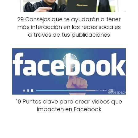
29 Consejos que te ayudarán a tener
más interacción en las redes sociales
a través de tus publicaciones
10 Puntos clave para crear videos que
impacten en Facebook