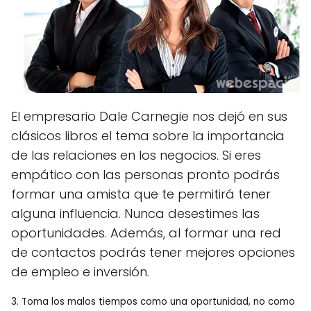
El empresario Dale Carnegie nos dejó en sus
clásicos libros el tema sobre la importancia
de las relaciones en los negocios. Si eres
empático con las personas pronto podrás
formar una amista que te permitirá tener
alguna influencia. Nunca desestimes las
oportunidades. Además, al formar una red
de contactos podrás tener mejores opciones
de empleo e inversión.
3. Toma los malos tiempos como una oportunidad, no como