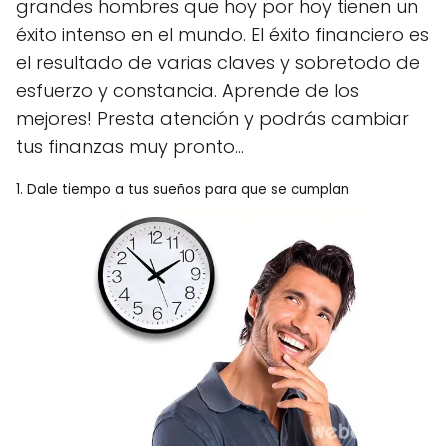
grandes hombres que hoy por hoy tienen un
éxito intenso en el mundo. El éxito financiero es
el resultado de varias claves y sobretodo de
esfuerzo y constancia. Aprende de los
mejores! Presta atención y podrás cambiar
tus finanzas muy pronto...
1. Dale tiempo a tus sueños para que se cumplan