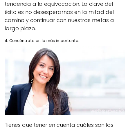
tendencia a la equivocación. La clave del
éxito es no desesperarnos en la mitad del
camino y continuar con nuestras metas a
largo plazo.
4. Concéntrate en lo más importante.
Tienes que tener en cuenta cuáles son las