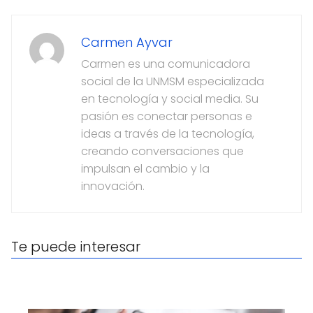
Carmen Ayvar
Carmen es una comunicadora
social de la UNMSM especializada
en tecnología y social media. Su
pasión es conectar personas e
ideas a través de la tecnología,
creando conversaciones que
impulsan el cambio y la
innovación.
Te puede interesar