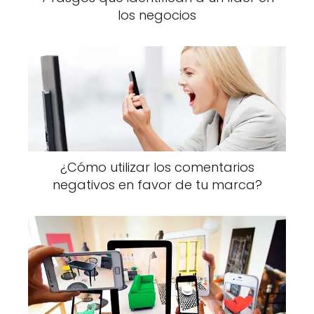
los negocios
¿Cómo utilizar los comentarios
negativos en favor de tu marca?