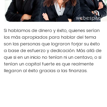
Si hablamos de dinero y éxito, quienes serían
los más apropiados para hablar del tema
son las personas que lograron forjar su éxito
a base de esfuerzo y dedicación. Más allá de
que si en un inicio no tenían ni un centavo, o si
tenían un capital fuerte es que realmente
llegaron al éxito gracias a las finanzas.