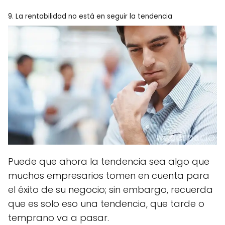
9. La rentabilidad no está en seguir la tendencia
Puede que ahora la tendencia sea algo que
muchos empresarios tomen en cuenta para
el éxito de su negocio; sin embargo, recuerda
que es solo eso una tendencia, que tarde o
temprano va a pasar.