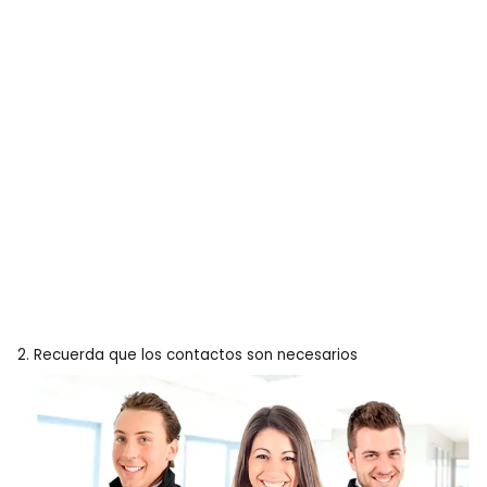
2. Recuerda que los contactos son necesarios