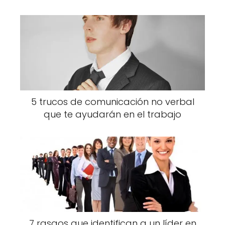
5 trucos de comunicación no verbal
que te ayudarán en el trabajo
7 rasgos que identifican a un líder en