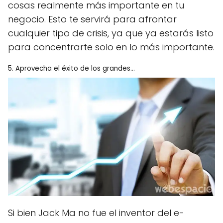
cosas realmente más importante en tu
negocio. Esto te servirá para afrontar
cualquier tipo de crisis, ya que ya estarás listo
para concentrarte solo en lo más importante.
5. Aprovecha el éxito de los grandes...
Si bien Jack Ma no fue el inventor del e-