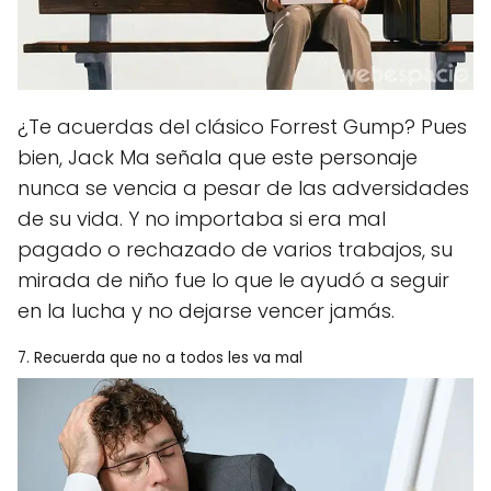
¿Te acuerdas del clásico Forrest Gump? Pues
bien, Jack Ma señala que este personaje
nunca se vencia a pesar de las adversidades
de su vida. Y no importaba si era mal
pagado o rechazado de varios trabajos, su
mirada de niño fue lo que le ayudó a seguir
en la lucha y no dejarse vencer jamás.
7. Recuerda que no a todos les va mal