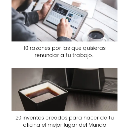
10 razones por las que quisieras
renunciar a tu trabajo...
20 inventos creados para hacer de tu
oficina el mejor lugar del Mundo