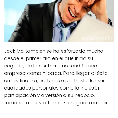
Jack Ma también se ha esforzado mucho
desde el primer día en el que inició su
negocio, de lo contrario no tendría una
empresa como Alibaba. Para llegar al éxito
en las finanza, ha tenido que trasladar sus
cualidades personales como la inclusión,
participación y diversión a su negocio,
tomando de esta forma su negocio en serio.