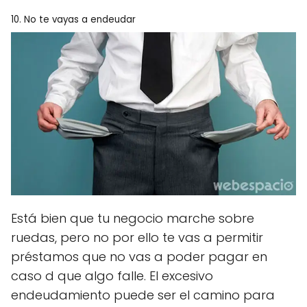
10. No te vayas a endeudar
Está bien que tu negocio marche sobre
ruedas, pero no por ello te vas a permitir
préstamos que no vas a poder pagar en
caso d que algo falle. El excesivo
endeudamiento puede ser el camino para