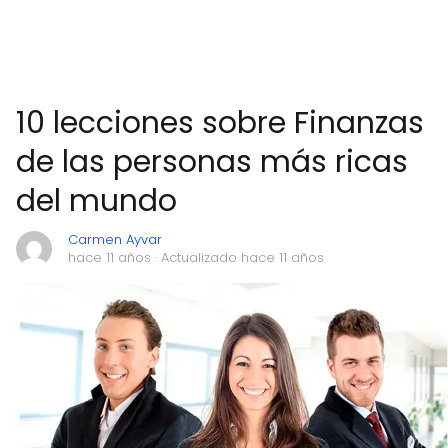
10 lecciones sobre Finanzas
de las personas más ricas
del mundo
Carmen Ayvar
hace 11 años
· Actualizado hace 11 años