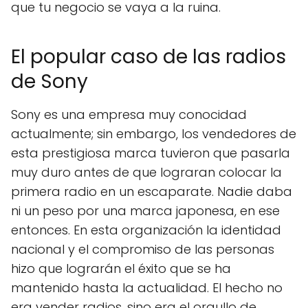
que tu negocio se vaya a la ruina.
El popular caso de las radios
de Sony
Sony es una empresa muy conocidad
actualmente; sin embargo, los vendedores de
esta prestigiosa marca tuvieron que pasarla
muy duro antes de que lograran colocar la
primera radio en un escaparate. Nadie daba
ni un peso por una marca japonesa, en ese
entonces. En esta organización la identidad
nacional y el compromiso de las personas
hizo que lograrán el éxito que se ha
mantenido hasta la actualidad. El hecho no
era vender radios, sino era el orgullo de