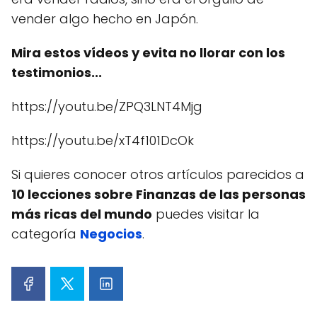
vender algo hecho en Japón.
Mira estos vídeos y evita no llorar con los
testimonios...
https://youtu.be/ZPQ3LNT4Mjg
https://youtu.be/xT4f101DcOk
Si quieres conocer otros artículos parecidos a
10 lecciones sobre Finanzas de las personas
más ricas del mundo
puedes visitar la
categoría
Negocios
.