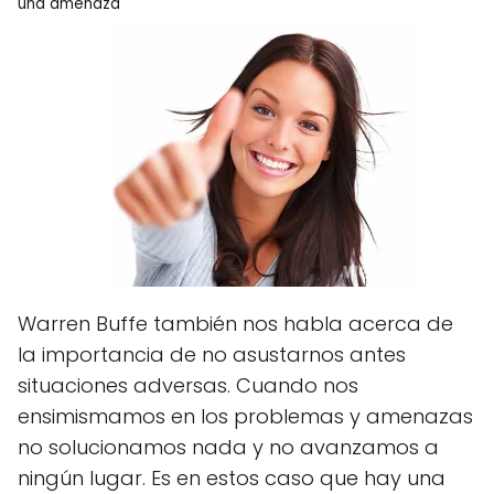
una amenaza
Warren Buffe también nos habla acerca de
la importancia de no asustarnos antes
situaciones adversas. Cuando nos
ensimismamos en los problemas y amenazas
no solucionamos nada y no avanzamos a
ningún lugar. Es en estos caso que hay una