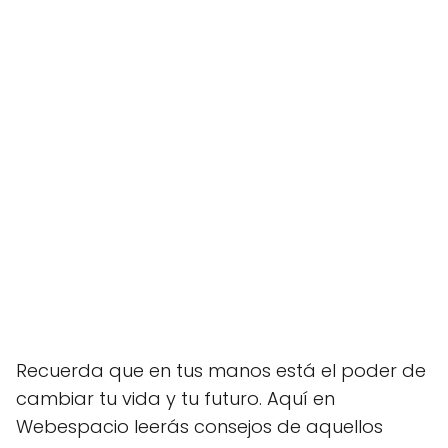
Recuerda que en tus manos está el poder de
cambiar tu vida y tu futuro. Aquí en
Webespacio leerás consejos de aquellos