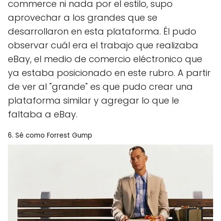
commerce ni nada por el estilo, supo
aprovechar a los grandes que se
desarrollaron en esta plataforma. Él pudo
observar cuál era el trabajo que realizaba
eBay, el medio de comercio eléctronico que
ya estaba posicionado en este rubro. A partir
de ver al "grande" es que pudo crear una
plataforma similar y agregar lo que le
faltaba a eBay.
6. Sé como Forrest Gump