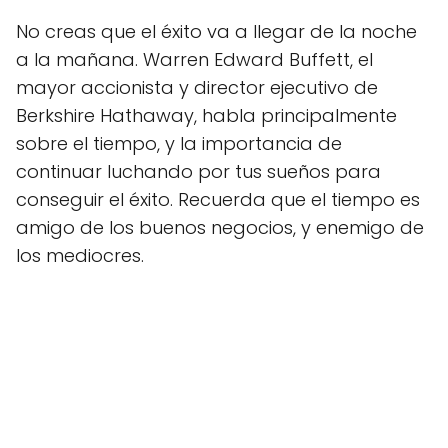
No creas que el éxito va a llegar de la noche
a la mañana. Warren Edward Buffett, el
mayor accionista y director ejecutivo de
Berkshire Hathaway, habla principalmente
sobre el tiempo, y la importancia de
continuar luchando por tus sueños para
conseguir el éxito. Recuerda que el tiempo es
amigo de los buenos negocios, y enemigo de
los mediocres.