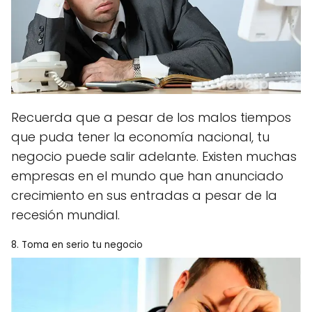
Recuerda que a pesar de los malos tiempos
que puda tener la economía nacional, tu
negocio puede salir adelante. Existen muchas
empresas en el mundo que han anunciado
crecimiento en sus entradas a pesar de la
recesión mundial.
8. Toma en serio tu negocio