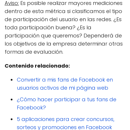
Aviso:
Es posible realizar mayores mediciones
dentro de esta métrica si clasificamos el tipo
de participación del usuario en las redes. ¿Es
toda participación buena? ¿Es la
participación que queremos? Dependerá de
los objetivos de la empresa determinar otras
formas de evaluación.
Contenido relacionado:
Convertir a mis fans de Facebook en
usuarios activos de mi página web
¿Cómo hacer participar a tus fans de
Facebook?
5 aplicaciones para crear concursos,
sorteos y promociones en Facebook