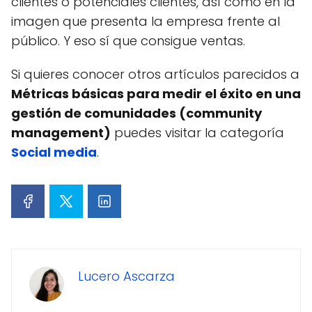
clientes o potenciales clientes, así como en la
imagen que presenta la empresa frente al
público. Y eso sí que consigue ventas.
Si quieres conocer otros artículos parecidos a
Métricas básicas para medir el éxito en una
gestión de comunidades (community
management)
puedes visitar la categoría
Social media
.
Lucero Ascarza