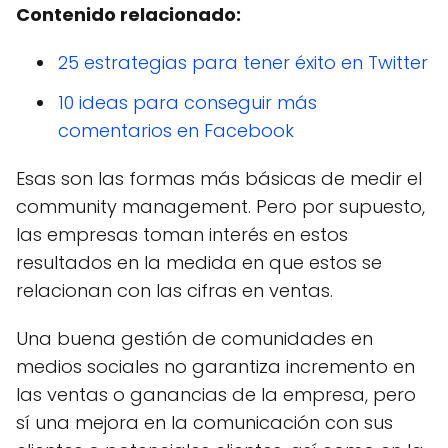
Contenido relacionado:
25 estrategias para tener éxito en Twitter
10 ideas para conseguir más
comentarios en Facebook
Esas son las formas más básicas de medir el
community management. Pero por supuesto,
las empresas toman interés en estos
resultados en la medida en que estos se
relacionan con las cifras en ventas.
Una buena gestión de comunidades en
medios sociales no garantiza incremento en
las ventas o ganancias de la empresa, pero
sí una mejora en la comunicación con sus