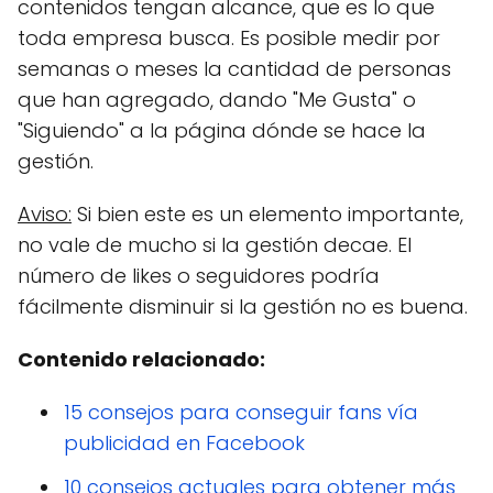
contenidos tengan alcance, que es lo que
toda empresa busca. Es posible medir por
semanas o meses la cantidad de personas
que han agregado, dando "Me Gusta" o
"Siguiendo" a la página dónde se hace la
gestión.
Aviso:
Si bien este es un elemento importante,
no vale de mucho si la gestión decae. El
número de likes o seguidores podría
fácilmente disminuir si la gestión no es buena.
Contenido relacionado:
15 consejos para conseguir fans vía
publicidad en Facebook
10 consejos actuales para obtener más