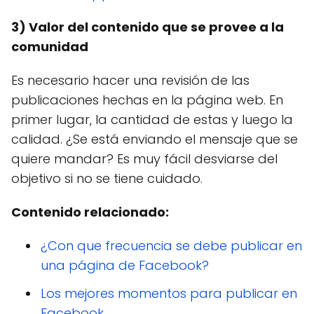
3) Valor del contenido que se provee a la
comunidad
Es necesario hacer una revisión de las
publicaciones hechas en la página web. En
primer lugar, la cantidad de estas y luego la
calidad. ¿Se está enviando el mensaje que se
quiere mandar? Es muy fácil desviarse del
objetivo si no se tiene cuidado.
Contenido relacionado:
¿Con que frecuencia se debe publicar en
una página de Facebook?
Los mejores momentos para publicar en
Facebook