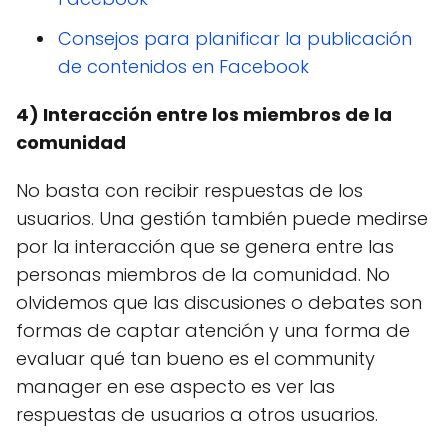
Consejos para planificar la publicación
de contenidos en Facebook
4) Interacción entre los miembros de la
comunidad
No basta con recibir respuestas de los
usuarios. Una gestión también puede medirse
por la interacción que se genera entre las
personas miembros de la comunidad. No
olvidemos que las discusiones o debates son
formas de captar atención y una forma de
evaluar qué tan bueno es el community
manager en ese aspecto es ver las
respuestas de usuarios a otros usuarios.