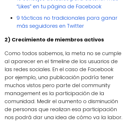
“Likes” en tu página de Facebook
9 tácticas no tradicionales para ganar
más seguidores en Twitter
2) Crecimiento de miembros activos
Como todos sabemos, la meta no se cumple
al aparecer en el timeline de los usuarios de
las redes sociales. En el caso de Facebook
por ejemplo, una publicación podría tener
muchos vistos pero parte del community
management es la participación de la
comunidad. Medir el aumento o disminución
de personas que realizan esa participación
nos podrá dar una idea de cómo va la labor.