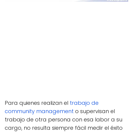
Para quienes realizan el
trabajo de
community management
o supervisan el
trabajo de otra persona con esa labor a su
cargo, no resulta siempre fácil medir el éxito