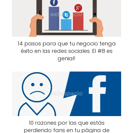
14 pasos para que tu negocio tenga
éxito en las redes sociales. El #8 es
genial!
10 razones por las que estás
perdiendo fans en tu página de