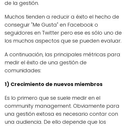
de la gestión.
Muchos tienden a reducir a éxito el hecho de
conseguir "Me Gusta" en Facebook o
seguidores en Twitter pero ese es sólo uno de
los muchos aspectos que se pueden evaluar.
A continuación, las principales métricas para
medir el éxito de una gestión de
comunidades:
1) Crecimiento de nuevos miembros
Es lo primero que se suele medir en el
community management. Obviamente para
una gestión exitosa es necesario contar con
una audiencia. De ello depende que los