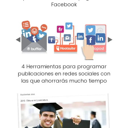
Facebook
4 Herramientas para programar
publicaciones en redes sociales con
las que ahorrarás mucho tiempo