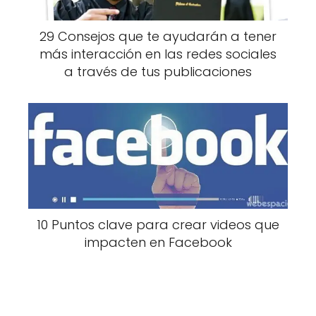
29 Consejos que te ayudarán a tener
más interacción en las redes sociales
a través de tus publicaciones
10 Puntos clave para crear videos que
impacten en Facebook