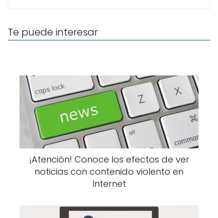
Te puede interesar
¡Atención! Conoce los efectos de ver
noticias con contenido violento en
Internet