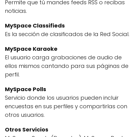
Permite que tú mandes feeds RSS o recibas
noticias.
MySpace Classifieds
Es la sección de clasificados de la Red Social.
MySpace Karaoke
El usuario carga grabaciones de audio de
ellos mismos cantando para sus páginas de
perfil.
MySpace Polls
Servicio donde los usuarios pueden incluir
encuestas en sus perfiles y compartirlas con
otros usuarios.
Otros Servicios