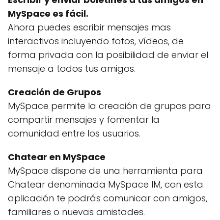
MySpace es fácil.
Ahora puedes escribir mensajes mas
interactivos incluyendo fotos, vídeos, de
forma privada con la posibilidad de enviar el
mensaje a todos tus amigos.
Creación de Grupos
MySpace permite la creación de grupos para
compartir mensajes y fomentar la
comunidad entre los usuarios.
Chatear en MySpace
MySpace dispone de una herramienta para
Chatear denominada MySpace IM, con esta
aplicación te podrás comunicar con amigos,
familiares o nuevas amistades.