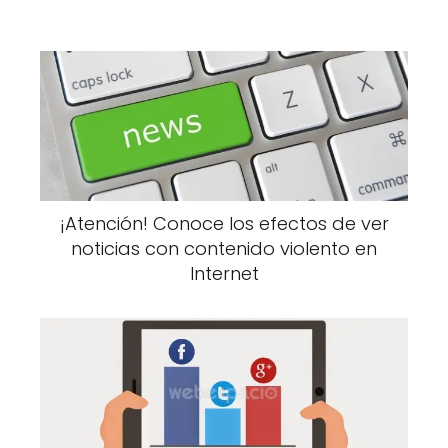
¡Atención! Conoce los efectos de ver
noticias con contenido violento en
Internet