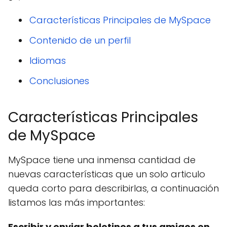
Características Principales de MySpace
Contenido de un perfil
Idiomas
Conclusiones
Características Principales
de MySpace
MySpace tiene una inmensa cantidad de
nuevas características que un solo articulo
queda corto para describirlas, a continuación
listamos las más importantes:
Escribir y enviar boletines a tus amigos en