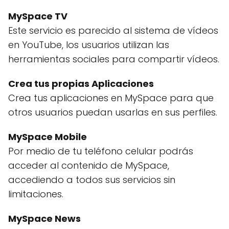
MySpace TV
Este servicio es parecido al sistema de vídeos
en YouTube, los usuarios utilizan las
herramientas sociales para compartir vídeos.
Crea tus propias Aplicaciones
Crea tus aplicaciones en MySpace para que
otros usuarios puedan usarlas en sus perfiles.
MySpace Mobile
Por medio de tu teléfono celular podrás
acceder al contenido de MySpace,
accediendo a todos sus servicios sin
limitaciones.
MySpace News