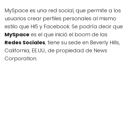
MySpace es una red social, que permite a los
usuarios crear perfiles personales al mismo
estilo que Hi5 y Facebook. Se podría decir que
MySpace
es el que inició el boom de las
Redes Sociales
, tiene su sede en Beverly Hills,
California, EE.UU., de propiedad de News
Corporation.