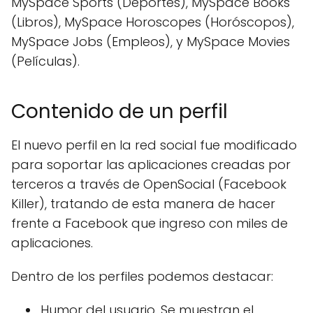
MySpace Sports (Deportes), MySpace Books
(Libros), MySpace Horoscopes (Horóscopos),
MySpace Jobs (Empleos), y MySpace Movies
(Películas).
Contenido de un perfil
El nuevo perfil en la red social fue modificado
para soportar las aplicaciones creadas por
terceros a través de OpenSocial (Facebook
Killer), tratando de esta manera de hacer
frente a Facebook que ingreso con miles de
aplicaciones.
Dentro de los perfiles podemos destacar:
Humor del usuario, Se muestran el