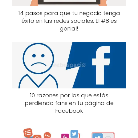
14 pasos para que tu negocio tenga
éxito en las redes sociales. El #8 es
genial!
10 razones por las que estás
perdiendo fans en tu página de
Facebook