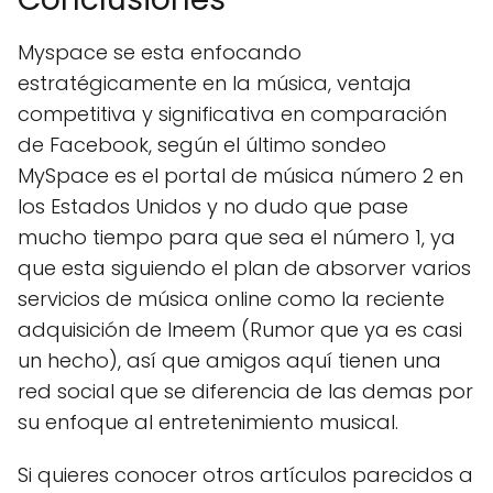
Myspace se esta enfocando
estratégicamente en la música, ventaja
competitiva y significativa en comparación
de Facebook, según el último sondeo
MySpace es el portal de música número 2 en
los Estados Unidos y no dudo que pase
mucho tiempo para que sea el número 1, ya
que esta siguiendo el plan de absorver varios
servicios de música online como la reciente
adquisición de Imeem (Rumor que ya es casi
un hecho), así que amigos aquí tienen una
red social que se diferencia de las demas por
su enfoque al entretenimiento musical.
Si quieres conocer otros artículos parecidos a