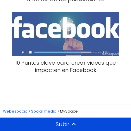
10 Puntos clave para crear videos que
impacten en Facebook
Webespacio
Social media
MySpace
Subir