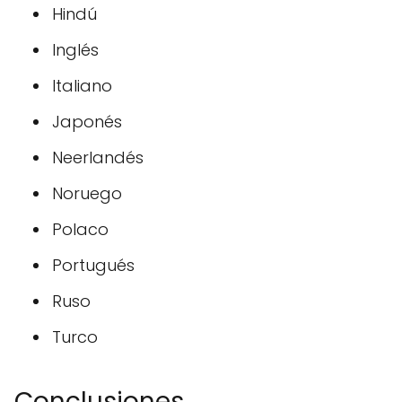
Hindú
Inglés
Italiano
Japonés
Neerlandés
Noruego
Polaco
Portugués
Ruso
Turco
Conclusiones