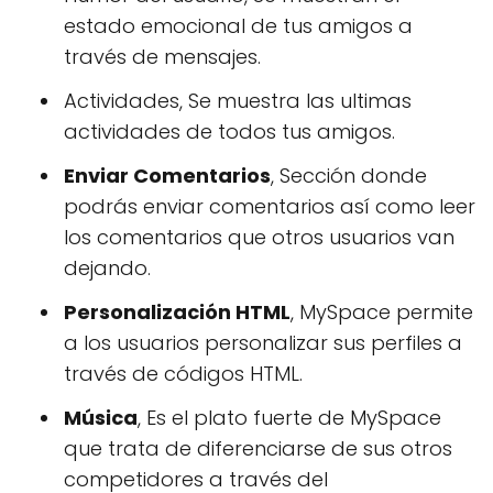
estado emocional de tus amigos a
través de mensajes.
Actividades, Se muestra las ultimas
actividades de todos tus amigos.
Enviar Comentarios
, Sección donde
podrás enviar comentarios así como leer
los comentarios que otros usuarios van
dejando.
Personalización HTML
, MySpace permite
a los usuarios personalizar sus perfiles a
través de códigos HTML.
Música
, Es el plato fuerte de MySpace
que trata de diferenciarse de sus otros
competidores a través del