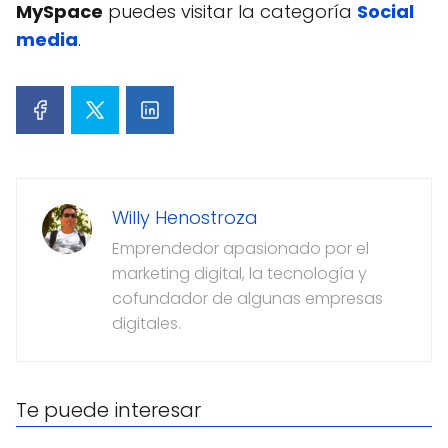
MySpace
puedes visitar la categoría
Social
media
.
Willy Henostroza
Emprendedor apasionado por el
marketing digital, la tecnología y
cofundador de algunas empresas
digitales.
Te puede interesar