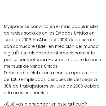
MySpace se convirtió en el más popular sitio
de redes sociales en los Estados Unidos en
junio de 2006. En Abril del 2008, de acuerdo
con comScore (líder en medición del mundo
digital), fue alcanzado internacionalmente
por su competencia Facebook, sobre la base
mensual de visitas únicas.
Dicha red social cuenta con un aproximado
de 1.000 empleados, después de despedir a
30% de trabajadores en junio de 2009 debido
a la crisis económica.
¿Qué vas a encontrar en este artículo?