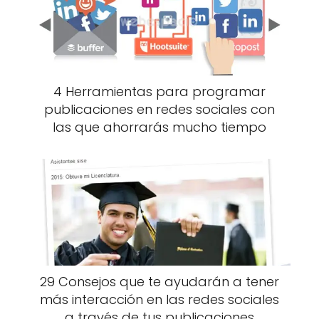
4 Herramientas para programar
publicaciones en redes sociales con
las que ahorrarás mucho tiempo
29 Consejos que te ayudarán a tener
más interacción en las redes sociales
a través de tus publicaciones