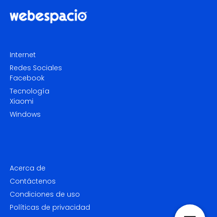
Internet
Redes Sociales
Facebook
Tecnología
Xiaomi
Windows
Acerca de
Contáctenos
Condiciones de uso
Políticas de privacidad