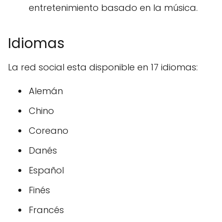
entretenimiento basado en la música.
Idiomas
La red social esta disponible en 17 idiomas:
Alemán
Chino
Coreano
Danés
Español
Finés
Francés