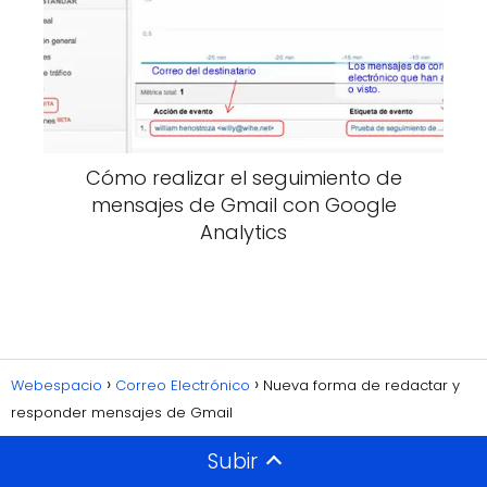
Cómo realizar el seguimiento de
mensajes de Gmail con Google
Analytics
Webespacio
Correo Electrónico
Nueva forma de redactar y
responder mensajes de Gmail
Subir