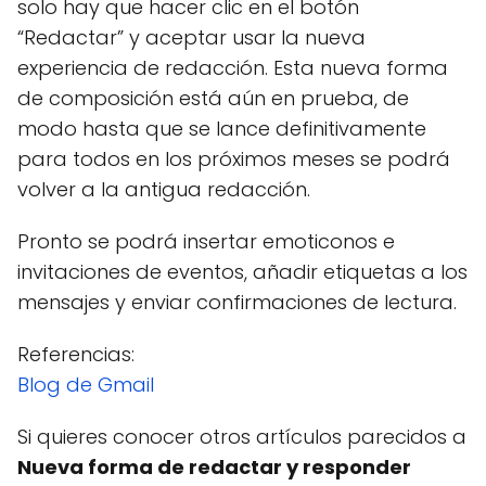
solo hay que hacer clic en el botón
“Redactar” y aceptar usar la nueva
experiencia de redacción. Esta nueva forma
de composición está aún en prueba, de
modo hasta que se lance definitivamente
para todos en los próximos meses se podrá
volver a la antigua redacción.
Pronto se podrá insertar emoticonos e
invitaciones de eventos, añadir etiquetas a los
mensajes y enviar confirmaciones de lectura.
Referencias:
Blog de Gmail
Si quieres conocer otros artículos parecidos a
Nueva forma de redactar y responder