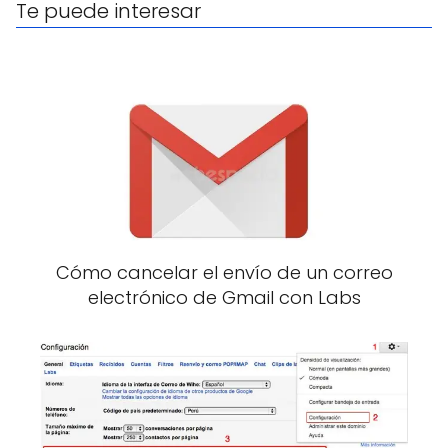
Te puede interesar
Cómo cancelar el envío de un correo
electrónico de Gmail con Labs