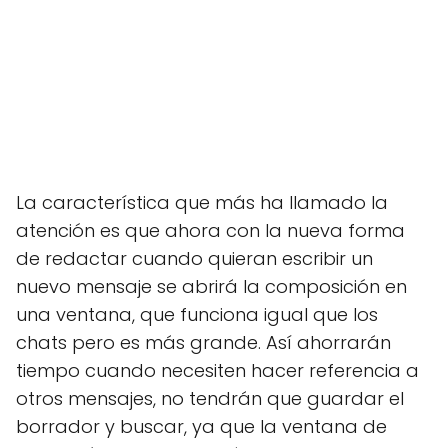
La característica que más ha llamado la
atención es que ahora con la nueva forma
de redactar cuando quieran escribir un
nuevo mensaje se abrirá la composición en
una ventana, que funciona igual que los
chats pero es más grande. Así ahorrarán
tiempo cuando necesiten hacer referencia a
otros mensajes, no tendrán que guardar el
borrador y buscar, ya que la ventana de