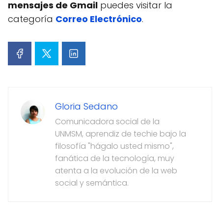
mensajes de Gmail
puedes visitar la
categoría
Correo Electrónico
.
Gloria Sedano
Comunicadora social de la
UNMSM, aprendiz de techie bajo la
filosofía "hágalo usted mismo",
fanática de la tecnología, muy
atenta a la evolución de la web
social y semántica.