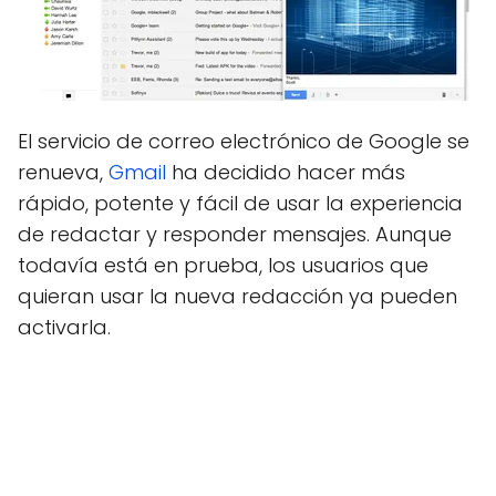
El servicio de correo electrónico de Google se
renueva,
Gmail
ha decidido hacer más
rápido, potente y fácil de usar la experiencia
de redactar y responder mensajes. Aunque
todavía está en prueba, los usuarios que
quieran usar la nueva redacción ya pueden
activarla.