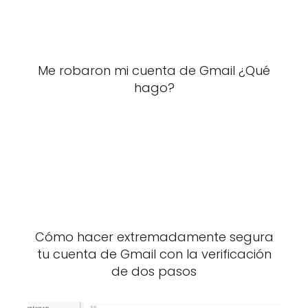
Me robaron mi cuenta de Gmail ¿Qué
hago?
Cómo hacer extremadamente segura
tu cuenta de Gmail con la verificación
de dos pasos