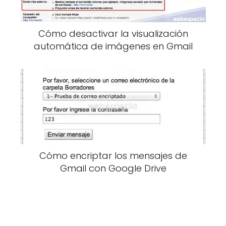
Cómo desactivar la visualización
automática de imágenes en Gmail
Cómo encriptar los mensajes de
Gmail con Google Drive