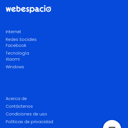
Internet
Redes Sociales
Facebook
Tecnología
Xiaomi
Windows
Acerca de
Contáctenos
Condiciones de uso
Políticas de privacidad