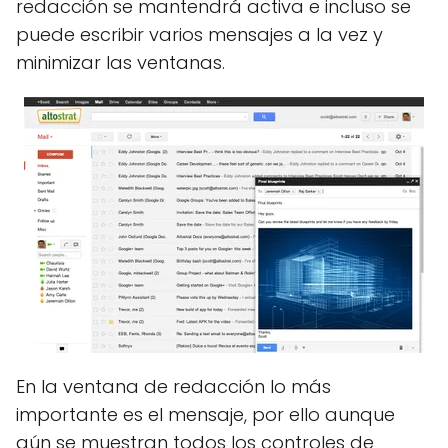
redacción se mantendrá activa e incluso se
puede escribir varios mensajes a la vez y
minimizar las ventanas.
En la ventana de redacción lo más
importante es el mensaje, por ello aunque
aún se muestran todos los controles de