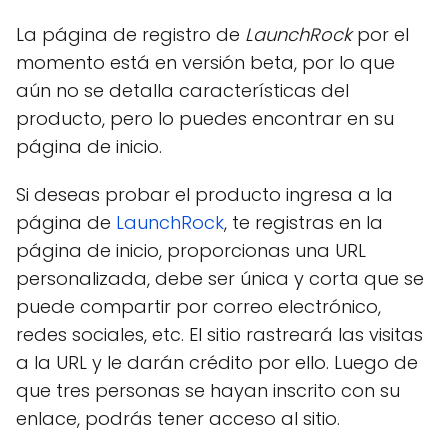
La página de registro de
LaunchRock
por el
momento está en versión beta, por lo que
aún no se detalla características del
producto, pero lo puedes encontrar en su
página de inicio.
Si deseas probar el producto ingresa a la
página de
LaunchRock
, te registras en la
página de inicio, proporcionas una URL
personalizada, debe ser única y corta que se
puede compartir por correo electrónico,
redes sociales, etc. El sitio rastreará las visitas
a la URL y le darán crédito por ello. Luego de
que tres personas se hayan inscrito con su
enlace, podrás tener acceso al sitio.