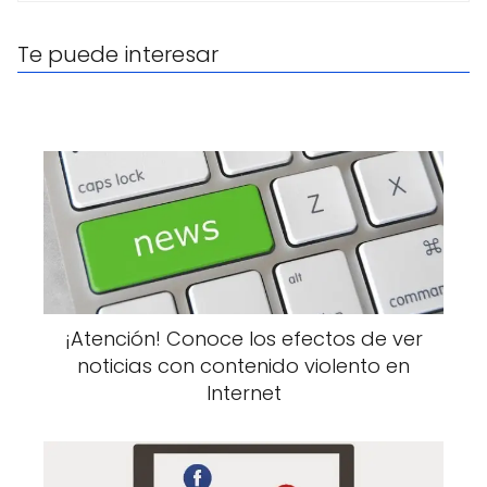
Te puede interesar
¡Atención! Conoce los efectos de ver
noticias con contenido violento en
Internet