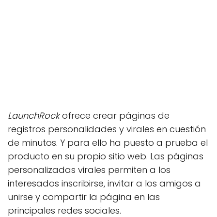
LaunchRock
ofrece crear páginas de
registros personalidades y virales en cuestión
de minutos. Y para ello ha puesto a prueba el
producto en su propio sitio web. Las páginas
personalizadas virales permiten a los
interesados inscribirse, invitar a los amigos a
unirse y compartir la página en las
principales redes sociales.