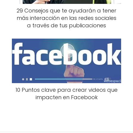
29 Consejos que te ayudarán a tener
más interacción en las redes sociales
a través de tus publicaciones
10 Puntos clave para crear videos que
impacten en Facebook