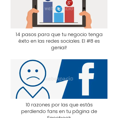
14 pasos para que tu negocio tenga
éxito en las redes sociales. El #8 es
genial!
10 razones por las que estás
perdiendo fans en tu página de
Facebook