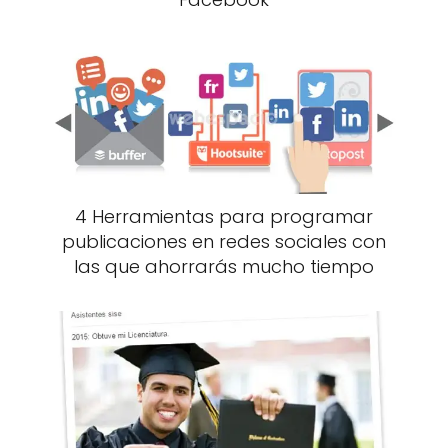
4 Herramientas para programar
publicaciones en redes sociales con
las que ahorrarás mucho tiempo