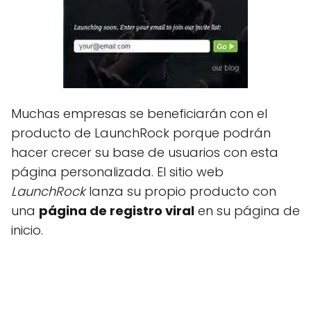
Muchas empresas se beneficiarán con el
producto de LaunchRock porque podrán
hacer crecer su base de usuarios con esta
página personalizada. El sitio web
LaunchRock
lanza su propio producto con
una
página de registro viral
en su página de
inicio.