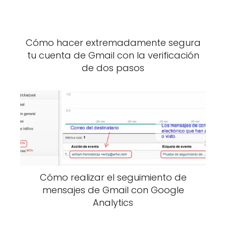
Cómo hacer extremadamente segura
tu cuenta de Gmail con la verificación
de dos pasos
Cómo realizar el seguimiento de
mensajes de Gmail con Google
Analytics