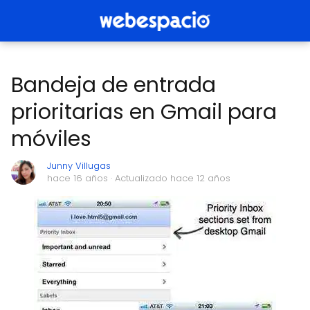
Bandeja de entrada
prioritarias en Gmail para
móviles
Junny Villugas
hace 16 años
· Actualizado hace 12 años