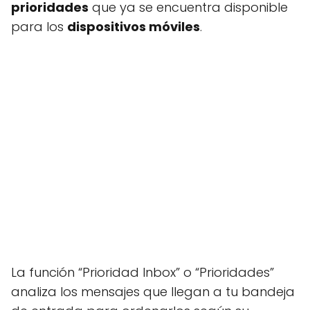
prioridades
que ya se encuentra disponible
para los
dispositivos móviles
.
La función “Prioridad Inbox” o “Prioridades”
analiza los mensajes que llegan a tu bandeja