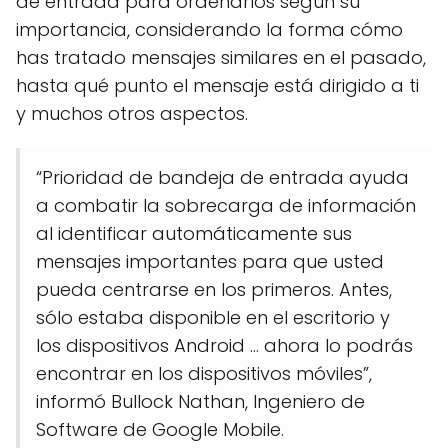
de entrada para ordenarlos según su
importancia, considerando la forma cómo
has tratado mensajes similares en el pasado,
hasta qué punto el mensaje está dirigido a ti
y muchos otros aspectos.
“Prioridad de bandeja de entrada ayuda
a combatir la sobrecarga de información
al identificar automáticamente sus
mensajes importantes para que usted
pueda centrarse en los primeros. Antes,
sólo estaba disponible en el escritorio y
los dispositivos Android … ahora lo podrás
encontrar en los dispositivos móviles”,
informó Bullock Nathan, Ingeniero de
Software de Google Mobile.