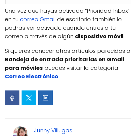
Una vez que hayas activado “Prioridad Inbox”
en tu
correo Gmail
de escritorio también lo
podrás ver activado cuando entres a tu
correo a través de algún
dispositivo móvil
.
Si quieres conocer otros artículos parecidos a
Bandeja de entrada prioritarias en Gmail
para móviles
puedes visitar la categoría
Correo Electrónico
.
Junny Villugas