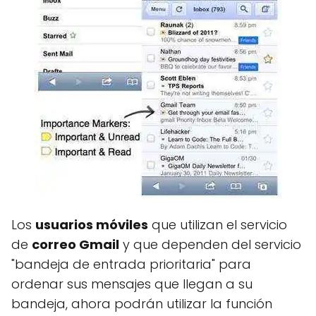
Los
usuarios móviles
que utilizan el servicio
de
correo Gmail
y que dependen del servicio
"bandeja de entrada prioritaria" para
ordenar sus mensajes que llegan a su
bandeja, ahora podrán utilizar la función