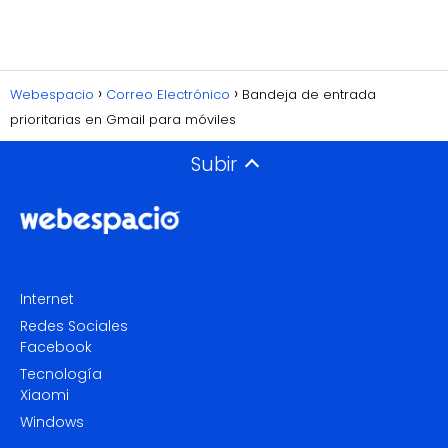
Webespacio
Correo Electrónico
Bandeja de entrada
prioritarias en Gmail para móviles
Subir
Internet
Redes Sociales
Facebook
Tecnología
Xiaomi
Windows