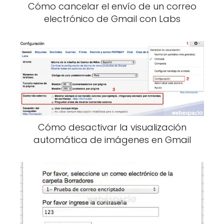
Cómo cancelar el envío de un correo
electrónico de Gmail con Labs
Cómo desactivar la visualización
automática de imágenes en Gmail