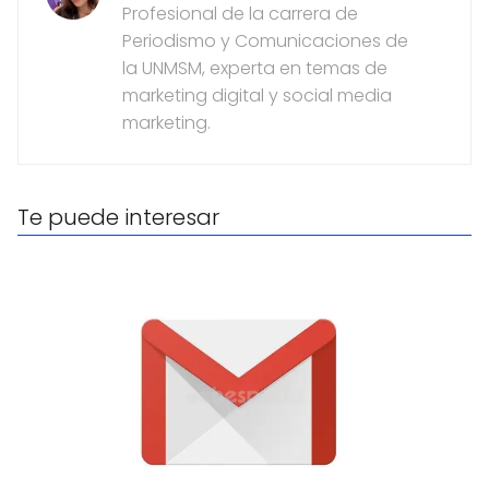
Profesional de la carrera de
Periodismo y Comunicaciones de
la UNMSM, experta en temas de
marketing digital y social media
marketing.
Te puede interesar