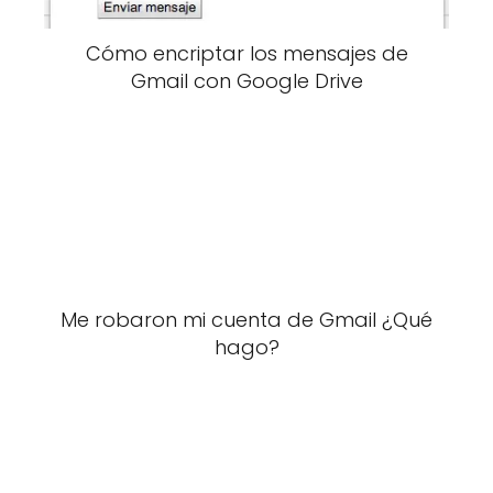
Cómo encriptar los mensajes de
Gmail con Google Drive
Me robaron mi cuenta de Gmail ¿Qué
hago?