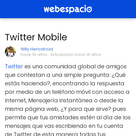
Twitter Mobile
Willy Henostroza
hace 19 años
· Actualizado hace 14 años
Twitter
es una comunidad global de amigos
que contestan a una simple pregunta: ¿Qué
estás haciendo?, encontrando la respuesta
por medio de un teléfono móvil con acceso a
Internet, Mensajería instantánea o desde la
misma página web, ¿Y para que sirve? pues
permite que tus amistades estén al día de los
mensajes que vas escribiendo en tu cuenta
de Twitter de esta manera todas tus