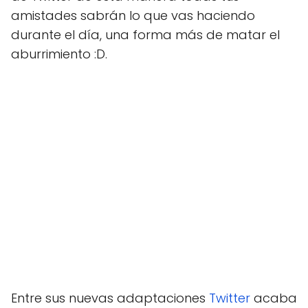
amistades sabrán lo que vas haciendo
durante el día, una forma más de matar el
aburrimiento :D.
Entre sus nuevas adaptaciones
Twitter
acaba