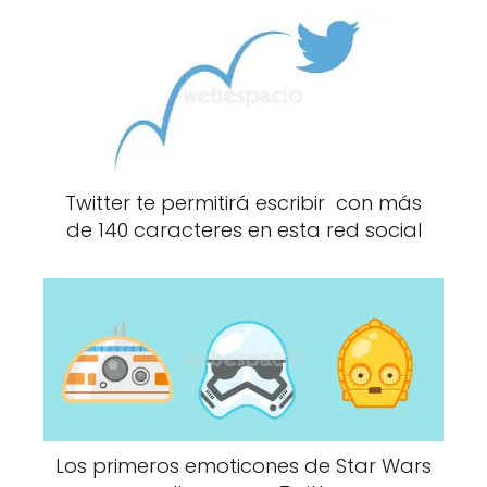
Twitter te permitirá escribir con más
de 140 caracteres en esta red social
Los primeros emoticones de Star Wars