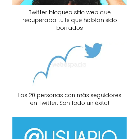
Twitter bloquea sitio web que
recuperaba tuits que habían sido
borrados
Las 20 personas con más seguidores
en Twitter. Son todo un éxito!