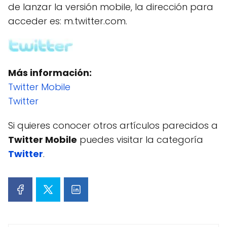
de lanzar la versión mobile, la dirección para
acceder es: m.twitter.com.
Más información:
Twitter Mobile
Twitter
Si quieres conocer otros artículos parecidos a
Twitter Mobile
puedes visitar la categoría
Twitter
.