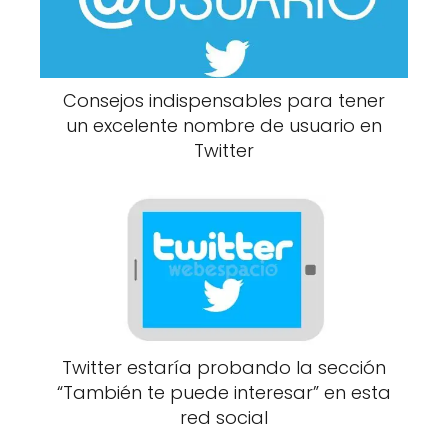
Consejos indispensables para tener
un excelente nombre de usuario en
Twitter
Twitter estaría probando la sección
“También te puede interesar” en esta
red social