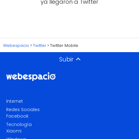
ya llegaron a Twitter
Webespacio
Twitter
Twitter Mobile
Subir
Internet
Redes Sociales
Facebook
Tecnología
Xiaomi