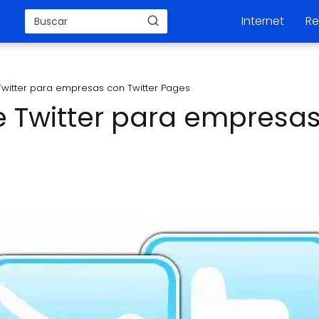
Internet
Re
Twitter para empresas con Twitter Pages
e Twitter para empresas