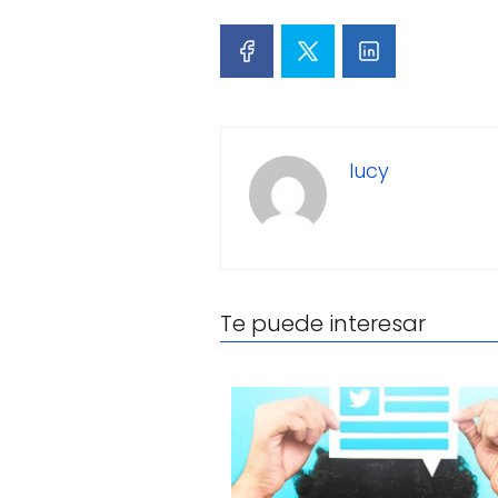
lucy
Te puede interesar