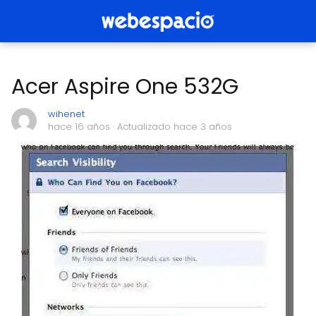
Acer Aspire One 532G
wihenet
hace 16 años
· Actualizado hace 3 años