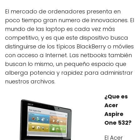
El mercado de ordenadores presenta en
poco tiempo gran numero de innovaciones. El
mundo de las laptop es cada vez más
competitivo, y es que este dispositivo busca
distinguirse de los típicos BlackBerry o móviles
con acceso a Internet. Las netbooks también
buscan lo mismo, un pequeño espacio que
alberga potencia y rapidez para administrar
nuestros archivos.
¿Que es
Acer
Aspire
One 532?
El Acer