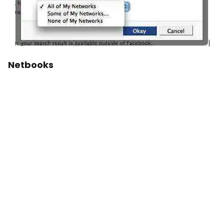
Netbooks