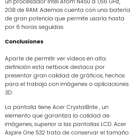
un procesador Intel Atom N450 a 1,66 GHz,
2GB de RAM. Ademas cuenta con una batería
de gran potencia que permite usarla hasta
por 6 horas seguidas.
Conclusiones
Aparte de permitir ver vídeos en alta
definición esta netbook destaca por
presentar gran calidad de gráficos, hechos
para el trabajo con imágenes o aplicaciones
3D.
La pantalla tiene Acer CrystalBrite , un
elemento que garantiza la calidad de
imágenes, superior a las pantallas LCD. Acer
Aspire One 532 trata de conservar el tamaño