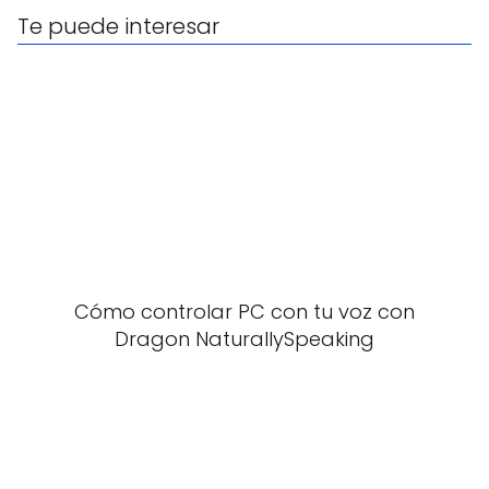
Te puede interesar
Cómo controlar PC con tu voz con
Dragon NaturallySpeaking