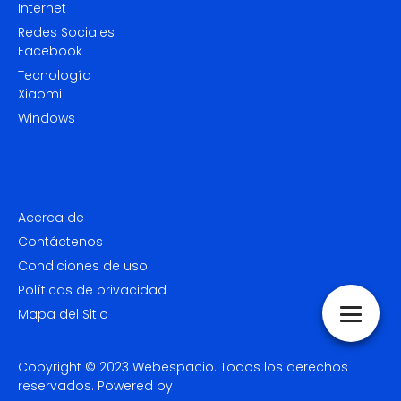
Internet
Redes Sociales
Facebook
Tecnología
Xiaomi
Windows
Acerca de
Contáctenos
Condiciones de uso
Políticas de privacidad
Mapa del Sitio
Copyright © 2023
Webespacio.
Todos los derechos
reservados. Powered by