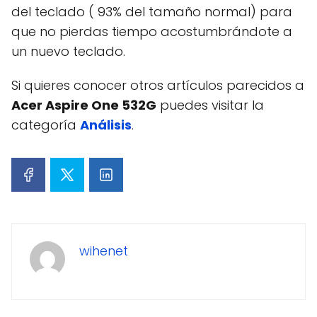
del teclado ( 93% del tamaño normal) para
que no pierdas tiempo acostumbrándote a
un nuevo teclado.
Si quieres conocer otros artículos parecidos a
Acer Aspire One 532G
puedes visitar la
categoría
Análisis
.
wihenet