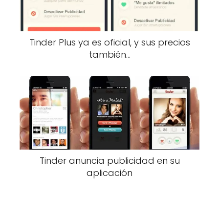
Tinder Plus ya es oficial, y sus precios
también…
Tinder anuncia publicidad en su
aplicación