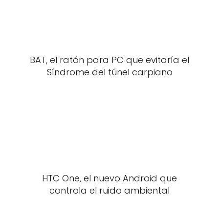
BAT, el ratón para PC que evitaría el
Síndrome del túnel carpiano
HTC One, el nuevo Android que
controla el ruido ambiental