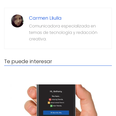
Carmen Lliulla
Comunicadora especializada en
temas de tecnología y redacción
creativa.
Te puede interesar