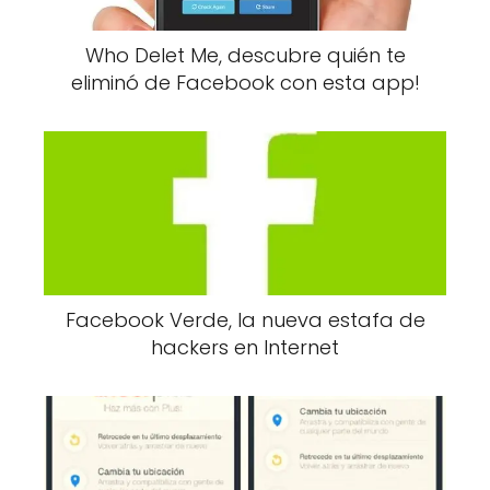
Who Delet Me, descubre quién te
eliminó de Facebook con esta app!
Facebook Verde, la nueva estafa de
hackers en Internet