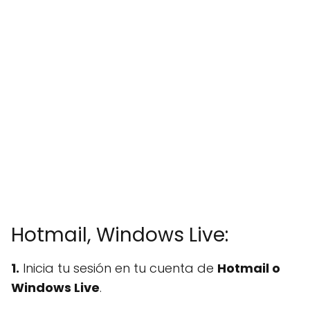
Hotmail, Windows Live:
1.
Inicia tu sesión en tu cuenta de
Hotmail o
Windows Live
.