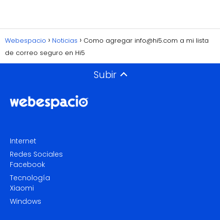
Webespacio
Noticias
Como agregar info@hi5.com a mi lista
de correo seguro en Hi5
Subir
Internet
Redes Sociales
Facebook
Tecnología
Xiaomi
Windows