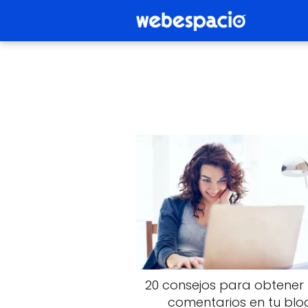
20 consejos para obtener
comentarios en tu blo