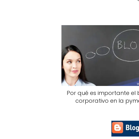
Por qué es importante el 
corporativo en la pym