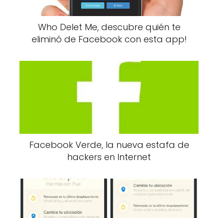
Who Delet Me, descubre quién te
eliminó de Facebook con esta app!
Facebook Verde, la nueva estafa de
hackers en Internet