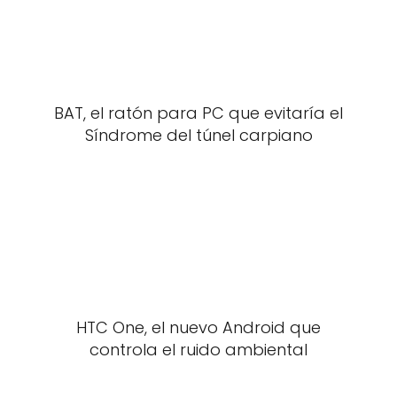
BAT, el ratón para PC que evitaría el
Síndrome del túnel carpiano
HTC One, el nuevo Android que
controla el ruido ambiental