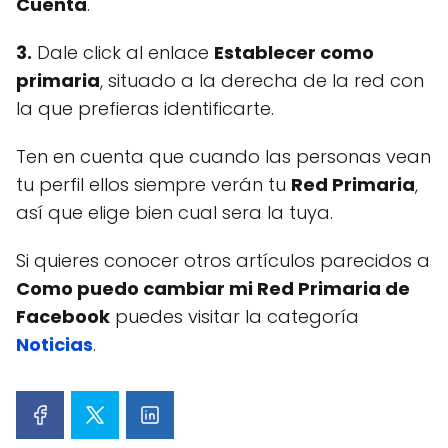
Cuenta
.
3.
Dale click al enlace
Establecer como
primaria
, situado a la derecha de la red con
la que prefieras identificarte.
Ten en cuenta que cuando las personas vean
tu perfil ellos siempre verán tu
Red Primaria
,
así que elige bien cual sera la tuya.
Si quieres conocer otros artículos parecidos a
Como puedo cambiar mi Red Primaria de
Facebook
puedes visitar la categoría
Noticias
.