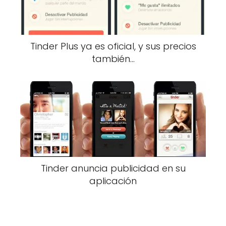
Tinder Plus ya es oficial, y sus precios
también…
Tinder anuncia publicidad en su
aplicación