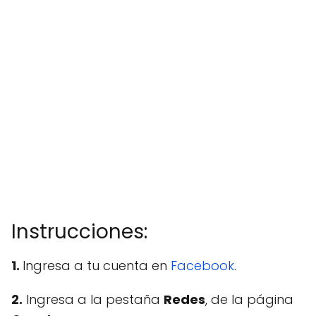
Instrucciones:
1.
Ingresa a tu cuenta en
Facebook
.
2.
Ingresa a la pestaña
Redes
, de la página