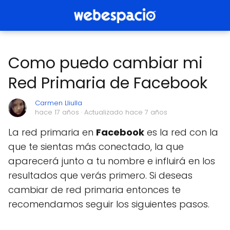
Como puedo cambiar mi
Red Primaria de Facebook
Carmen Lliulla
hace 17 años
· Actualizado hace 7 años
La red primaria en
Facebook
es la red con la
que te sientas más conectado, la que
aparecerá junto a tu nombre e influirá en los
resultados que verás primero. Si deseas
cambiar de red primaria entonces te
recomendamos seguir los siguientes pasos.