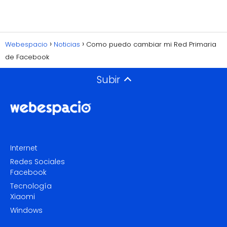
Webespacio
Noticias
Como puedo cambiar mi Red Primaria
de Facebook
Subir
Internet
Redes Sociales
Facebook
Tecnología
Xiaomi
Windows