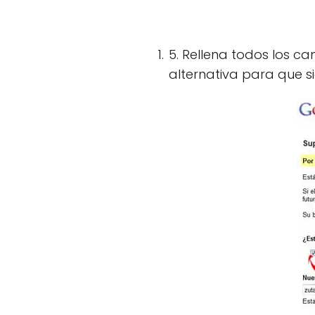
5. Rellena todos los c
alternativa para que s