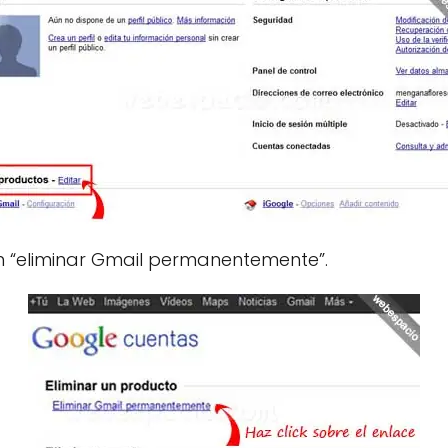
ión “eliminar Gmail permanentemente”.