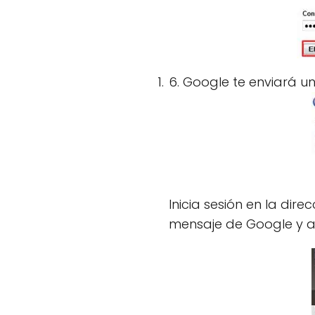
6. Google te enviará un
Inicia sesión en la dire
mensaje de Google y ab