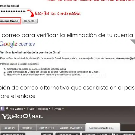
 correo para verificar la eliminación de tu cuenta
cción de correo alternativa que escribiste en el pas
re el enlace.