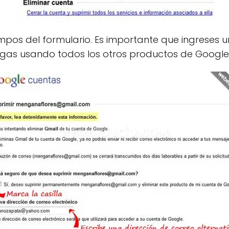
ampos del formulario. Es importante que ingreses 
igas usando todos los otros productos de Google