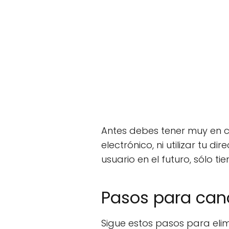
Antes debes tener muy en cl
electrónico, ni utilizar tu 
usuario en el futuro, sólo t
Pasos para can
Sigue estos pasos para elim