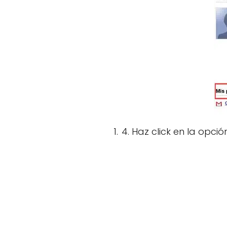
4. Haz click en la opc