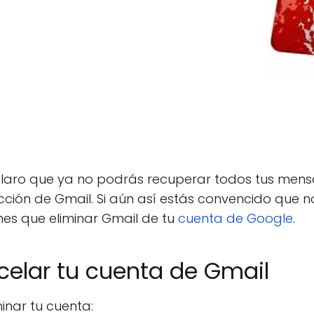
aro que ya no podrás recuperar todos tus mensaje
dirección de Gmail. Si aún así estás convencido que 
ienes que eliminar Gmail de tu
cuenta de Google
.
celar tu cuenta de Gmail
inar tu cuenta: