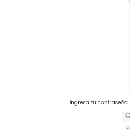
Ingresa tu contraseña 