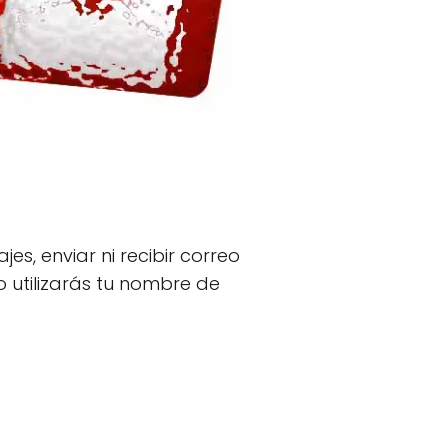
s, enviar ni recibir correo
no utilizarás tu nombre de