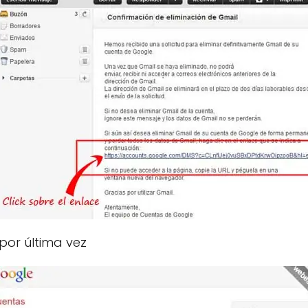
por última vez