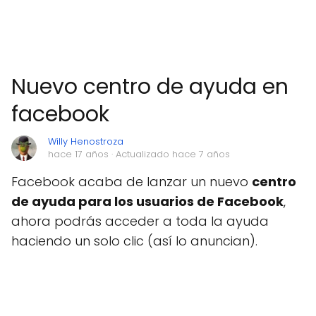
Nuevo centro de ayuda en
facebook
Willy Henostroza
hace 17 años
· Actualizado hace 7 años
Facebook acaba de lanzar un nuevo
centro
de ayuda para los usuarios de Facebook
,
ahora podrás acceder a toda la ayuda
haciendo un solo clic (así lo anuncian).