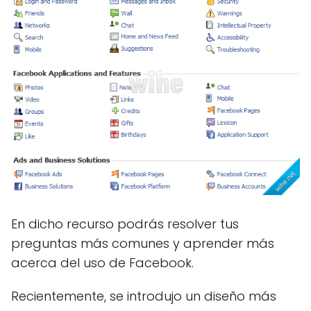
En dicho recurso podrás resolver tus
preguntas más comunes y aprender más
acerca del uso de Facebook.
Recientemente, se introdujo un diseño más