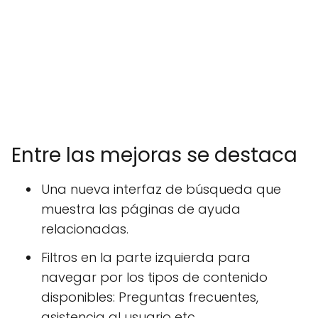
Entre las mejoras se destaca
Una nueva interfaz de búsqueda que
muestra las páginas de ayuda
relacionadas.
Filtros en la parte izquierda para
navegar por los tipos de contenido
disponibles: Preguntas frecuentes,
asistencia al usuario etc.