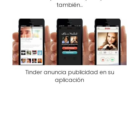
también…
Tinder anuncia publicidad en su
aplicación