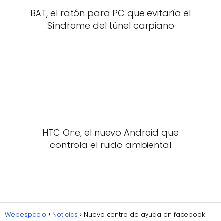
BAT, el ratón para PC que evitaría el
Síndrome del túnel carpiano
HTC One, el nuevo Android que
controla el ruido ambiental
Webespacio
Noticias
Nuevo centro de ayuda en facebook