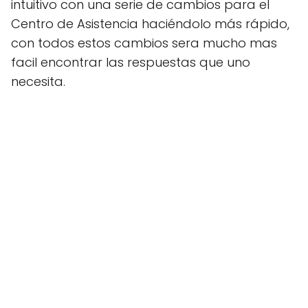
intuitivo con una serie de cambios para el
Centro de Asistencia haciéndolo más rápido,
con todos estos cambios sera mucho mas
facil encontrar las respuestas que uno
necesita.