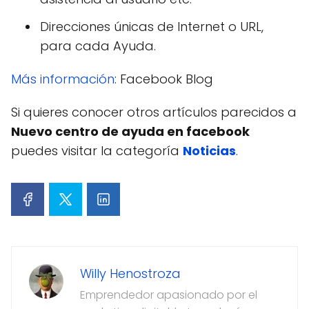
Direcciones únicas de Internet o URL,
para cada Ayuda.
Más información
: Facebook Blog
Si quieres conocer otros artículos parecidos a
Nuevo centro de ayuda en facebook
puedes visitar la categoría
Noticias
.
Willy Henostroza
Emprendedor apasionado por el