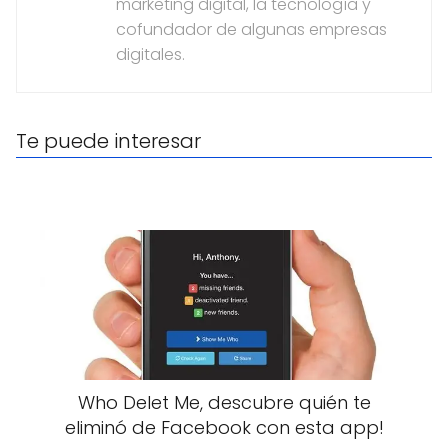
marketing digital, la tecnología y
cofundador de algunas empresas
digitales.
Te puede interesar
Who Delet Me, descubre quién te
eliminó de Facebook con esta app!