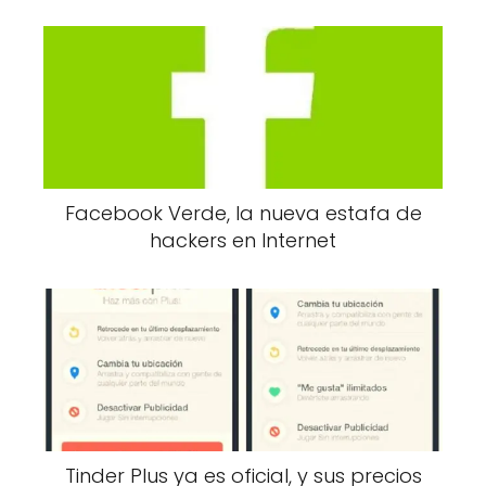
Facebook Verde, la nueva estafa de
hackers en Internet
Tinder Plus ya es oficial, y sus precios