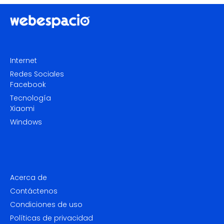
Internet
Redes Sociales
Facebook
Tecnología
Xiaomi
Windows
Acerca de
Contáctenos
Condiciones de uso
Políticas de privacidad