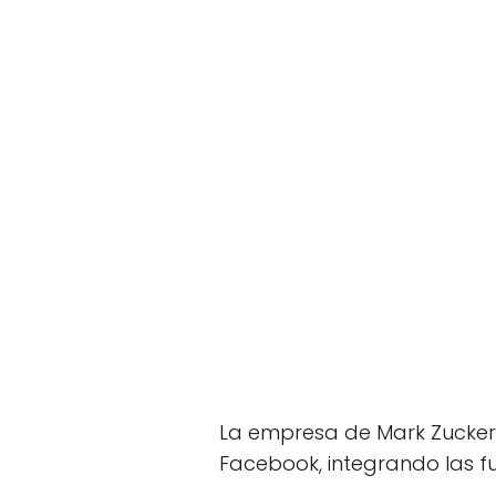
La empresa de Mark Zucker
Facebook, integrando las f