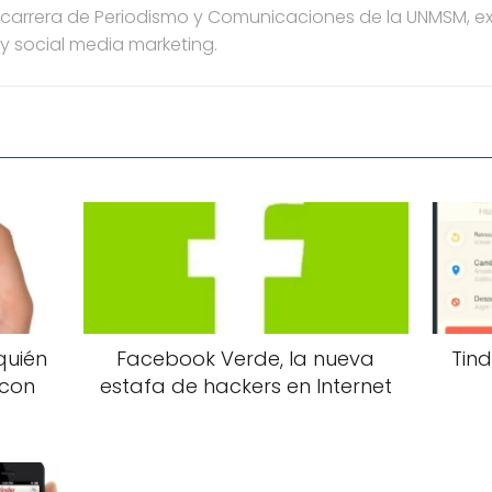
a carrera de Periodismo y Comunicaciones de la UNMSM, e
 y social media marketing.
quién
Facebook Verde, la nueva
Tind
 con
estafa de hackers en Internet