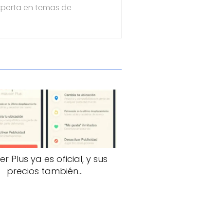
xperta en temas de
er Plus ya es oficial, y sus
precios también…