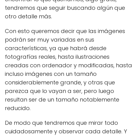
tendremos que seguir buscando algún que
otro detalle más.
Con esto queremos decir que las imágenes
podrán ser muy variadas en sus
características, ya que habrá desde
fotografías reales, hasta ilustraciones
creadas con ordenador y modificadas, hasta
incluso imágenes con un tamaño
considerablemente grande, y otras que
parezca que lo vayan a ser, pero luego
resultan ser de un tamaño notablemente
reducido.
De modo que tendremos que mirar todo
cuidadosamente y observar cada detalle. Y