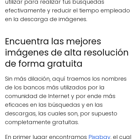
utilizar para realizar tus búsquedas
efectivamente y reducir el tiempo empleado
en la descarga de imágenes.
Encuentra las mejores
imágenes de alta resolución
de forma gratuita
Sin más dilación, aquí traemos los nombres
de los bancos más utilizados por la
comunidad de Internet y por ende más
eficaces en las búsquedas y en las
descargas, las cuales son, por supuesto
completamente gratuitas.
En primer lugar encontramos
Pixabay
, el cual