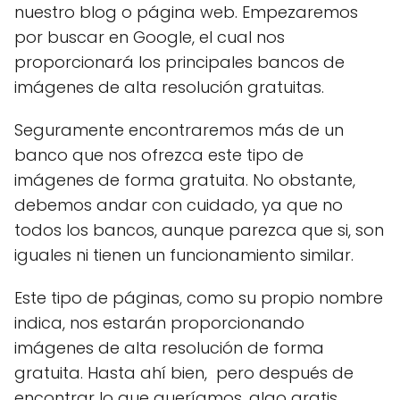
nuestro blog o página web. Empezaremos
por buscar en Google, el cual nos
proporcionará los principales bancos de
imágenes de alta resolución gratuitas.
Seguramente encontraremos más de un
banco que nos ofrezca este tipo de
imágenes de forma gratuita. No obstante,
debemos andar con cuidado, ya que no
todos los bancos, aunque parezca que si, son
iguales ni tienen un funcionamiento similar.
Este tipo de páginas, como su propio nombre
indica, nos estarán proporcionando
imágenes de alta resolución de forma
gratuita. Hasta ahí bien, pero después de
encontrar lo que queríamos, algo gratis,