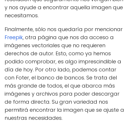
y nos ayude a encontrar aquella imagen que
necesitamos.
Finalmente, sólo nos quedaría por mencionar
Freepik
, otra página que nos da acceso a
imágenes vectoriales que no requieren
derechos de autor. Esto, como ya hemos
podido comprobar, es algo imprescindible a
día de hoy. Por otro lado, podemos contar
con Foter, el banco de bancos. Se trata del
más grande de todos, el que abarca más
imágenes y archivos para poder descargar
de forma directa. Su gran variedad nos
permitirá encontrar la imagen que se ajuste a
nuestras necesidades.