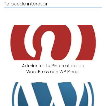
Te puede interesar
Administra tu Pinterest desde
WordPress con WP Pinner