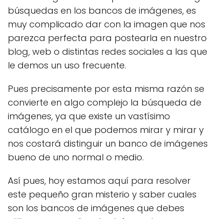
búsquedas en los bancos de imágenes, es
muy complicado dar con la imagen que nos
parezca perfecta para postearla en nuestro
blog, web o distintas redes sociales a las que
le demos un uso frecuente.
Pues precisamente por esta misma razón se
convierte en algo complejo la búsqueda de
imágenes, ya que existe un vastísimo
catálogo en el que podemos mirar y mirar y
nos costará distinguir un banco de imágenes
bueno de uno normal o medio.
Así pues, hoy estamos aquí para resolver
este pequeño gran misterio y saber cuales
son los bancos de imágenes que debes