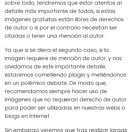
sobre todo, tendremos que estar atentos al
detalle más importante de todos, si estas
imágenes gratuitas están libres de derechos
de autor o si por el contrario necesitan ser
citadas o tener una mención al autor.
Ya que si se diera el segundo caso, si la
imagen requiere de mención de autor, y nos
olvidamos de este importante detalle,
estaremos cometiendo plagio y metiéndonos
en un polémico debate. De modo que,
recomendamos siempre hacer uso de
imágenes que no requieran derecho de autor
para poder ser utilizadas en nuestras webs o
blogs en Internet.
Sin embargo veremos que tras realizar largas