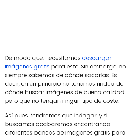
De modo que, necesitamos
descargar
imágenes gratis
para esto. Sin embargo, no
siempre sabemos de dónde sacarlas. Es
decir, en un principio no tenemos ni idea de
dónde buscar imágenes de buena calidad
pero que no tengan ningún tipo de coste.
Así pues, tendremos que indagar, y si
buscamos acabaremos encontrando
diferentes bancos de imágenes gratis para