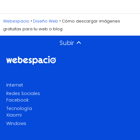
Webespacio
Diseño Web
Cómo descargar imágenes
gratuitas para tu web o blog
Subir
Internet
Redes Sociales
Facebook
Tecnología
Xiaomi
Windows