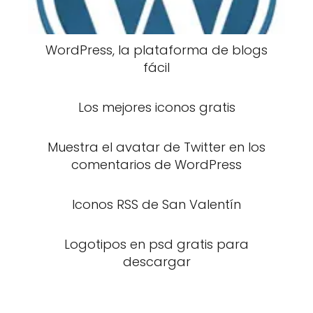
WordPress, la plataforma de blogs
fácil
Los mejores iconos gratis
Muestra el avatar de Twitter en los
comentarios de WordPress
Iconos RSS de San Valentín
Logotipos en psd gratis para
descargar