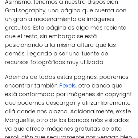
Asimismo, tenemos a nuestra disposición
Gratisography, una página que cuenta con
un gran almacenamiento de imágenes
gratuitas. Esta página es algo más reciente
que el resto, sin embargo se está
posicionando a la misma altura que las
demás, llegando a ser una fuente de
recursos fotográficos muy utilizada.
Además de todas estas páginas, podremos
encontrar también
Pexels
, otro banco que
está conformado por imágenes sin copyright
que podemos descargar y utilizar libremente
allá donde nos plazca. Adicionalmente, existe
Morguefile, otro de los bancos más visitados
ya que ofrece imágenes gratuitas de alta
resolución que seguramente nos vengan bien