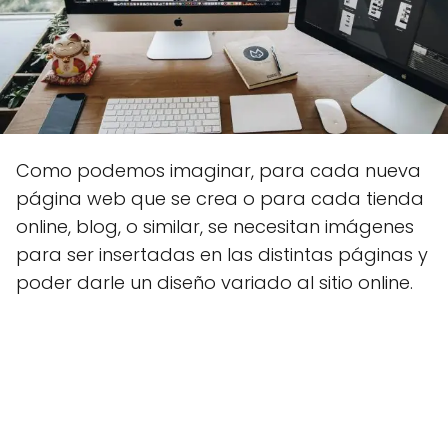
Como podemos imaginar, para cada nueva
página web que se crea o para cada tienda
online, blog, o similar, se necesitan imágenes
para ser insertadas en las distintas páginas y
poder darle un diseño variado al sitio online.