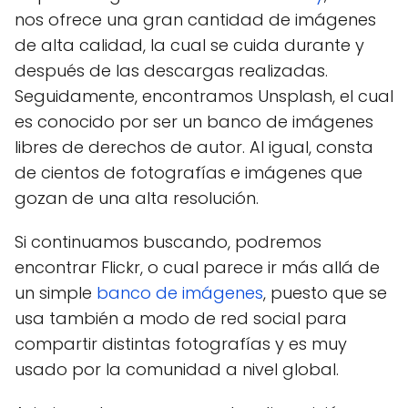
nos ofrece una gran cantidad de imágenes
de alta calidad, la cual se cuida durante y
después de las descargas realizadas.
Seguidamente, encontramos Unsplash, el cual
es conocido por ser un banco de imágenes
libres de derechos de autor. Al igual, consta
de cientos de fotografías e imágenes que
gozan de una alta resolución.
Si continuamos buscando, podremos
encontrar Flickr, o cual parece ir más allá de
un simple
banco de imágenes
, puesto que se
usa también a modo de red social para
compartir distintas fotografías y es muy
usado por la comunidad a nivel global.