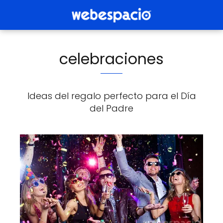
celebraciones
Ideas del regalo perfecto para el Día
del Padre