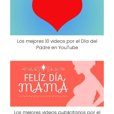
Los mejores 10 videos por el Día del
Padre en YouTube
Los mejores videos publicitarios por el