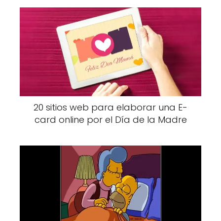
20 sitios web para elaborar una E-
card online por el Día de la Madre