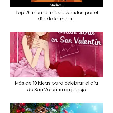
Top 20 memes más divertidos por el
día de la madre
Más de 10 ideas para celebrar el día
de San Valentín sin pareja