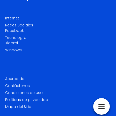
Internet
Redes Sociales
Facebook
Tecnología
Xiaomi
Windows
Acerca de
Contáctenos
Condiciones de uso
Políticas de privacidad
Mapa del Sitio