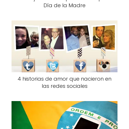
Día de la Madre
4 historias de amor que nacieron en
las redes sociales