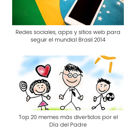
Redes sociales, apps y sitios web para
seguir el mundial Brasil 2014
Top 20 memes más divertidos por el
Día del Padre