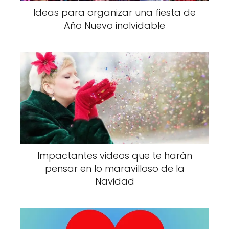
Ideas para organizar una fiesta de
Año Nuevo inolvidable
Impactantes videos que te harán
pensar en lo maravilloso de la
Navidad