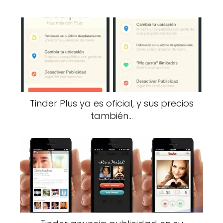
Tinder Plus ya es oficial, y sus precios
también…