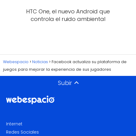
HTC One, el nuevo Android que
controla el ruido ambiental
Webespacio
Noticias
Facebook actualiza su plataforma de
juegos para mejorar la experiencia de sus jugadores
Subir
Internet
Redes Sociales