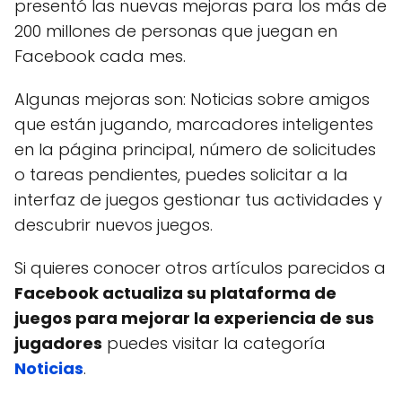
presentó las nuevas mejoras para los más de
200 millones de personas que juegan en
Facebook cada mes.
Algunas mejoras son: Noticias sobre amigos
que están jugando, marcadores inteligentes
en la página principal, número de solicitudes
o tareas pendientes, puedes solicitar a la
interfaz de juegos gestionar tus actividades y
descubrir nuevos juegos.
Si quieres conocer otros artículos parecidos a
Facebook actualiza su plataforma de
juegos para mejorar la experiencia de sus
jugadores
puedes visitar la categoría
Noticias
.