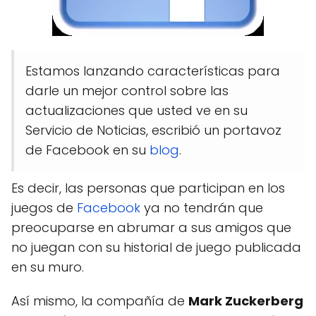
Estamos lanzando características para
darle un mejor control sobre las
actualizaciones que usted ve en su
Servicio de Noticias, escribió un portavoz
de Facebook en su
blog
.
Es decir, las personas que participan en los
juegos de
Facebook
ya no tendrán que
preocuparse en abrumar a sus amigos que
no juegan con su historial de juego publicada
en su muro.
Así mismo, la compañía de
Mark Zuckerberg