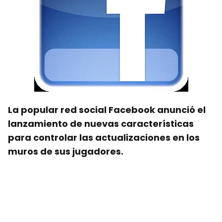
La popular red social Facebook anunció el
lanzamiento de nuevas características
para controlar las actualizaciones en los
muros de sus jugadores.