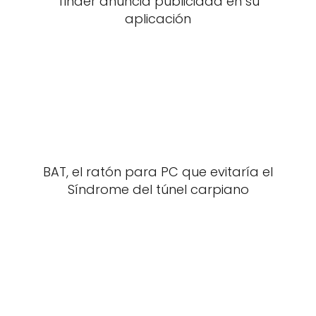
Tinder anuncia publicidad en su
aplicación
BAT, el ratón para PC que evitaría el
Síndrome del túnel carpiano