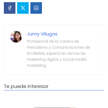
Junny Villugas
Profesional de la carrera de
Periodismo y Comunicaciones de
la UNMSM, experta en temas de
marketing digital y social media
marketing.
Te puede interesar