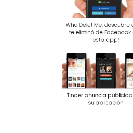
Who Delet Me, descubre 
te eliminó de Facebook
esta app!
Tinder anuncia publicid
su aplicación