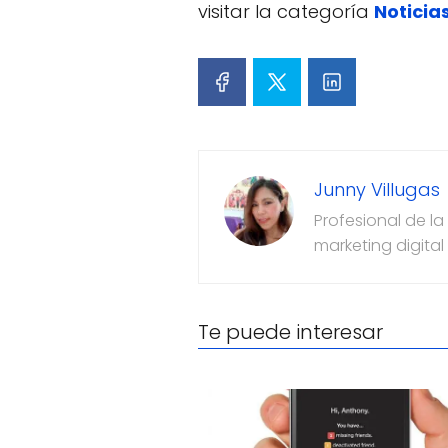
visitar la categoría
Noticia
Junny Villugas
Profesional de l
marketing digital
Te puede interesar