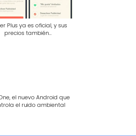
er Plus ya es oficial, y sus
precios también…
One, el nuevo Android que
trola el ruido ambiental