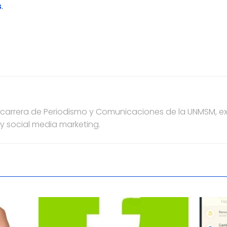
s
.
a carrera de Periodismo y Comunicaciones de la UNMSM, e
 y social media marketing.