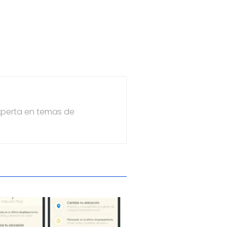
xperta en temas de