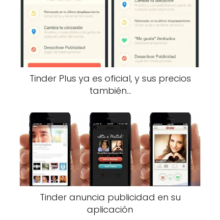
Tinder Plus ya es oficial, y sus precios
también…
Tinder anuncia publicidad en su
aplicación