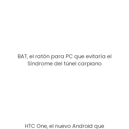
BAT, el ratón para PC que evitaría el
Síndrome del túnel carpiano
HTC One, el nuevo Android que