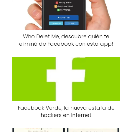
Who Delet Me, descubre quién te
eliminó de Facebook con esta app!
Facebook Verde, la nueva estafa de
hackers en Internet