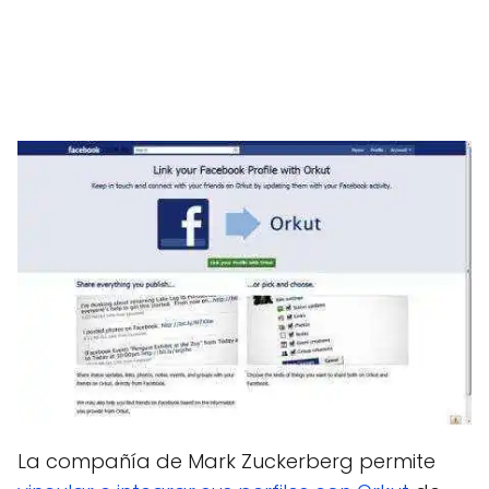
La compañía de Mark Zuckerberg permite