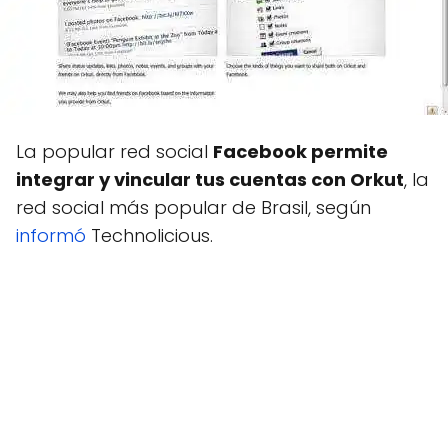
La popular red social
Facebook permite
integrar y vincular tus cuentas con Orkut
, la
red social más popular de Brasil, según
informó
Technolicious.