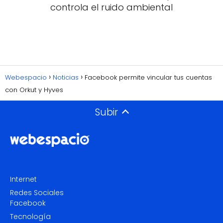
controla el ruido ambiental
Webespacio
Noticias
Facebook permite vincular tus cuentas
con Orkut y Hyves
Subir
Internet
Redes Sociales
Facebook
Tecnología