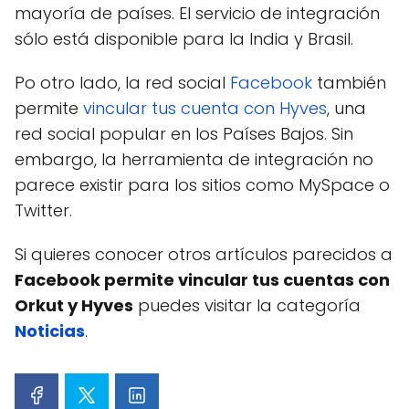
mayoría de países. El servicio de integración
sólo está disponible para la India y Brasil.
Po otro lado, la red social
Facebook
también
permite
vincular tus cuenta con Hyves
, una
red social popular en los Países Bajos. Sin
embargo, la herramienta de integración no
parece existir para los sitios como MySpace o
Twitter.
Si quieres conocer otros artículos parecidos a
Facebook permite vincular tus cuentas con
Orkut y Hyves
puedes visitar la categoría
Noticias
.