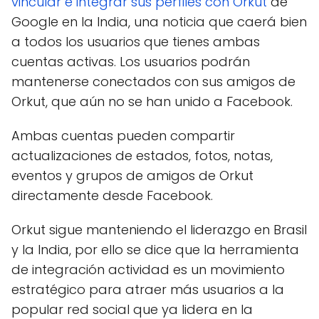
vincular e integrar sus perfiles con Orkut
de
Google en la India, una noticia que caerá bien
a todos los usuarios que tienes ambas
cuentas activas. Los usuarios podrán
mantenerse conectados con sus amigos de
Orkut, que aún no se han unido a Facebook.
Ambas cuentas pueden compartir
actualizaciones de estados, fotos, notas,
eventos y grupos de amigos de Orkut
directamente desde Facebook.
Orkut sigue manteniendo el liderazgo en Brasil
y la India, por ello se dice que la herramienta
de integración actividad es un movimiento
estratégico para atraer más usuarios a la
popular red social que ya lidera en la