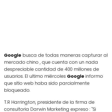
Google
busca de todas maneras capturar al
mercado chino , que cuenta con un nada
despreciable cantidad de 400 millones de
usuarios. El ultimo miércoles
Google
informo
que sitio web haba sido parcialmente
bloqueado.
T.R Harrington, presidente de la firma de
consultoria Darwin Marketing expreso : "Si