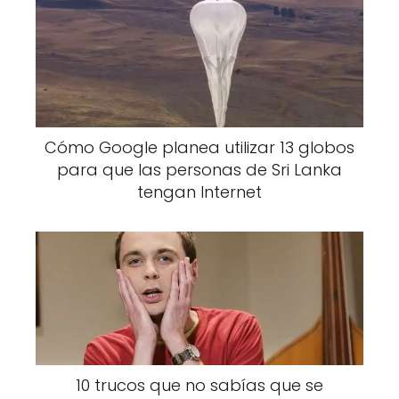
Cómo Google planea utilizar 13 globos
para que las personas de Sri Lanka
tengan Internet
10 trucos que no sabías que se