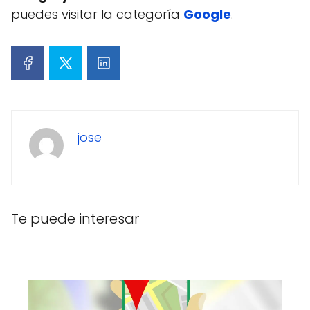
puedes visitar la categoría
Google
.
jose
Te puede interesar