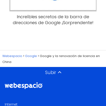
Increíbles secretos de la barra de
direcciones de Google ¡Sorprendente!
Webespacio
Google
Google y la renovación de licencia en
China
Subir
Internet