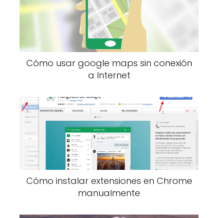
Cómo usar google maps sin conexión
a Internet
Cómo instalar extensiones en Chrome
manualmente