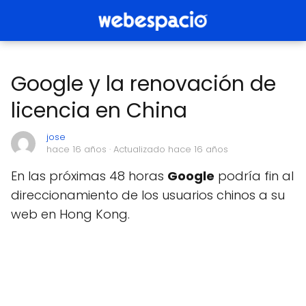
Google y la renovación de
licencia en China
jose
hace 16 años
· Actualizado hace 16 años
En las próximas 48 horas
Google
podría fin al
direccionamiento de los usuarios chinos a su
web en Hong Kong.