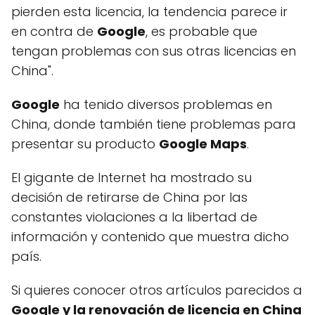
pierden esta licencia, la tendencia parece ir
en contra de
Google
, es probable que
tengan problemas con sus otras licencias en
China".
Google
ha tenido diversos problemas en
China, donde también tiene problemas para
presentar su producto
Google Maps
.
El gigante de Internet ha mostrado su
decisión de retirarse de China por las
constantes violaciones a la libertad de
información y contenido que muestra dicho
país.
Si quieres conocer otros artículos parecidos a
Google y la renovación de licencia en China