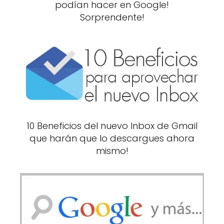
podían hacer en Google!
Sorprendente!
10 Beneficios del nuevo Inbox de Gmail
que harán que lo descargues ahora
mismo!