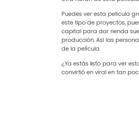
Puedes ver esta película gr
este tipo de proyectos, pue
capital para dar rienda sue
producción. Así las persona
de la película.
¿Ya estás listo para ver est
convirtió en viral en tan poc