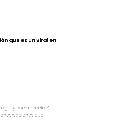
ón que es un viral en
ogía y social media. Su
 conversaciones que