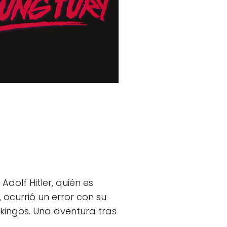
Adolf Hitler, quién es
ocurrió un error con su
kingos. Una aventura tras