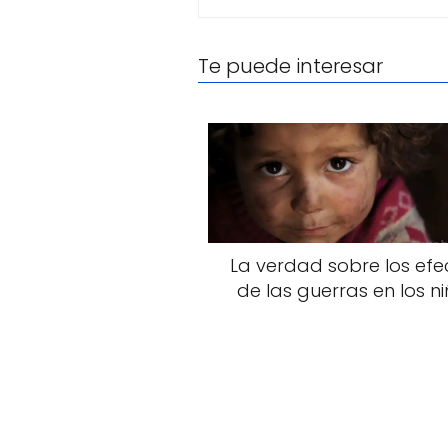
Te puede interesar
La verdad sobre los efe
de las guerras en los n