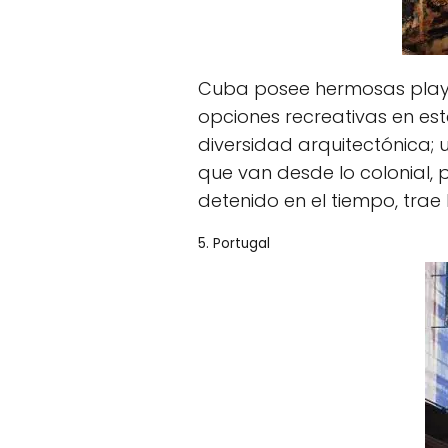
Cuba posee hermosas playa
opciones recreativas en e
diversidad arquitectónica; 
que van desde lo colonial,
detenido en el tiempo, trae
5. Portugal