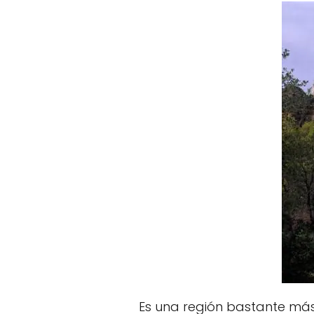
Es una región bastante más