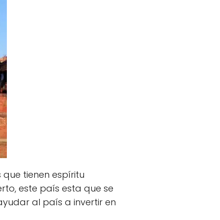
que tienen espíritu
rto, este país esta que se
yudar al país a invertir en