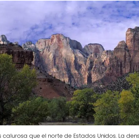
 calurosa que el norte de Estados Unidos. La den