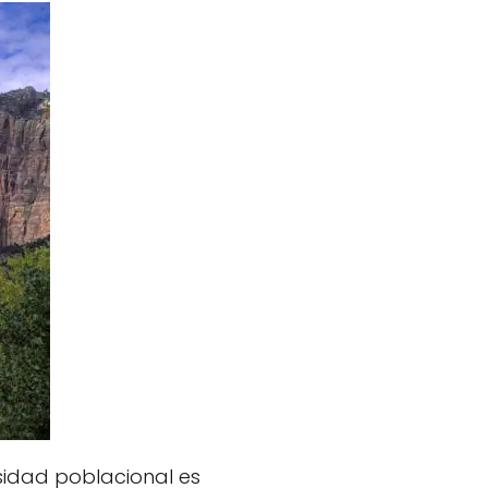
sidad poblacional es