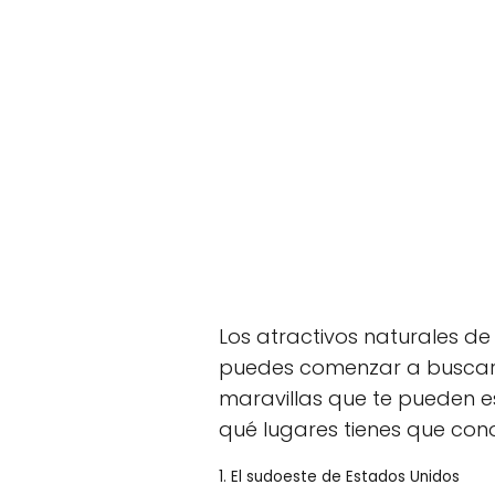
Los atractivos naturales de
puedes comenzar a buscar i
maravillas que te pueden 
qué lugares tienes que conoc
1. El sudoeste de Estados Unidos