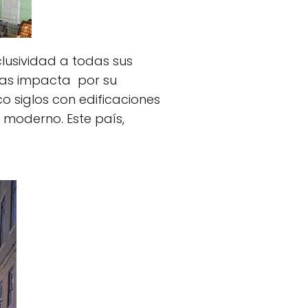
usividad a todas sus
nas impacta por su
o siglos con edificaciones
 moderno. Este país,