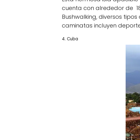
cuenta con alrededor de 18
Bushwalking, diversos tipo
caminatas incluyen deporte
4. Cuba