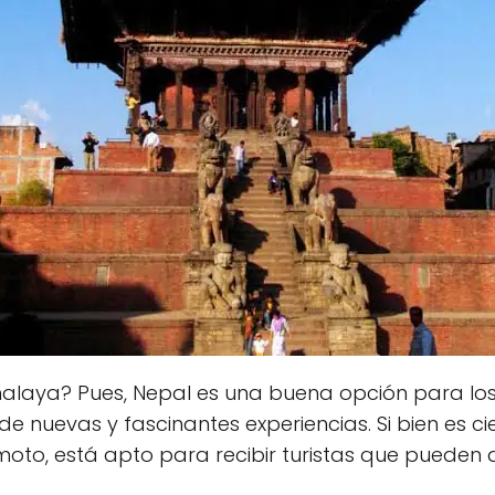
alaya? Pues, Nepal es una buena opción para los 
e nuevas y fascinantes experiencias. Si bien es cie
moto, está apto para recibir turistas que pueden a