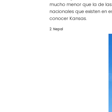
mucho menor que la de las 
nacionales que existen en 
conocer Kansas.
2. Nepal