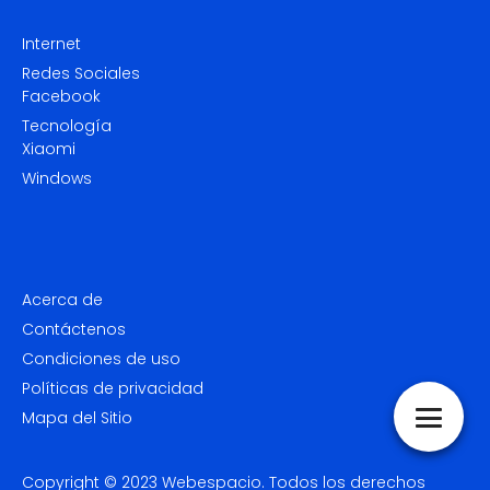
Internet
Redes Sociales
Facebook
Tecnología
Xiaomi
Windows
Acerca de
Contáctenos
Condiciones de uso
Políticas de privacidad
Mapa del Sitio
Copyright © 2023
Webespacio.
Todos los derechos