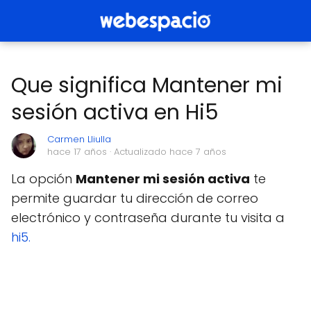
Que significa Mantener mi
sesión activa en Hi5
Carmen Lliulla
hace 17 años
· Actualizado hace 7 años
La opción
Mantener mi sesión activa
te
permite guardar tu dirección de correo
electrónico y contraseña durante tu visita a
hi5.