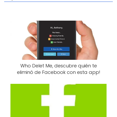
Who Delet Me, descubre quién te
eliminó de Facebook con esta app!