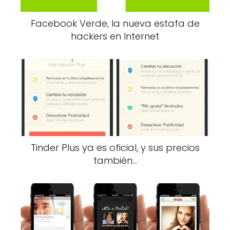
Facebook Verde, la nueva estafa de
hackers en Internet
Tinder Plus ya es oficial, y sus precios
también…