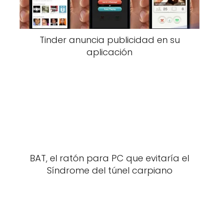
Tinder anuncia publicidad en su
aplicación
BAT, el ratón para PC que evitaría el
Síndrome del túnel carpiano