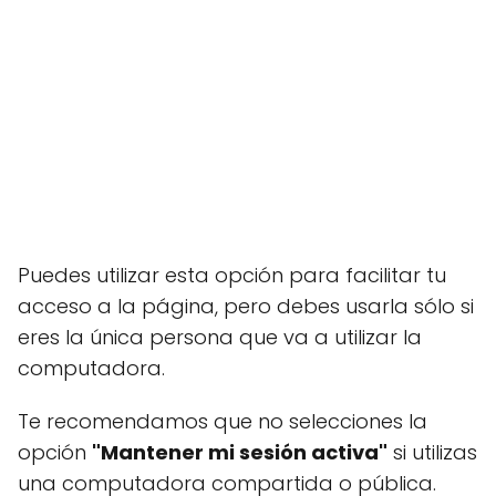
Puedes utilizar esta opción para facilitar tu
acceso a la página, pero debes usarla sólo si
eres la única persona que va a utilizar la
computadora.
Te recomendamos que no selecciones la
opción
"Mantener mi sesión activa"
si utilizas
una computadora compartida o pública.