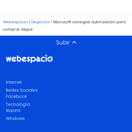
Webespacio
Negocios
Microsoft consigue autorización para
comprar Skype
Subir
Internet
Redes Sociales
Facebook
Tecnología
Xiaomi
Windows