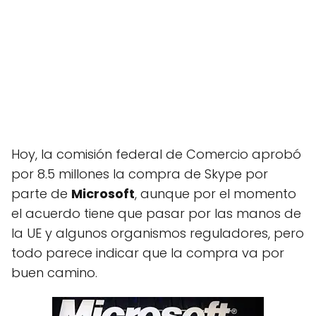
Hoy, la comisión federal de Comercio aprobó
por 8.5 millones la compra de Skype por
parte de
Microsoft
, aunque por el momento
el acuerdo tiene que pasar por las manos de
la UE y algunos organismos reguladores, pero
todo parece indicar que la compra va por
buen camino.