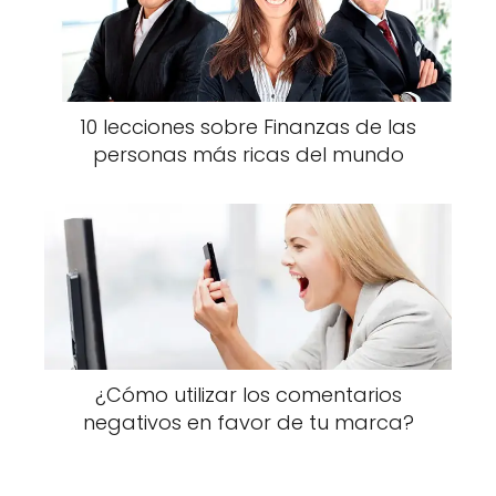
10 lecciones sobre Finanzas de las
personas más ricas del mundo
¿Cómo utilizar los comentarios
negativos en favor de tu marca?