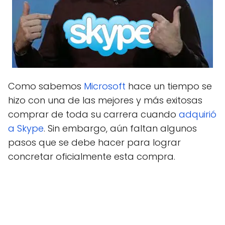
Como sabemos
Microsoft
hace un tiempo se
hizo con una de las mejores y más exitosas
comprar de toda su carrera cuando
adquirió
a Skype
. Sin embargo, aún faltan algunos
pasos que se debe hacer para lograr
concretar oficialmente esta compra.