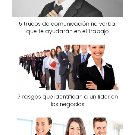
5 trucos de comunicación no verbal
que te ayudarán en el trabajo
7 rasgos que identifican a un líder en
los negocios