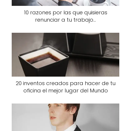
10 razones por las que quisieras
renunciar a tu trabajo...
20 inventos creados para hacer de tu
oficina el mejor lugar del Mundo