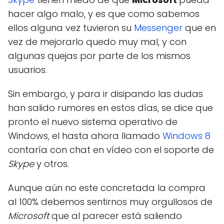
hacer algo malo, y es que como sabemos
ellos alguna vez tuvieron su
Messenger
que en
vez de mejorarlo quedo muy mal, y con
algunas quejas por parte de los mismos
usuarios.
Sin embargo, y para ir disipando las dudas
han salido rumores en estos días, se dice que
pronto el nuevo sistema operativo de
Windows, el hasta ahora llamado
Windows 8
contaría con chat en vídeo con el soporte de
Skype
y otros.
Aunque aún no este concretada la compra
al 100% debemos sentirnos muy orgullosos de
Microsoft
que al parecer está saliendo