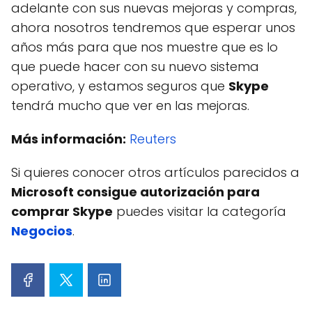
adelante con sus nuevas mejoras y compras,
ahora nosotros tendremos que esperar unos
años más para que nos muestre que es lo
que puede hacer con su nuevo sistema
operativo, y estamos seguros que
Skype
tendrá mucho que ver en las mejoras.
Más información:
Reuters
Si quieres conocer otros artículos parecidos a
Microsoft consigue autorización para
comprar Skype
puedes visitar la categoría
Negocios
.