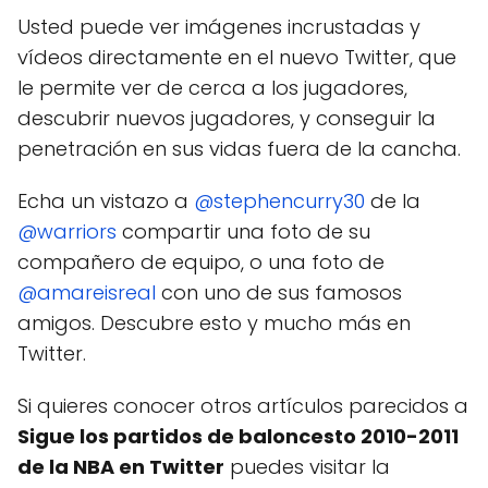
Usted puede ver imágenes incrustadas y
vídeos directamente en el nuevo Twitter, que
le permite ver de cerca a los jugadores,
descubrir nuevos jugadores, y conseguir la
penetración en sus vidas fuera de la cancha.
Echa un vistazo a
@stephencurry30
de la
@warriors
compartir una foto de su
compañero de equipo, o una foto de
@amareisreal
con uno de sus famosos
amigos. Descubre esto y mucho más en
Twitter.
Si quieres conocer otros artículos parecidos a
Sigue los partidos de baloncesto 2010-2011
de la NBA en Twitter
puedes visitar la