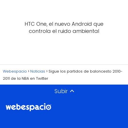
HTC One, el nuevo Android que
controla el ruido ambiental
Webespacio
Noticias
Sigue los partidos de baloncesto 2010-
2011 de la NBA en Twitter
Subir