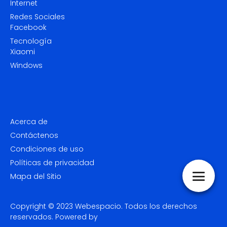
Internet
Redes Sociales
Facebook
Tecnología
Xiaomi
Windows
Acerca de
Contáctenos
Condiciones de uso
Políticas de privacidad
Mapa del Sitio
Copyright © 2023
Webespacio.
Todos los derechos
reservados. Powered by