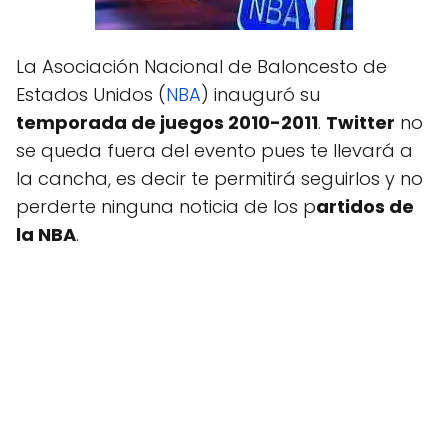
La Asociación Nacional de Baloncesto de
Estados Unidos (
NBA
) inauguró su
temporada de juegos 2010-2011
.
Twitter
no
se queda fuera del evento pues te llevará a
la cancha, es decir te permitirá seguirlos y no
perderte ninguna noticia de los p
artidos de
la NBA
.