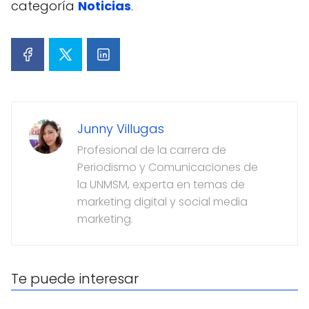
categoría
Noticias
.
Junny Villugas
Profesional de la carrera de
Periodismo y Comunicaciones de
la UNMSM, experta en temas de
marketing digital y social media
marketing.
Te puede interesar