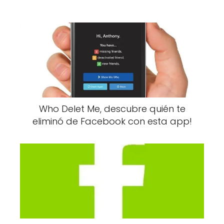
Who Delet Me, descubre quién te
eliminó de Facebook con esta app!