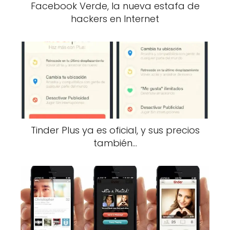
Facebook Verde, la nueva estafa de
hackers en Internet
Tinder Plus ya es oficial, y sus precios
también…