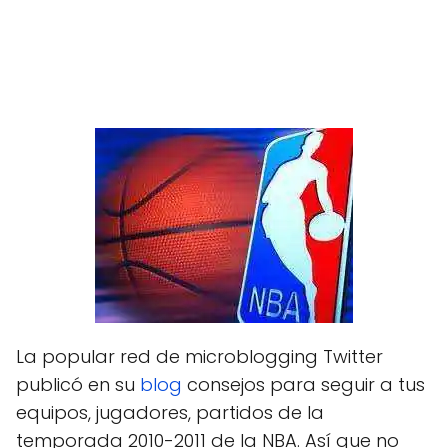
La popular red de microblogging Twitter
publicó en su
blog
consejos para seguir a tus
equipos, jugadores, partidos de la
temporada 2010-2011 de la NBA. Así que no