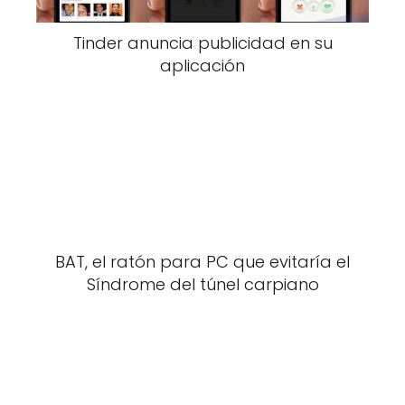
Tinder anuncia publicidad en su
aplicación
BAT, el ratón para PC que evitaría el
Síndrome del túnel carpiano