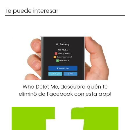
Te puede interesar
Who Delet Me, descubre quién te
eliminó de Facebook con esta app!