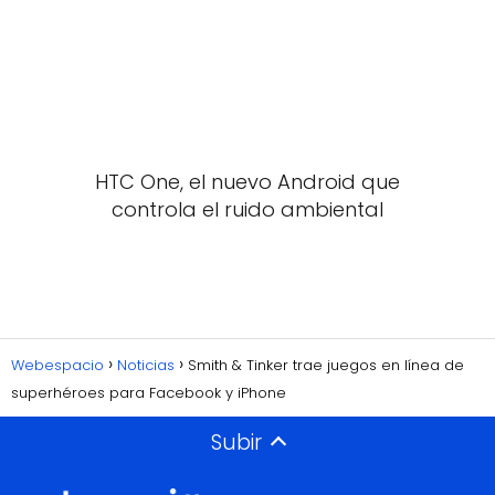
HTC One, el nuevo Android que
controla el ruido ambiental
Webespacio
Noticias
Smith & Tinker trae juegos en línea de
superhéroes para Facebook y iPhone
Subir