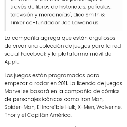
través de libros de historietas, películas,
televisión y mercancías", dice Smith &
Tinker co-fundador Joe Lawandus.
La compañía agrega que están orgullosos
de crear una colección de juegos para la red
social Facebook y la plataforma móvil de
Apple.
Los juegos están programados para
empezar a rodar en 2011. La licencia de juegos
Marvel se basará en la compañía de cómics
de personajes icónicos como Iron Man,
Spider-Man, El Increíble Hulk, X-Men, Wolverine,
Thor y el Capitán América.