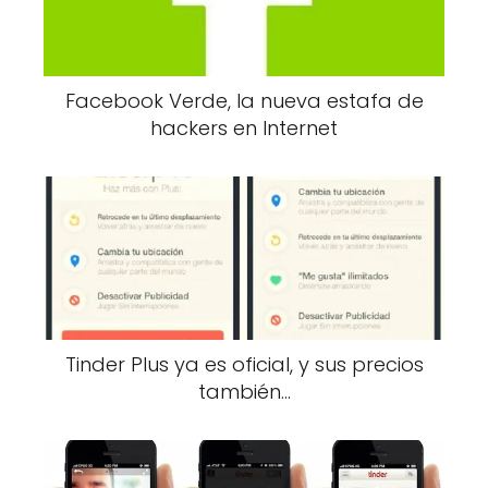
Facebook Verde, la nueva estafa de
hackers en Internet
Tinder Plus ya es oficial, y sus precios
también…