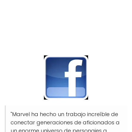
"Marvel ha hecho un trabajo increíble de
conectar generaciones de aficionados a
un enorme universo de personajes a