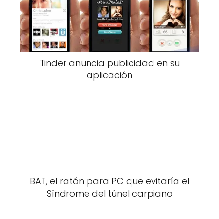
Tinder anuncia publicidad en su
aplicación
BAT, el ratón para PC que evitaría el
Síndrome del túnel carpiano