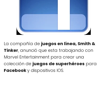
La compañía de
juegos en línea, Smith &
Tinker
, anunció que esta trabajando con
Marvel Entertainment para crear una
colección de
juegos de superhéroes
para
Facebook
y dispositivos IOS.