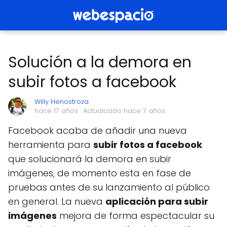
Solución a la demora en
subir fotos a facebook
Willy Henostroza
hace 17 años
· Actualizado hace 7 años
Facebook acaba de añadir una nueva
herramienta para
subir fotos a facebook
que solucionará la demora en subir
imágenes, de momento esta en fase de
pruebas antes de su lanzamiento al público
en general. La nueva
aplicación para subir
imágenes
mejora de forma espectacular su