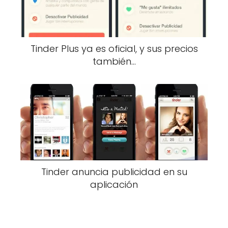
Tinder Plus ya es oficial, y sus precios
también…
Tinder anuncia publicidad en su
aplicación