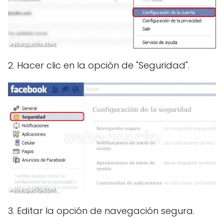
2. Hacer clic en la opción de "Seguridad".
3. Editar la opción de navegación segura.