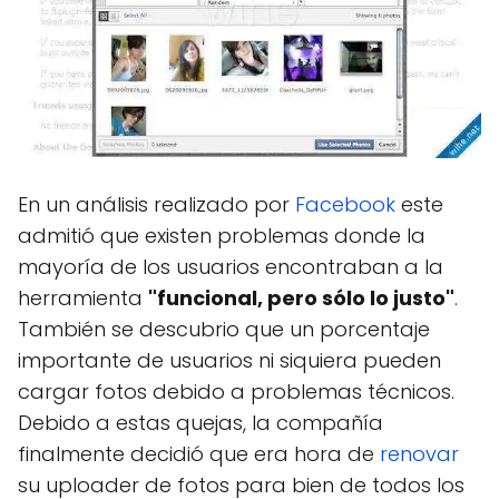
En un análisis realizado por
Facebook
este
admitió que existen problemas donde la
mayoría de los usuarios encontraban a la
herramienta
"funcional, pero sólo lo justo"
.
También se descubrio que un porcentaje
importante de usuarios ni siquiera pueden
cargar fotos debido a problemas técnicos.
Debido a estas quejas, la compañía
finalmente decidió que era hora de
renovar
su uploader de fotos para bien de todos los