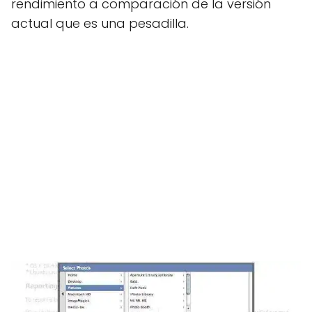
rendimiento a comparación de la versión
actual que es una pesadilla.