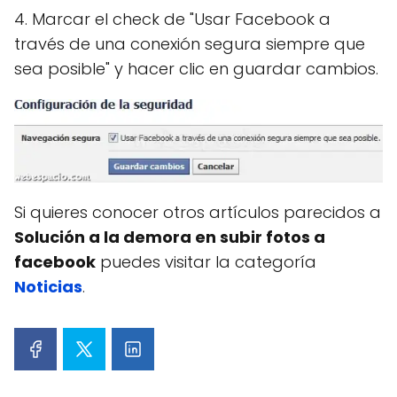
4. Marcar el check de "Usar Facebook a
través de una conexión segura siempre que
sea posible" y hacer clic en guardar cambios.
Si quieres conocer otros artículos parecidos a
Solución a la demora en subir fotos a
facebook
puedes visitar la categoría
Noticias
.