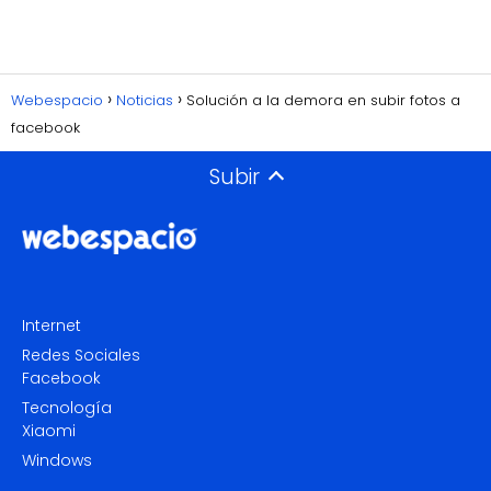
Webespacio
Noticias
Solución a la demora en subir fotos a
facebook
Subir
Internet
Redes Sociales
Facebook
Tecnología
Xiaomi
Windows