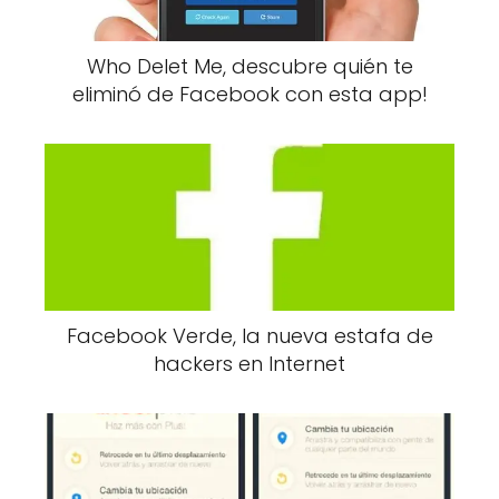
Who Delet Me, descubre quién te
eliminó de Facebook con esta app!
Facebook Verde, la nueva estafa de
hackers en Internet