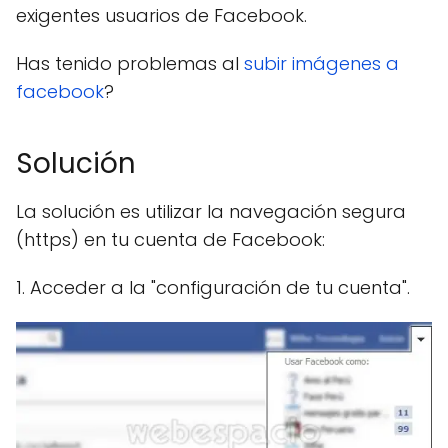
exigentes usuarios de Facebook.
Has tenido problemas al
subir imágenes a
facebook
?
Solución
La solución es utilizar la navegación segura
(https) en tu cuenta de Facebook:
1. Acceder a la "configuración de tu cuenta".