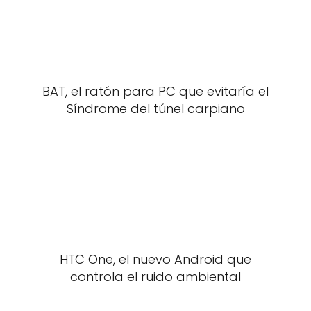
BAT, el ratón para PC que evitaría el
Síndrome del túnel carpiano
HTC One, el nuevo Android que
controla el ruido ambiental