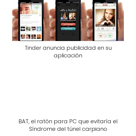
Tinder anuncia publicidad en su
aplicación
BAT, el ratón para PC que evitaría el
Síndrome del túnel carpiano