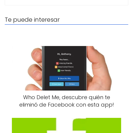
Te puede interesar
Who Delet Me, descubre quién te
eliminó de Facebook con esta app!