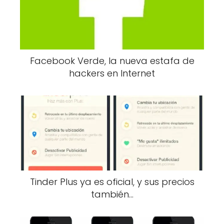
Facebook Verde, la nueva estafa de
hackers en Internet
Tinder Plus ya es oficial, y sus precios
también…