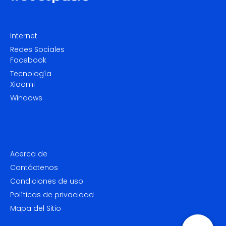
Internet
Redes Sociales
Facebook
Tecnología
Xiaomi
Windows
Acerca de
Contáctenos
Condiciones de uso
Políticas de privacidad
Mapa del Sitio