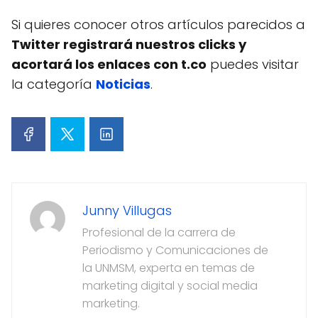
Si quieres conocer otros artículos parecidos a
Twitter registrará nuestros clicks y
acortará los enlaces con t.co
puedes visitar
la categoría
Noticias
.
Junny Villugas
Profesional de la carrera de
Periodismo y Comunicaciones de
la UNMSM, experta en temas de
marketing digital y social media
marketing.