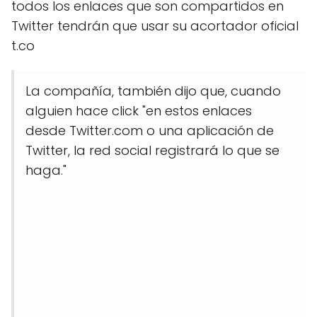
todos los enlaces que son compartidos en
Twitter tendrán que usar su acortador oficial
t.co
La compañía, también dijo que, cuando
alguien hace click "en estos enlaces
desde Twitter.com o una aplicación de
Twitter, la red social registrará lo que se
haga."