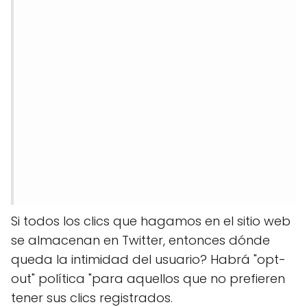
Si todos los clics que hagamos en el sitio web
se almacenan en Twitter, entonces dónde
queda la intimidad del usuario? Habrá "opt-
out" política "para aquellos que no prefieren
tener sus clics registrados.