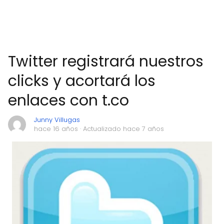
Twitter registrará nuestros
clicks y acortará los
enlaces con t.co
Junny Villugas
hace 16 años
· Actualizado hace 7 años