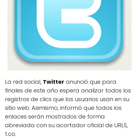
La red social,
Twitter
anunció que para
finales de este año espera analizar todos los
registros de clics que los usuarios usan en su
sitio web. Asimismo, informó que todos los
enlaces serán mostrados de forma
abreviada con su acortador oficial de URLS,
t.co.