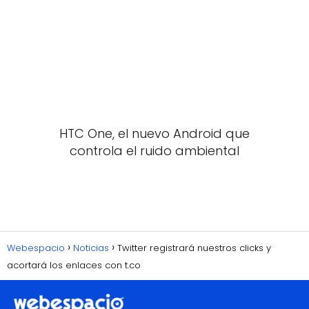
HTC One, el nuevo Android que
controla el ruido ambiental
Webespacio
Noticias
Twitter registrará nuestros clicks y
acortará los enlaces con t.co