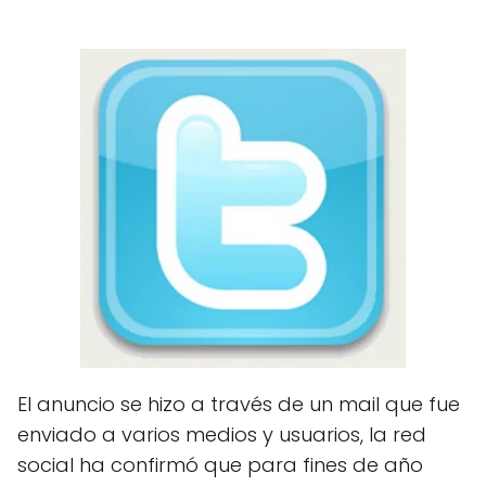
El anuncio se hizo a través de un mail que fue
enviado a varios medios y usuarios, la red
social ha confirmó que para fines de año