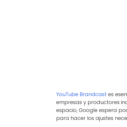
YouTube Brandcast
es esen
empresas y productores ind
espacio, Google espera pod
para hacer los ajustes nece