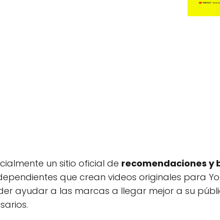
cialmente un sitio oficial de
recomendaciones y 
ependientes que crean videos originales para Yo
er ayudar a las marcas a llegar mejor a su públi
sarios.