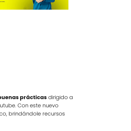
buenas prácticas
dirigido a
utube. Con este nuevo
co, brindándole recursos