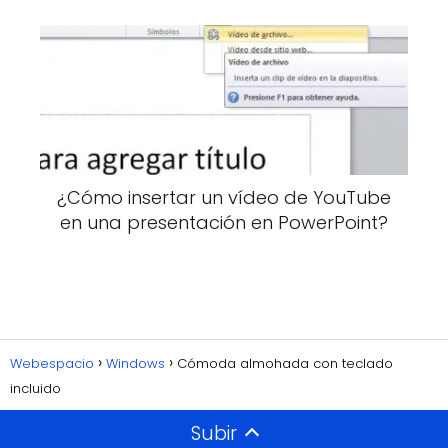
¿Cómo insertar un vídeo de YouTube
en una presentación en PowerPoint?
Webespacio
Windows
Cómoda almohada con teclado
incluido
Subir