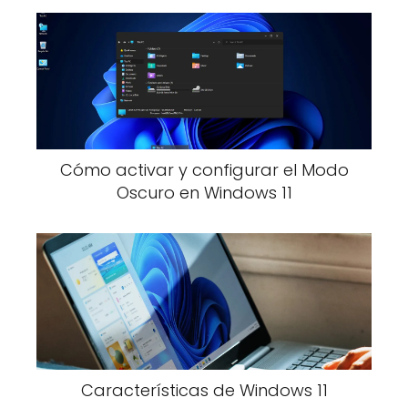
Cómo activar y configurar el Modo
Oscuro en Windows 11
Características de Windows 11