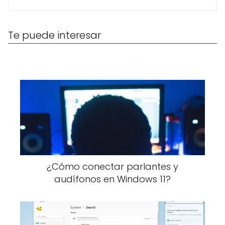
Te puede interesar
¿Cómo conectar parlantes y
audífonos en Windows 11?