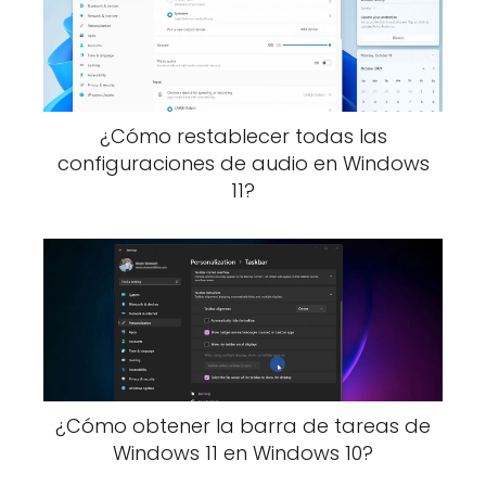
¿Cómo restablecer todas las
configuraciones de audio en Windows
11?
¿Cómo obtener la barra de tareas de
Windows 11 en Windows 10?