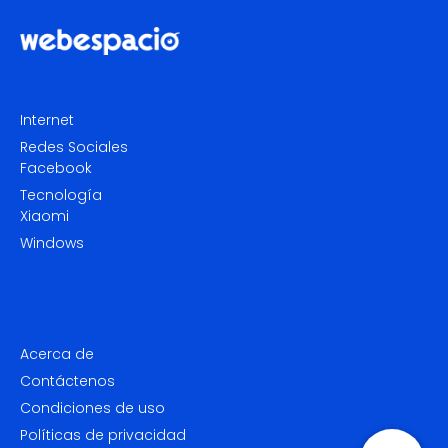
Internet
Redes Sociales
Facebook
Tecnología
Xiaomi
Windows
Acerca de
Contáctenos
Condiciones de uso
Políticas de privacidad