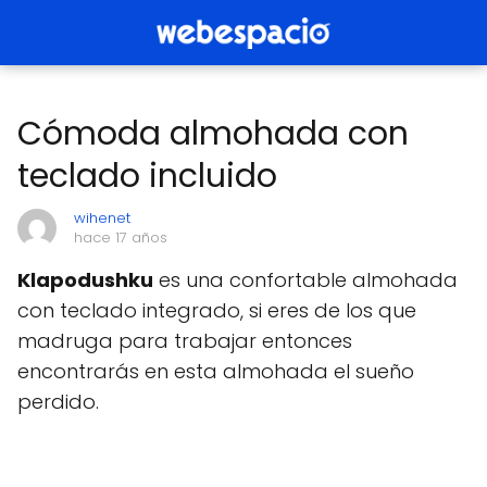
Cómoda almohada con
teclado incluido
wihenet
hace 17 años
Klapodushku
es una confortable almohada
con teclado integrado, si eres de los que
madruga para trabajar entonces
encontrarás en esta almohada el sueño
perdido.