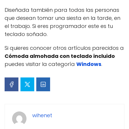
Diseñada también para todas las personas
que desean tomar una siesta en la tarde, en
el trabajo. Si eres programador este es tu
teclado soñado.
Si quieres conocer otros artículos parecidos a
Cómoda almohada con teclado incluido
puedes visitar la categoría
Windows
.
wihenet