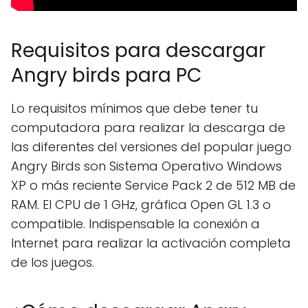
Requisitos para descargar
Angry birds para PC
Lo requisitos mínimos que debe tener tu
computadora para realizar la descarga de
las diferentes del versiones del popular juego
Angry Birds son Sistema Operativo Windows
XP o más reciente Service Pack 2 de 512 MB de
RAM. El CPU de 1 GHz, gráfica Open GL 1.3 o
compatible. Indispensable la conexión a
Internet para realizar la activación completa
de los juegos.