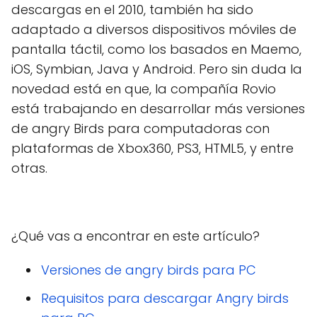
descargas en el 2010, también ha sido
adaptado a diversos dispositivos móviles de
pantalla táctil, como los basados en Maemo,
iOS, Symbian, Java y Android. Pero sin duda la
novedad está en que, la compañía Rovio
está trabajando en desarrollar más versiones
de angry Birds para computadoras con
plataformas de Xbox360, PS3, HTML5, y entre
otras.
¿Qué vas a encontrar en este artículo?
Versiones de angry birds para PC
Requisitos para descargar Angry birds