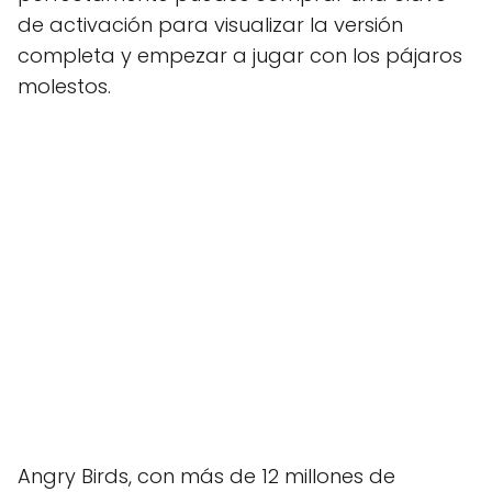
de activación para visualizar la versión
completa y empezar a jugar con los pájaros
molestos.
Angry Birds, con más de 12 millones de