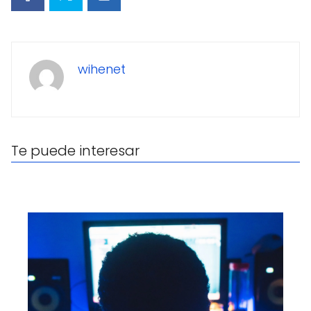
wihenet
Te puede interesar