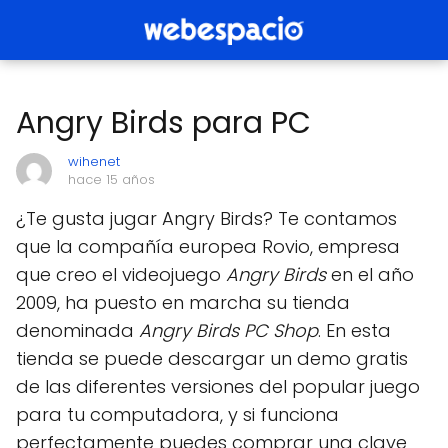
Angry Birds para PC
wihenet
hace 15 años
¿Te gusta jugar Angry Birds? Te contamos
que la compañía europea Rovio, empresa
que creo el videojuego
Angry Birds
en el año
2009, ha puesto en marcha su tienda
denominada
Angry Birds PC Shop
. En esta
tienda se puede descargar un demo gratis
de las diferentes versiones del popular juego
para tu computadora, y si funciona
perfectamente puedes comprar una clave