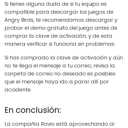
Si tienes alguna duda de si tu equipo es
compatible para descargar los juegos de
Angry Birds, te recomendamos descargar y
probar el demo gratuito del juego antes de
comprar la clave de activación, y de esta
manera verificar si funciona sin problemas.
Si has comprado la clave de activación y aún
no te llega el mensaje a tu correo, revisa la
carpeta de correo no deseado es posibles
que el mensaje haya ido a parar allí por
accidente.
En conclusión:
La compañía Rovio está aprovechando al