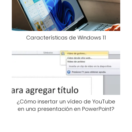
Características de Windows 11
¿Cómo insertar un vídeo de YouTube
en una presentación en PowerPoint?