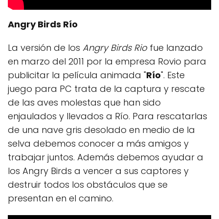
Angry Birds Río
La versión de los
Angry Birds Rio
fue lanzado
en marzo del 2011 por la empresa Rovio para
publicitar la película animada "
Río
". Este
juego para PC trata de la captura y rescate
de las aves molestas que han sido
enjaulados y llevados a Río. Para rescatarlas
de una nave gris desolado en medio de la
selva debemos conocer a más amigos y
trabajar juntos. Además debemos ayudar a
los Angry Birds a vencer a sus captores y
destruir todos los obstáculos que se
presentan en el camino.