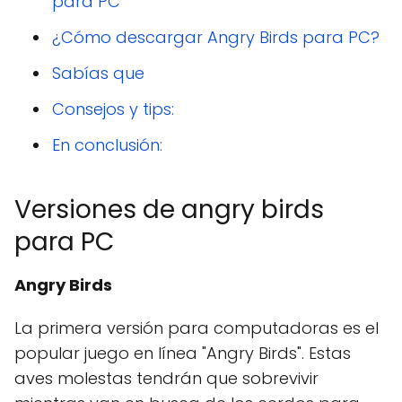
para PC
¿Cómo descargar Angry Birds para PC?
Sabías que
Consejos y tips:
En conclusión:
Versiones de angry birds
para PC
Angry Birds
La primera versión para computadoras es el
popular juego en línea "Angry Birds". Estas
aves molestas tendrán que sobrevivir