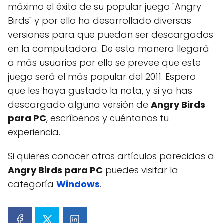
máximo el éxito de su popular juego "Angry
Birds" y por ello ha desarrollado diversas
versiones para que puedan ser descargados
en la computadora. De esta manera llegará
a más usuarios por ello se prevee que este
juego será el más popular del 2011. Espero
que les haya gustado la nota, y si ya has
descargado alguna versión de
Angry Birds
para PC
, escríbenos y cuéntanos tu
experiencia.
Si quieres conocer otros artículos parecidos a
Angry Birds para PC
puedes visitar la
categoría
Windows
.