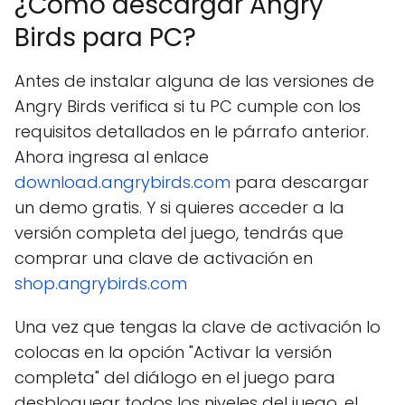
¿Cómo descargar Angry
Birds para PC?
Antes de instalar alguna de las versiones de
Angry Birds verifica si tu PC cumple con los
requisitos detallados en le párrafo anterior.
Ahora ingresa al enlace
download.angrybirds.com
para descargar
un demo gratis. Y si quieres acceder a la
versión completa del juego, tendrás que
comprar una clave de activación en
shop.angrybirds.com
Una vez que tengas la clave de activación lo
colocas en la opción "Activar la versión
completa" del diálogo en el juego para
desbloquear todos los niveles del juego, el