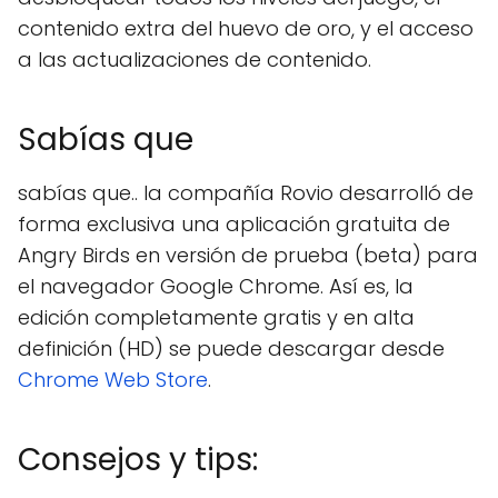
contenido extra del huevo de oro, y el acceso
a las actualizaciones de contenido.
Sabías que
sabías que.. la compañía Rovio desarrolló de
forma exclusiva una aplicación gratuita de
Angry Birds en versión de prueba (beta) para
el navegador Google Chrome. Así es, la
edición completamente gratis y en alta
definición (HD) se puede descargar desde
Chrome Web Store
.
Consejos y tips: