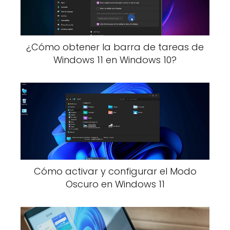
¿Cómo obtener la barra de tareas de
Windows 11 en Windows 10?
Cómo activar y configurar el Modo
Oscuro en Windows 11