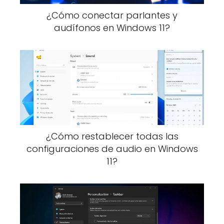
¿Cómo conectar parlantes y
audífonos en Windows 11?
¿Cómo restablecer todas las
configuraciones de audio en Windows
11?