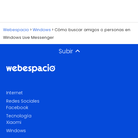
Webespacio
Windows
Cómo buscar amigos o personas en
Windows Live Messenger
Subir
Internet
Redes Sociales
Facebook
Tecnología
Xiaomi
Windows