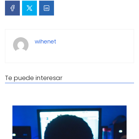
wihenet
Te puede interesar