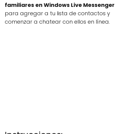
familiares en Windows Live Messenger
para agregar a tu lista de contactos y
comenzar a chatear con ellos en línea.