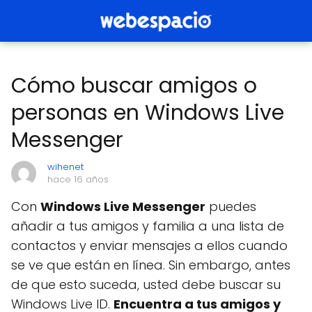
Cómo buscar amigos o
personas en Windows Live
Messenger
wihenet
hace 16 años
Con
Windows Live Messenger
puedes
añadir a tus amigos y familia a una lista de
contactos y enviar mensajes a ellos cuando
se ve que están en línea. Sin embargo, antes
de que esto suceda, usted debe buscar su
Windows Live ID.
Encuentra a tus amigos y