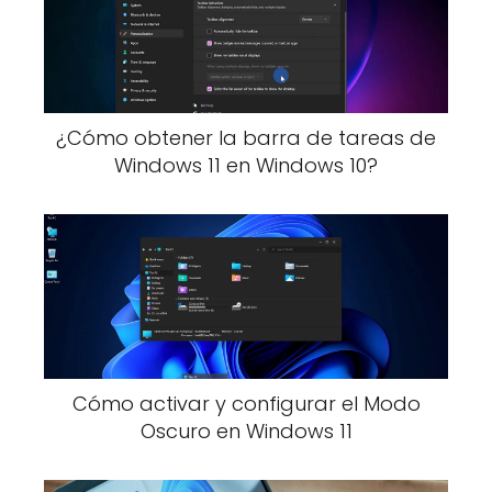
¿Cómo obtener la barra de tareas de
Windows 11 en Windows 10?
Cómo activar y configurar el Modo
Oscuro en Windows 11