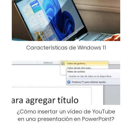
Características de Windows 11
¿Cómo insertar un vídeo de YouTube
en una presentación en PowerPoint?