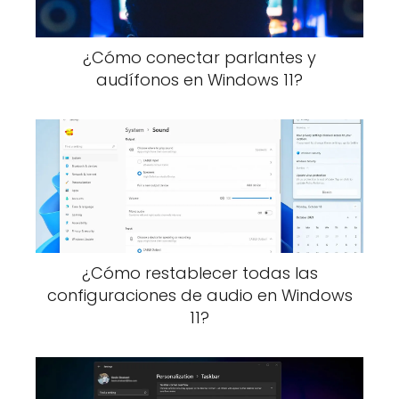
¿Cómo conectar parlantes y
audífonos en Windows 11?
¿Cómo restablecer todas las
configuraciones de audio en Windows
11?