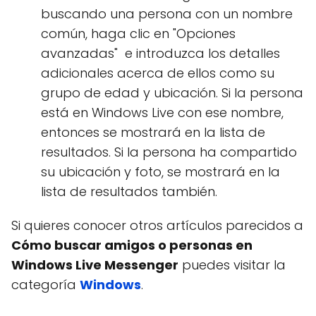
buscando una persona con un nombre
común, haga clic en "Opciones
avanzadas" e introduzca los detalles
adicionales acerca de ellos como su
grupo de edad y ubicación. Si la persona
está en Windows Live con ese nombre,
entonces se mostrará en la lista de
resultados. Si la persona ha compartido
su ubicación y foto, se mostrará en la
lista de resultados también.
Si quieres conocer otros artículos parecidos a
Cómo buscar amigos o personas en
Windows Live Messenger
puedes visitar la
categoría
Windows
.