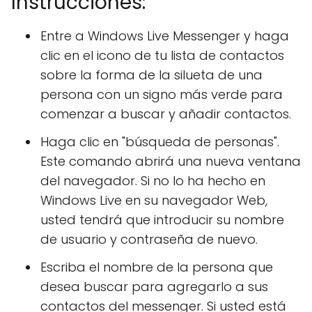
Instrucciones:
Entre a Windows Live Messenger y haga
clic en el icono de tu lista de contactos
sobre la forma de la silueta de una
persona con un signo más verde para
comenzar a buscar y añadir contactos.
Haga clic en "búsqueda de personas".
Este comando abrirá una nueva ventana
del navegador. Si no lo ha hecho en
Windows Live en su navegador Web,
usted tendrá que introducir su nombre
de usuario y contraseña de nuevo.
Escriba el nombre de la persona que
desea buscar para agregarlo a sus
contactos del messenger. Si usted está